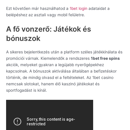
Ezt követően már használhatod a
1bet login
adataidat a
belépéshez az asztali vagy mobil felületre.
A fő vonzerő: Játékok és
bónuszok
A sikeres bejelentkezés után a platform széles játékkínálata és
promóciói várnak. Kiemelendők a rendszeres
1bet free spins
akciók, melyeket gyakran a legújabb nyerőgépekhez
kapcsolnak. A bónuszok aktiválása általában a befizetéskor
történik, de mindig olvasd el a feltételeket. Az 1bet casino
nemcsak slotokat, hanem élő kaszinó játékokat és
sportfogadást is kínál.