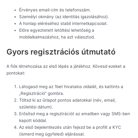
Érvényes email-cím és telefonszám.
Személyi okmány (az identitás igazolásához).
A honlap eléréséhez stabil internetkapcsolat.
Előre egyeztetett letöltési lehetőség a
mobilalkalmazáshoz, ha azt választod.
Gyors regisztrációs útmutató
A fiók létrehozása az első lépés a játékhoz. Kövesd ezeket a
pontokat:
Látogasd meg az 1bet hivatalos oldalát, és kattints a
„Regisztráció” gombra.
Töltsd ki az űrlapot pontos adatokkal (név, email,
születési dátum).
Erősítsd meg a regisztrációt az emailben vagy SMS-ben
kapott kóddal.
Az első bejelentkezés után fejezd be a profilt a KYC
(ismerd meg ügyfeled) eljárással.