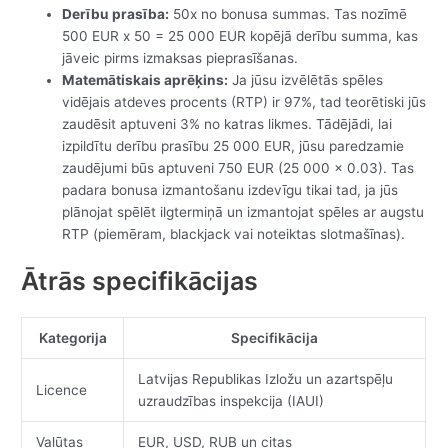
Derību prasība:
50x no bonusa summas. Tas nozīmē
500 EUR x 50 = 25 000 EUR kopējā derību summa, kas
jāveic pirms izmaksas pieprasīšanas.
Matemātiskais aprēķins:
Ja jūsu izvēlētās spēles
vidējais atdeves procents (RTP) ir 97%, tad teorētiski jūs
zaudēsit aptuveni 3% no katras likmes. Tādējādi, lai
izpildītu derību prasību 25 000 EUR, jūsu paredzamie
zaudējumi būs aptuveni 750 EUR (25 000 x 0.03). Tas
padara bonusa izmantošanu izdevīgu tikai tad, ja jūs
plānojat spēlēt ilgtermiņā un izmantojat spēles ar augstu
RTP (piemēram, blackjack vai noteiktas slotmašīnas).
Ātrās specifikācijas
Kategorija
Specifikācija
Latvijas Republikas Izložu un azartspēļu
Licence
uzraudzības inspekcija (IAUI)
Valūtas
EUR, USD, RUB un citas