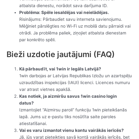
atbalsta dienestu, norādot sava darījuma ID.
Problēma: Spēle iesaldējas vai neielādējas.
Risinājums: Pārbaudiet savu interneta savienojumu.
Mēģiniet pārslēgties no Wi-Fi uz mobilā datu pārraidi vai
otrādi. Ja problēma paliek, ziņojiet atbalsta dienestam
par konkrēto spēli.
Bieži uzdotie jautājumi (FAQ)
Kā pārbaudīt, vai 1win ir legāls Latvijā?
1win darbojas ar Latvijas Republikas Izložu un azartspēļu
uzraudzības inspekcijas (IAUI) licenci. Licences numuru
var atrast vietnes apakšā.
Kas notiek, ja aizmiršu savus 1win casino login
datus?
Izmantojiet “Aizmirsu paroli” funkciju 1win pieteikšanās
lapā. Jums uz e-pastu tiks nosūtīta saite paroles
atiestatīšanai.
Vai es varu izmantot vienu kontu vairākās ierīcēs?
Jā, jūs varat pieteikties savā kontā vairākās ierīcēs, bet