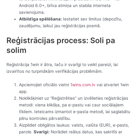
Android 6.0+, brīva atmiņa un stabila interneta
savienojuma.
Atbildīga spēlēšana:
Iestatiet sev limitus (depozītu,
zaudējumu, laiku) jau reģistrācijas posmā.
Reģistrācijas process: Soli pa
solim
Reģistrācija 1win ir ātra, taču ir svarīgi to veikt pareizi, lai
izvairītos no turpmākām verifikācijas problēmām.
Apciemojiet oficiālo vietni
1wins.com.lv
vai atveriet 1win
app.
Noklikšķiniet uz “Reģistrēties” un izvēlieties reģistrācijas
metodi: viena klikšķa, pa e-pastu vai caur sociālajiem
tīkliem. Ieteicams izmantot e-pasta metodi, lai saglabātu
pilnu kontroles pārvaldību.
Aizpildiet obligātos laukus: valsts, valūta (EUR), e-pasts,
parole.
Svarīgi:
Norādiet reālus datus, kas sakritīs ar