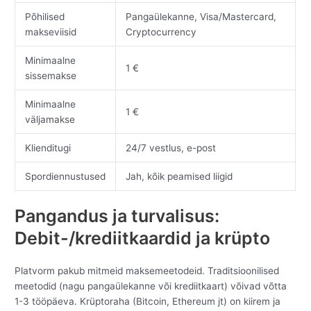
Põhilised
Pangaülekanne, Visa/Mastercard,
makseviisid
Cryptocurrency
Minimaalne
1 €
sissemakse
Minimaalne
1 €
väljamakse
Klienditugi
24/7 vestlus, e-post
Spordiennustused
Jah, kõik peamised liigid
Pangandus ja turvalisus:
Debit-/krediitkaardid ja krüpto
Platvorm pakub mitmeid maksemeetodeid. Traditsioonilised
meetodid (nagu pangaülekanne või krediitkaart) võivad võtta
1-3 tööpäeva. Krüptoraha (Bitcoin, Ethereum jt) on kiirem ja