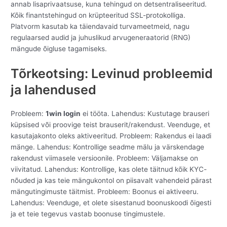
annab lisaprivaatsuse, kuna tehingud on detsentraliseeritud.
Kõik finantstehingud on krüpteeritud SSL-protokolliga.
Platvorm kasutab ka täiendavaid turvameetmeid, nagu
regulaarsed audid ja juhuslikud arvugeneraatorid (RNG)
mängude õigluse tagamiseks.
Tõrkeotsing: Levinud probleemid
ja lahendused
Probleem:
1win login
ei tööta. Lahendus: Kustutage brauseri
küpsised või proovige teist brauserit/rakendust. Veenduge, et
kasutajakonto oleks aktiveeritud. Probleem: Rakendus ei laadi
mänge. Lahendus: Kontrollige seadme mälu ja värskendage
rakendust viimasele versioonile. Probleem: Väljamakse on
viivitatud. Lahendus: Kontrollige, kas olete täitnud kõik KYC-
nõuded ja kas teie mängukontol on piisavalt vahendeid pärast
mängutingimuste täitmist. Probleem: Boonus ei aktiveeru.
Lahendus: Veenduge, et olete sisestanud boonuskoodi õigesti
ja et teie tegevus vastab boonuse tingimustele.