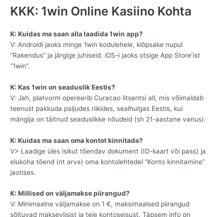
KKK: 1win Online Kasiino Kohta
K: Kuidas ma saan alla laadida 1win app?
V: Androidi jaoks minge 1win kodulehele, klõpsake nupul
“Rakendus” ja järgige juhiseid. iOS-i jaoks otsige App Store’ist
“1win”.
K: Kas 1win on seaduslik Eestis?
V: Jah, platvorm opereerib Curacao litsentsi all, mis võimaldab
teenust pakkuda paljudes riikides, sealhulgas Eestis, kui
mängija on täitnud seaduslikke nõudeid (sh 21-aastane vanus).
K: Kuidas ma saan oma kontot kinnitada?
V> Laadige üles isikut tõendav dokument (ID-kaart või pass) ja
elukoha tõend (nt arve) oma kontolehtedel “Konto kinnitamine”
jaotises.
K: Millised on väljamakse piirangud?
V: Minimaalne väljamakse on 1 €, maksimaalsed piirangud
sõltuvad makseviisist ja teie kontoseisust. Täpsem info on