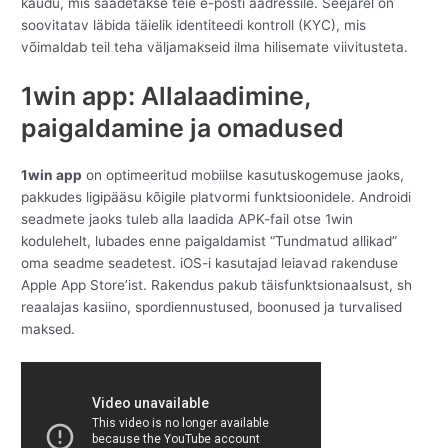
kaudu, mis saadetakse teie e-posti aadressile. Seejärel on
soovitatav läbida täielik identiteedi kontroll (KYC), mis
võimaldab teil teha väljamakseid ilma hilisemate viivitusteta.
1win app: Allalaadimine,
paigaldamine ja omadused
1win app
on optimeeritud mobiilse kasutuskogemuse jaoks,
pakkudes ligipääsu kõigile platvormi funktsioonidele. Androidi
seadmete jaoks tuleb alla laadida APK-fail otse 1win
kodulehelt, lubades enne paigaldamist “Tundmatud allikad”
oma seadme seadetest. iOS-i kasutajad leiavad rakenduse
Apple App Store’ist. Rakendus pakub täisfunktsionaalsust, sh
reaalajas kasiino, spordiennustused, boonused ja turvalised
maksed.