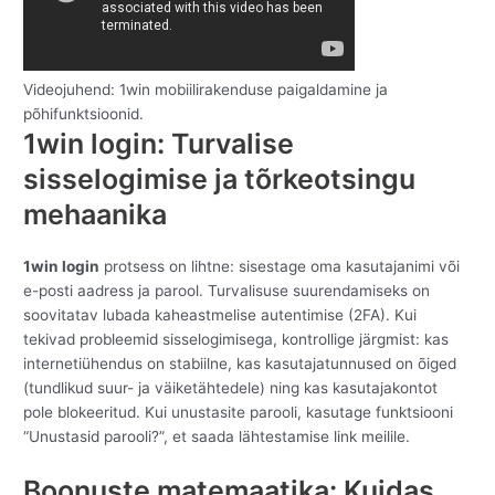
Videojuhend: 1win mobiilirakenduse paigaldamine ja
põhifunktsioonid.
1win login: Turvalise
sisselogimise ja tõrkeotsingu
mehaanika
1win login
protsess on lihtne: sisestage oma kasutajanimi või
e-posti aadress ja parool. Turvalisuse suurendamiseks on
soovitatav lubada kaheastmelise autentimise (2FA). Kui
tekivad probleemid sisselogimisega, kontrollige järgmist: kas
internetiühendus on stabiilne, kas kasutajatunnused on õiged
(tundlikud suur- ja väiketähtedele) ning kas kasutajakontot
pole blokeeritud. Kui unustasite parooli, kasutage funktsiooni
“Unustasid parooli?”, et saada lähtestamise link meilile.
Boonuste matemaatika: Kuidas