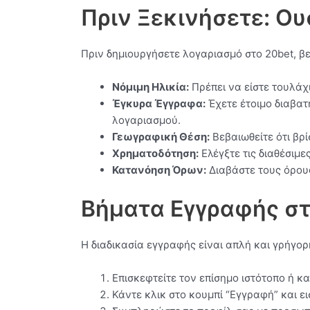
Πριν Ξεκινήσετε: Ου
Πριν δημιουργήσετε λογαριασμό στο 20bet, βεβ
Νόμιμη Ηλικία:
Πρέπει να είστε τουλάχι
Έγκυρα Έγγραφα:
Έχετε έτοιμο διαβατ
λογαριασμού.
Γεωγραφική Θέση:
Βεβαιωθείτε ότι βρ
Χρηματοδότηση:
Ελέγξτε τις διαθέσιμε
Κατανόηση Όρων:
Διαβάστε τους όρους
Βήματα Εγγραφής στ
Η διαδικασία εγγραφής είναι απλή και γρήγο
Επισκεφτείτε τον επίσημο ιστότοπο ή κ
Κάντε κλικ στο κουμπί “Εγγραφή” και ε