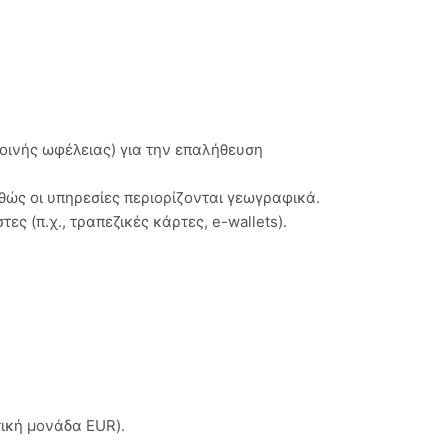
κοινής ωφέλειας) για την επαλήθευση
θώς οι υπηρεσίες περιορίζονται γεωγραφικά.
ς (π.χ., τραπεζικές κάρτες, e-wallets).
τική μονάδα EUR).