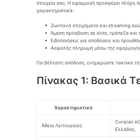
στοιχεία σας. Η εφαρμογή προσφέρει πλήρη π
χαρακτηριστικά:
Ζωντανά στοιχήματα και streaming αγ
Άμεση πρόσβαση σε slots, τράπεζα και 
Ειδοποιήσεις για αποδόσεις και προωθήσ
Ασφαλής πληρωμή μέσω της εφαρμογή
Για βέλτιστη απόδοση, ενημερώστε τακτικά τη
Πίνακας 1: Βασικά Τ
Χαρακτηριστικό
Curacao eG
Άδεια Λειτουργίας
Ελλάδας.