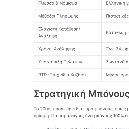
Γλώσσα & Νόμισμα
Ελληνική γ
Μέθοδοι Πληρωμής
Πιστωτικές/
Ελάχιστη Κατάθεση/
Κατάθεση: 
Ανάληψη
Χρόνοι Ανάληψης
Έως 24 ώρε
Υποστήριξη Πελατών
Ζωντανή συ
RTP (Παιχνίδια Καζίνο)
Μέσος όρος
Στρατηγική Μπόνου
Το 20bet προσφέρει διάφορα μπόνους, όπως 
κρίσιμη. Για παράδειγμα, ένα μπόνους 100% έ