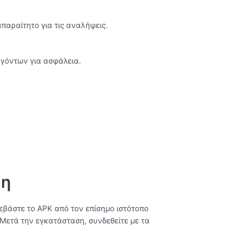
αραίτητο για τις αναλήψεις.
αγόντων για ασφάλεια.
ση
ατεβάστε το APK από τον επίσημο ιστότοπο
. Μετά την εγκατάσταση, συνδεθείτε με τα