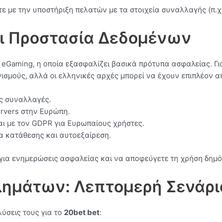
 με την υποστήριξη πελατών με τα στοιχεία συναλλαγής (π.χ.,
αι Προστασία Δεδομένων
o eGaming, η οποία εξασφαλίζει βασικά πρότυπα ασφαλείας. Γι
σμούς, αλλά οι ελληνικές αρχές μπορεί να έχουν επιπλέον απ
ις συναλλαγές.
rvers στην Ευρώπη.
ι με τον GDPR για Ευρωπαίους χρήστες.
α κατάθεσης και αυτοεξαίρεση.
ο για ενημερώσεις ασφαλείας και να αποφεύγετε τη χρήση δημό
λημάτων: Λεπτομερή Σενάρι
λύσεις τους για το
20bet bet
: