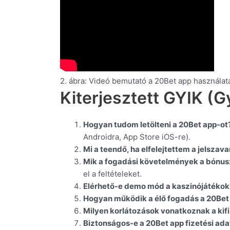
2. ábra: Videó bemutató a 20Bet app használatá
Kiterjesztett GYIK (G
Hogyan tudom letölteni a 20Bet app-ot
Androidra, App Store iOS-re).
Mi a teendő, ha elfelejtettem a jelszav
Mik a fogadási követelmények a bónus
el a feltételeket.
Elérhető-e demo mód a kaszinójátéko
Hogyan működik a élő fogadás a 20Bet
Milyen korlátozások vonatkoznak a kif
Biztonságos-e a 20Bet app fizetési a