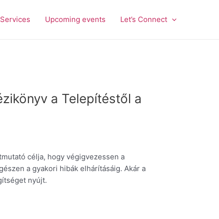
Services
Upcoming events
Let’s Connect
ikönyv a Telepítéstől a
útmutató célja, hogy végigvezessen a
észen a gyakori hibák elhárításáig. Akár a
ítséget nyújt.