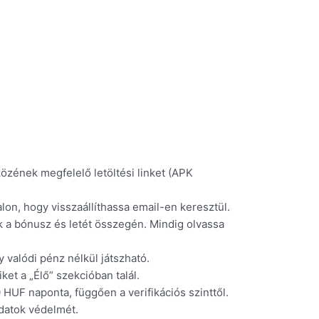
közének megfelelő letöltési linket (APK
alon, hogy visszaállíthassa email-en keresztül.
k a bónusz és letét összegén. Mindig olvassa
valódi pénz nélkül játszható.
et a „Élő” szekcióban talál.
 HUF naponta, függően a verifikációs szinttől.
 adatok védelmét.