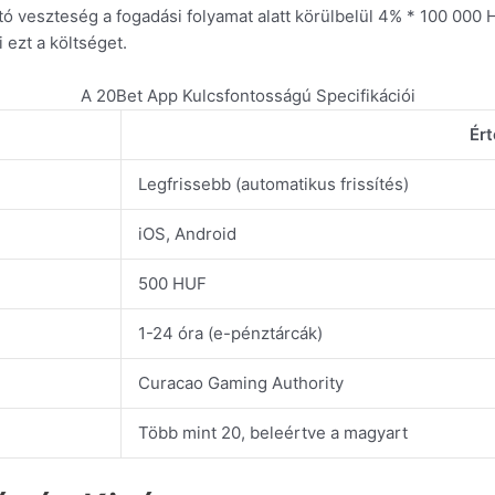
ató veszteség a fogadási folyamat alatt körülbelül 4% * 100 000 
ezt a költséget.
A 20Bet App Kulcsfontosságú Specifikációi
Ért
Legfrissebb (automatikus frissítés)
iOS, Android
500 HUF
1-24 óra (e-pénztárcák)
Curacao Gaming Authority
Több mint 20, beleértve a magyart