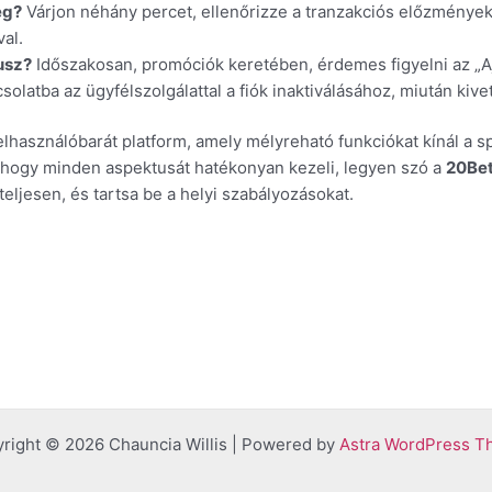
eg?
Várjon néhány percet, ellenőrizze a tranzakciós előzmények
al.
usz?
Időszakosan, promóciók keretében, érdemes figyelni az „Aj
olatba az ügyfélszolgálattal a fiók inaktiválásához, miután kiv
elhasználóbarát platform, amely mélyreható funkciókat kínál a 
, hogy minden aspektusát hatékonyan kezeli, legyen szó a
20Bet
eljesen, és tartsa be a helyi szabályozásokat.
right © 2026 Chauncia Willis | Powered by
Astra WordPress 