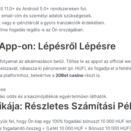
S 11.0+ és Android 5.0+ rendszereken fut.
 email-cím és személyi adatok szükségesek.
t vagy e-pénztárcát a gyors tranzakciók érdekében.
line fogadás legális-e az Ön országában.
 App-on: Lépésről Lépésre
olyamat az alkalmazáson belül. Töltse le az appot az official we
lszavát, válassza ki pénznemét (pl. HUF), és fogadja el a feltéte
 a platformhoz, beleértve a
20Bet casino
részt is.
adási odds és a kaszinójátékok egyértelműen láthatók.
ája: Részletes Számítási Pé
yük fel, hogy Ön kap egy 100% fogadási bónuszt 10 000 HUF let
s fogadandó összeg = (Letét 10 000 HUF + Bónusz 10 000 HUF) 