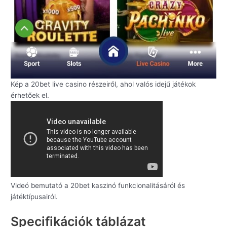
Kép a 20bet live casino részeiről, ahol valós idejű játékok
érhetőek el.
Videó bemutató a 20bet kaszinó funkcionalitásáról és
játéktípusairól.
Specifikációk táblázat