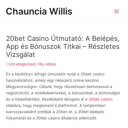
Skip
Post
MAI
Chauncia Willis
to
navigation
MEN
content
20bet Casino Útmutató: A Belépés,
App és Bónuszok Titkai – Részletes
Vizsgálat
/
Uncategorized
/ By
odoss
Ez a kézikönyv átfogó útmutatót nyújt a 20bet casino
használatához, amely egy népszerű online kaszinó
Magyarországon. Célunk, hogy részletesen bemutassuk a
regisztrációt, a mobilalkalmazást, a bónuszokat, a biztonságot
és a hibaelhárítást. Kezdésként látogass el a
20bet casino
oldalára, hogy megismerd a platformot. A tartalomban
kulcsszavakként említjük a 20bet-et, a 20bet belépés
folyamatát és a 20bet casino általános jellemzőit.