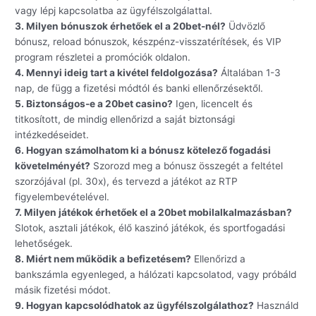
vagy lépj kapcsolatba az ügyfélszolgálattal.
3. Milyen bónuszok érhetőek el a 20bet-nél?
Üdvözlő
bónusz, reload bónuszok, készpénz-visszatérítések, és VIP
program részletei a promóciók oldalon.
4. Mennyi ideig tart a kivétel feldolgozása?
Általában 1-3
nap, de függ a fizetési módtól és banki ellenőrzésektől.
5. Biztonságos-e a 20bet casino?
Igen, licencelt és
titkosított, de mindig ellenőrizd a saját biztonsági
intézkedéseidet.
6. Hogyan számolhatom ki a bónusz kötelező fogadási
követelményét?
Szorozd meg a bónusz összegét a feltétel
szorzójával (pl. 30x), és tervezd a játékot az RTP
figyelembevételével.
7. Milyen játékok érhetőek el a 20bet mobilalkalmazásban?
Slotok, asztali játékok, élő kaszinó játékok, és sportfogadási
lehetőségek.
8. Miért nem működik a befizetésem?
Ellenőrizd a
bankszámla egyenleged, a hálózati kapcsolatod, vagy próbáld
másik fizetési módot.
9. Hogyan kapcsolódhatok az ügyfélszolgálathoz?
Használd