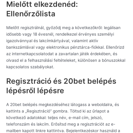
Mielőtt elkezdenéd:
Ellenőrzőlista
Mielőtt regisztrálnál, győződj meg a következőkről: legálisan
idősebb vagy 18 évesnél, rendelkezel érvényes személyi
igazolvánnyal és lakcímkártyával, valamint aktív
bankszámlával vagy elektronikus pénztárca-fiókkal. Ellenőrizd
az internetkapcsolatodat a zavartalan játék érdekében, és
olvasd el a felhasználási feltételeket, különösen a bónuszokkal
kapcsolatos szabályokat.
Regisztráció és 20bet belépés
lépésről lépésre
A 20bet belépés megkezdéséhez látogass a weboldalra, és
kattints a „Regisztráció” gombra. Töltsd ki az űrlapot a
következő adatokkal: teljes név, e-mail cím, jelszó,
telefonszám és lakcím. Erősítsd meg a regisztrációt az e-
mailben kapott linkre kattintva. Bejelentkezéskor használd a