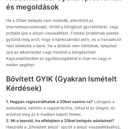
és megoldások
Ha a 20bet belépés nem működik, ellenőrizd az
internetkapcsolatodat, töröld a böngésző gyorsítótárát, vagy
próbáld újra a jelszó-visszaállítást. Fizetési problémák esetén
győződj meg arról, hogy a bankszámlád aktív, és a tranzakciót
nem blokkolta a bank. Ha a játékok nem töltődnek, telepítsd
újra az alkalmazást vagy frissítsd a böngésződet.
Kapcsolatfelvétel az ügyfélszolgálattal a chat-en vagy e-
mailen segíthet.
Bővített GYIK (Gyakran Ismételt
Kérdések)
1. Hogyan regisztrálhatok a 20bet casino-ra?
Látogass a
weboldalra, kattints a regisztrációra, töltsd ki az űrlapot, és
erősítsd meg az e-mailben kapott linkkel.
2. Mi a teendő, ha elfelejtem a 20bet belépés adataimat?
Használd a „Elfelejtett jelszó” opciót a jelszó visszaállításához,