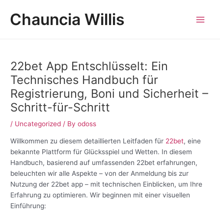
Skip
Post
MAI
Chauncia Willis
to
navigation
MEN
content
22bet App Entschlüsselt: Ein
Technisches Handbuch für
Registrierung, Boni und Sicherheit –
Schritt-für-Schritt
/
Uncategorized
/ By
odoss
Willkommen zu diesem detaillierten Leitfaden für
22bet
, eine
bekannte Plattform für Glücksspiel und Wetten. In diesem
Handbuch, basierend auf umfassenden 22bet erfahrungen,
beleuchten wir alle Aspekte – von der Anmeldung bis zur
Nutzung der 22bet app – mit technischen Einblicken, um Ihre
Erfahrung zu optimieren. Wir beginnen mit einer visuellen
Einführung: