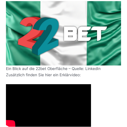
Ein Blick auf die 22bet Oberfläche – Quelle: LinkedIn
Zusätzlich finden Sie hier ein Erklärvideo: