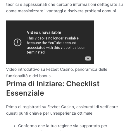
tecnici e appassionati che cercano informazioni dettagliate su
come massimizzare i vantaggi e risolvere problemi comuni.
Video introduttivo su Fezbet Casino: panoramica delle
funzionalità e dei bonus.
Prima di Iniziare: Checklist
Essenziale
Prima di registrarti su Fezbet Casino, assicurati di verificare
questi punti chiave per un’esperienza ottimale:
Conferma che la tua regione sia supportata per