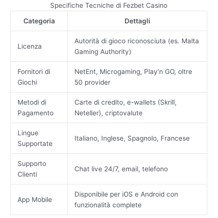
Specifiche Tecniche di Fezbet Casino
Categoria
Dettagli
Autorità di gioco riconosciuta (es. Malta
Licenza
Gaming Authority)
Fornitori di
NetEnt, Microgaming, Play’n GO, oltre
Giochi
50 provider
Metodi di
Carte di credito, e-wallets (Skrill,
Pagamento
Neteller), criptovalute
Lingue
Italiano, Inglese, Spagnolo, Francese
Supportate
Supporto
Chat live 24/7, email, telefono
Clienti
Disponibile per iOS e Android con
App Mobile
funzionalità complete