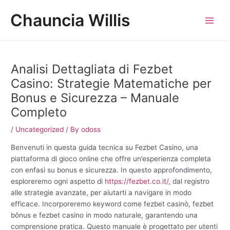
Skip
Post
MAI
Chauncia Willis
to
navigation
MEN
content
Analisi Dettagliata di Fezbet
Casino: Strategie Matematiche per
Bonus e Sicurezza – Manuale
Completo
/
Uncategorized
/ By
odoss
Benvenuti in questa guida tecnica su Fezbet Casino, una
piattaforma di gioco online che offre un’esperienza completa
con enfasi su bonus e sicurezza. In questo approfondimento,
esploreremo ogni aspetto di
https://fezbet.co.it/
, dal registro
alle strategie avanzate, per aiutarti a navigare in modo
efficace. Incorporeremo keyword come fezbet casinò, fezbet
bônus e fezbet casino in modo naturale, garantendo una
comprensione pratica. Questo manuale è progettato per utenti