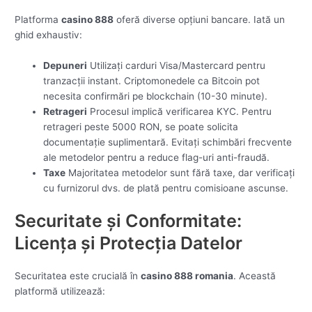
Platforma
casino 888
oferă diverse opțiuni bancare. Iată un
ghid exhaustiv:
Depuneri
Utilizați carduri Visa/Mastercard pentru
tranzacții instant. Criptomonedele ca Bitcoin pot
necesita confirmări pe blockchain (10-30 minute).
Retrageri
Procesul implică verificarea KYC. Pentru
retrageri peste 5000 RON, se poate solicita
documentație suplimentară. Evitați schimbări frecvente
ale metodelor pentru a reduce flag-uri anti-fraudă.
Taxe
Majoritatea metodelor sunt fără taxe, dar verificați
cu furnizorul dvs. de plată pentru comisioane ascunse.
Securitate și Conformitate:
Licența și Protecția Datelor
Securitatea este crucială în
casino 888 romania
. Această
platformă utilizează: