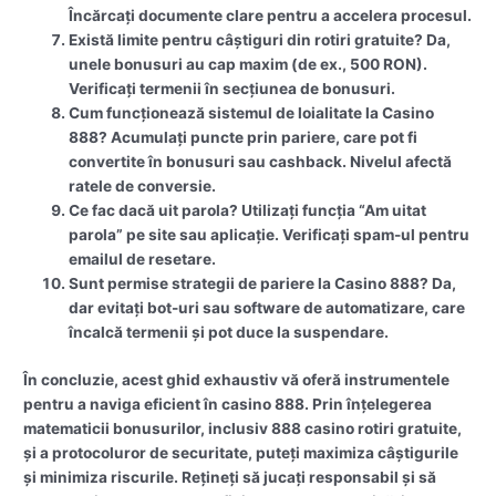
Încărcați documente clare pentru a accelera procesul.
Există limite pentru câștiguri din rotiri gratuite?
Da,
unele bonusuri au cap maxim (de ex., 500 RON).
Verificați termenii în secțiunea de bonusuri.
Cum funcționează sistemul de loialitate la Casino
888?
Acumulați puncte prin pariere, care pot fi
convertite în bonusuri sau cashback. Nivelul afectă
ratele de conversie.
Ce fac dacă uit parola?
Utilizați funcția “Am uitat
parola” pe site sau aplicație. Verificați spam-ul pentru
emailul de resetare.
Sunt permise strategii de pariere la Casino 888?
Da,
dar evitați bot-uri sau software de automatizare, care
încalcă termenii și pot duce la suspendare.
În concluzie, acest ghid exhaustiv vă oferă instrumentele
pentru a naviga eficient în
casino 888
. Prin înțelegerea
matematicii bonusurilor, inclusiv
888 casino rotiri gratuite
,
și a protocoluror de securitate, puteți maximiza câștigurile
și minimiza riscurile. Rețineți să jucați responsabil și să