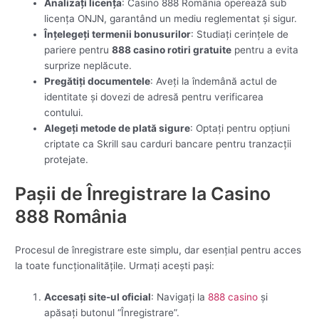
Analizați licența
: Casino 888 România operează sub
licența ONJN, garantând un mediu reglementat și sigur.
Înțelegeți termenii bonusurilor
: Studiați cerințele de
pariere pentru
888 casino rotiri gratuite
pentru a evita
surprize neplăcute.
Pregătiți documentele
: Aveți la îndemână actul de
identitate și dovezi de adresă pentru verificarea
contului.
Alegeți metode de plată sigure
: Optați pentru opțiuni
criptate ca Skrill sau carduri bancare pentru tranzacții
protejate.
Pașii de Înregistrare la Casino
888 România
Procesul de înregistrare este simplu, dar esențial pentru acces
la toate funcționalitățile. Urmați acești pași:
Accesați site-ul oficial
: Navigați la
888 casino
și
apăsați butonul “Înregistrare”.