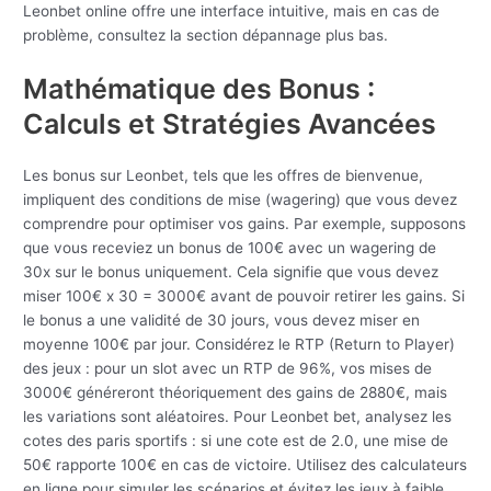
Leonbet online offre une interface intuitive, mais en cas de
problème, consultez la section dépannage plus bas.
Mathématique des Bonus :
Calculs et Stratégies Avancées
Les bonus sur Leonbet, tels que les offres de bienvenue,
impliquent des conditions de mise (wagering) que vous devez
comprendre pour optimiser vos gains. Par exemple, supposons
que vous receviez un bonus de 100€ avec un wagering de
30x sur le bonus uniquement. Cela signifie que vous devez
miser 100€ x 30 = 3000€ avant de pouvoir retirer les gains. Si
le bonus a une validité de 30 jours, vous devez miser en
moyenne 100€ par jour. Considérez le RTP (Return to Player)
des jeux : pour un slot avec un RTP de 96%, vos mises de
3000€ généreront théoriquement des gains de 2880€, mais
les variations sont aléatoires. Pour Leonbet bet, analysez les
cotes des paris sportifs : si une cote est de 2.0, une mise de
50€ rapporte 100€ en cas de victoire. Utilisez des calculateurs
en ligne pour simuler les scénarios et évitez les jeux à faible