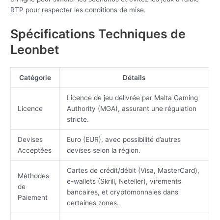
RTP pour respecter les conditions de mise.
Spécifications Techniques de
Leonbet
Catégorie
Détails
Licence de jeu délivrée par Malta Gaming
Licence
Authority (MGA), assurant une régulation
stricte.
Devises
Euro (EUR), avec possibilité d’autres
Acceptées
devises selon la région.
Cartes de crédit/débit (Visa, MasterCard),
Méthodes
e-wallets (Skrill, Neteller), virements
de
bancaires, et cryptomonnaies dans
Paiement
certaines zones.