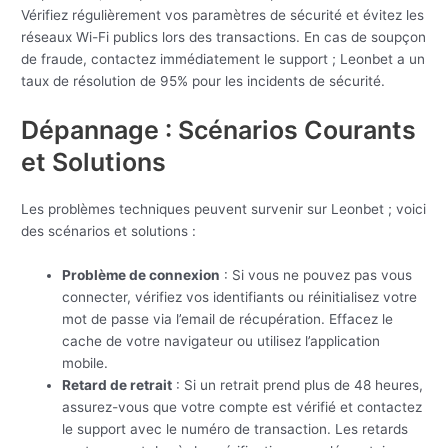
Vérifiez régulièrement vos paramètres de sécurité et évitez les
réseaux Wi-Fi publics lors des transactions. En cas de soupçon
de fraude, contactez immédiatement le support ; Leonbet a un
taux de résolution de 95% pour les incidents de sécurité.
Dépannage : Scénarios Courants
et Solutions
Les problèmes techniques peuvent survenir sur Leonbet ; voici
des scénarios et solutions :
Problème de connexion
: Si vous ne pouvez pas vous
connecter, vérifiez vos identifiants ou réinitialisez votre
mot de passe via l’email de récupération. Effacez le
cache de votre navigateur ou utilisez l’application
mobile.
Retard de retrait
: Si un retrait prend plus de 48 heures,
assurez-vous que votre compte est vérifié et contactez
le support avec le numéro de transaction. Les retards