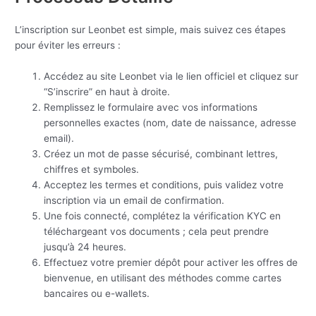
L’inscription sur Leonbet est simple, mais suivez ces étapes
pour éviter les erreurs :
Accédez au site Leonbet via le lien officiel et cliquez sur
“S’inscrire” en haut à droite.
Remplissez le formulaire avec vos informations
personnelles exactes (nom, date de naissance, adresse
email).
Créez un mot de passe sécurisé, combinant lettres,
chiffres et symboles.
Acceptez les termes et conditions, puis validez votre
inscription via un email de confirmation.
Une fois connecté, complétez la vérification KYC en
téléchargeant vos documents ; cela peut prendre
jusqu’à 24 heures.
Effectuez votre premier dépôt pour activer les offres de
bienvenue, en utilisant des méthodes comme cartes
bancaires ou e-wallets.