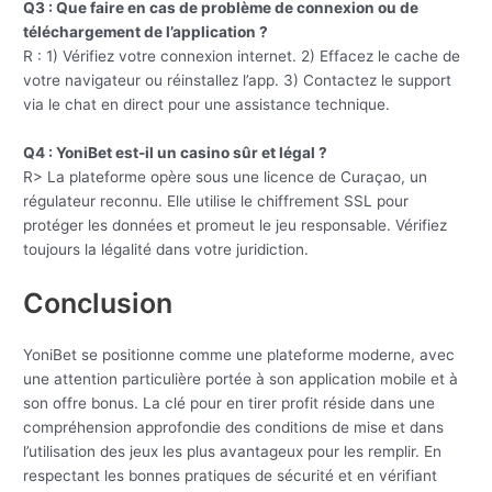
Q3 : Que faire en cas de problème de connexion ou de
téléchargement de l’application ?
R : 1) Vérifiez votre connexion internet. 2) Effacez le cache de
votre navigateur ou réinstallez l’app. 3) Contactez le support
via le chat en direct pour une assistance technique.
Q4 : YoniBet est-il un casino sûr et légal ?
R> La plateforme opère sous une licence de Curaçao, un
régulateur reconnu. Elle utilise le chiffrement SSL pour
protéger les données et promeut le jeu responsable. Vérifiez
toujours la légalité dans votre juridiction.
Conclusion
YoniBet se positionne comme une plateforme moderne, avec
une attention particulière portée à son application mobile et à
son offre bonus. La clé pour en tirer profit réside dans une
compréhension approfondie des conditions de mise et dans
l’utilisation des jeux les plus avantageux pour les remplir. En
respectant les bonnes pratiques de sécurité et en vérifiant