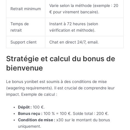
Varie selon la méthode (exemple : 20
Retrait minimum
€ pour virement bancaire).
Temps de
Instant à 72 heures (selon
retrait
vérification et méthode).
Support client
Chat en direct 24/7, email.
Stratégie et calcul du bonus de
bienvenue
Le bonus yonibet est soumis à des conditions de mise
(wagering requirements). Il est crucial de comprendre leur
impact. Exemple de calcul :
Dépôt :
100 €.
Bonus reçu :
100 % = 100 €. Solde total : 200 €.
Condition de mise :
x30 sur le montant du bonus
uniquement.