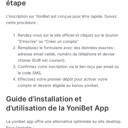
étape
L’inscription sur YoniBet est conçue pour être rapide. Suivez
cette procédure :
Rendez-vous sur le site officiel et cliquez sur le bouton
“S’inscrire” ou “Créer un compte”.
Remplissez le formulaire avec des données exactes :
adresse email valide, numéro de téléphone et devise
choisie (EUR est courant).
Confirmez votre inscription via le lien reçu par email ou
le code SMS.
Effectuez votre premier dépôt pour activer votre
compte et devenir éligible au bonus yonibet.
Guide d’installation et
d’utilisation de la YoniBet App
La yonibet app offre une alternative optimisée au site desktop.
Pour l’installer :