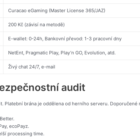
Curacao eGaming (Master License 365/JAZ)
200 Kč (závisí na metodě)
E-wallet: 0-24h, Bankovní převod: 1-3 pracovní dny
NetEnt, Pragmatic Play, Play’n GO, Evolution, atd.
Živý chat 24/7, e-mail
ezpečnostní audit
it. Platební brána je oddělena od herního serveru. Doporučené
Better.
Pay, ecoPayz.
lší processing time.