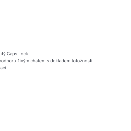
utý Caps Lock.
 podporu živým chatem s dokladem totožnosti.
aci.