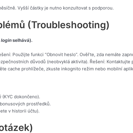
měsíčně. Vyšší částky je nutno konzultovat s podporou.
blémů (Troubleshooting)
 login
selhává).
ešení: Použijte funkci “Obnovit heslo”. Ověřte, zda nemáte zapn
zpečnostních důvodů (neobvyklá aktivita). Řešení: Kontaktujte
te cache prohlížeče, zkuste inkognito režim nebo mobilní aplik
ný (KYC dokončeno).
u bonusových prostředků.
te v historii účtu).
otázek)