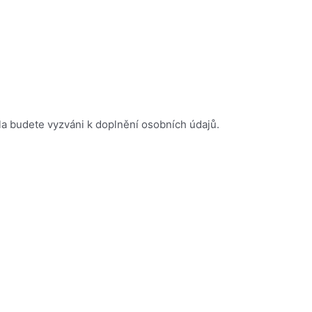
la budete vyzváni k doplnění osobních údajů.