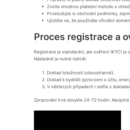
Zvolte vhodnou platební metodu s ohlede
Prostudujte si obchodní podmínky, zejmé
Ujistěte se, že používáte oficiální dom
Proces registrace a 
Registrace je standardní, ale ověření (KYC) j
Následně je nutné nahrát:
Doklad totožnosti (oboustranně).
Doklad k bydlišti (potvrzení o účtu, ener
V některých případech i selfie s doklade
Zpracování trvá obvykle 24-72 hodin. Neúplná 