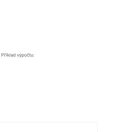
 Příklad výpočtu: