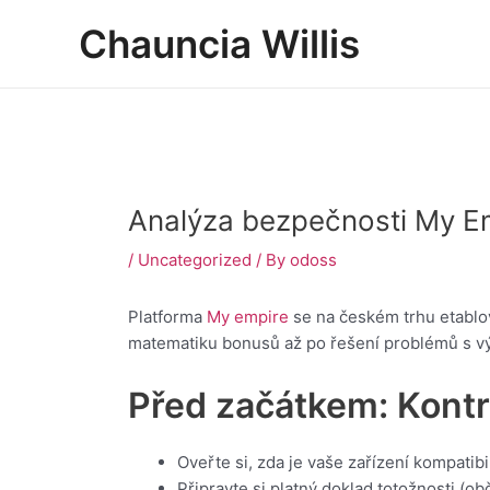
Skip
Post
Chauncia Willis
to
navigation
content
Analýza bezpečnosti My Emp
/
Uncategorized
/ By
odoss
Platforma
My empire
se na českém trhu etablov
matematiku bonusů až po řešení problémů s vý
Před začátkem: Kont
Oveřte si, zda je vaše zařízení kompatib
Připravte si platný doklad totožnosti (o