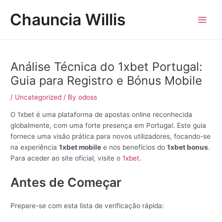
Skip
Post
MAI
Chauncia Willis
to
navigation
MEN
content
Análise Técnica do 1xbet Portugal:
Guia para Registro e Bónus Mobile
/
Uncategorized
/ By
odoss
O 1xbet é uma plataforma de apostas online reconhecida
globalmente, com uma forte presença em Portugal. Este guia
fornece uma visão prática para novos utilizadores, focando-se
na experiência
1xbet mobile
e nos benefícios do
1xbet bonus
.
Para aceder ao site oficial, visite o
1xbet
.
Antes de Começar
Prepare-se com esta lista de verificação rápida: