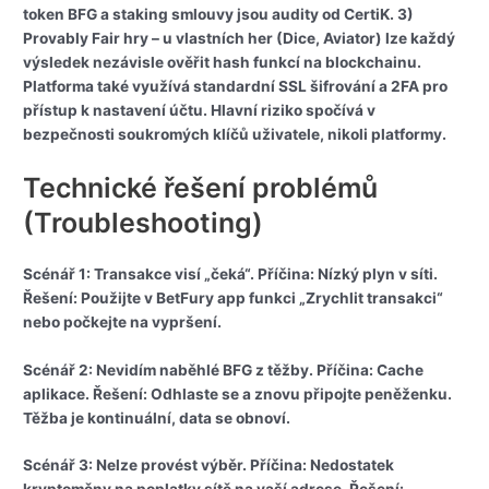
token BFG a staking smlouvy jsou audity od CertiK. 3)
Provably Fair hry
– u vlastních her (Dice, Aviator) lze každý
výsledek nezávisle ověřit hash funkcí na blockchainu.
Platforma také využívá standardní SSL šifrování a 2FA pro
přístup k nastavení účtu. Hlavní riziko spočívá v
bezpečnosti soukromých klíčů uživatele, nikoli platformy.
Technické řešení problémů
(Troubleshooting)
Scénář 1: Transakce visí „čeká“.
Příčina: Nízký plyn v síti.
Řešení: Použijte v
BetFury app
funkci „Zrychlit transakci“
nebo počkejte na vypršení.
Scénář 2: Nevidím naběhlé BFG z těžby.
Příčina: Cache
aplikace. Řešení: Odhlaste se a znovu připojte peněženku.
Těžba je kontinuální, data se obnoví.
Scénář 3: Nelze provést výběr.
Příčina: Nedostatek