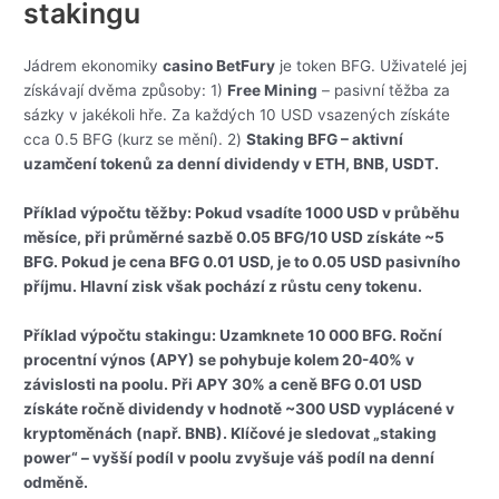
stakingu
Jádrem ekonomiky
casino BetFury
je token BFG. Uživatelé jej
získávají dvěma způsoby: 1)
Free Mining
– pasivní těžba za
sázky v jakékoli hře. Za každých 10 USD vsazených získáte
cca 0.5 BFG (kurz se mění). 2)
Staking BFG – aktivní
uzamčení tokenů za denní dividendy v ETH, BNB, USDT.
Příklad výpočtu těžby:
Pokud vsadíte 1000 USD v průběhu
měsíce, při průměrné sazbě 0.05 BFG/10 USD získáte ~5
BFG. Pokud je cena BFG 0.01 USD, je to 0.05 USD pasivního
příjmu. Hlavní zisk však pochází z růstu ceny tokenu.
Příklad výpočtu stakingu:
Uzamknete 10 000 BFG. Roční
procentní výnos (APY) se pohybuje kolem 20-40% v
závislosti na poolu. Při APY 30% a ceně BFG 0.01 USD
získáte ročně dividendy v hodnotě ~300 USD vyplácené v
kryptoměnách (např. BNB). Klíčové je sledovat „staking
power“ – vyšší podíl v poolu zvyšuje váš podíl na denní
odměně.