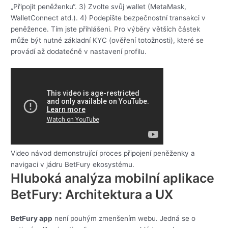
„Připojit peněženku“. 3) Zvolte svůj wallet (MetaMask,
WalletConnect atd.). 4) Podepište bezpečnostní transakci v
peněžence. Tím jste přihlášeni. Pro výběry větších částek
může být nutné základní KYC (ověření totožnosti), které se
provádí až dodatečně v nastavení profilu.
Video návod demonstrující proces připojení peněženky a
navigaci v jádru BetFury ekosystému.
Hluboká analýza mobilní aplikace
BetFury: Architektura a UX
BetFury app
není pouhým zmenšením webu. Jedná se o