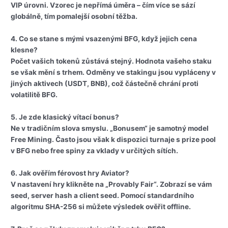
VIP úrovni. Vzorec je nepřímá úměra – čím více se sází
globálně, tím pomalejší osobní těžba.
4. Co se stane s mými vsazenými BFG, když jejich cena
klesne?
Počet vašich tokenů zůstává stejný. Hodnota vašeho staku
se však mění s trhem. Odměny ve stakingu jsou vypláceny v
jiných aktivech (USDT, BNB), což částečně chrání proti
volatilitě BFG.
5. Je zde klasický vítací bonus?
Ne v tradičním slova smyslu. „Bonusem“ je samotný model
Free Mining. Často jsou však k dispozici turnaje s prize pool
v BFG nebo free spiny za vklady v určitých sítích.
6. Jak ověřím férovost hry Aviator?
V nastavení hry klikněte na „Provably Fair“. Zobrazí se vám
seed, server hash a client seed. Pomocí standardního
algoritmu SHA-256 si můžete výsledek ověřit offline.