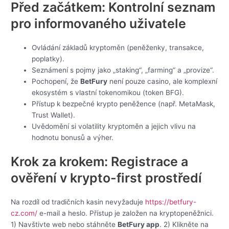
Před začátkem: Kontrolní seznam
pro informovaného uživatele
Ovládání základů kryptoměn (peněženky, transakce,
poplatky).
Seznámení s pojmy jako „staking“, „farming“ a „provize“.
Pochopení, že
BetFury
není pouze casino, ale komplexní
ekosystém s vlastní tokenomikou (token BFG).
Přístup k bezpečné krypto peněžence (např. MetaMask,
Trust Wallet).
Uvědomění si volatility kryptoměn a jejich vlivu na
hodnotu bonusů a výher.
Krok za krokem: Registrace a
ověření v krypto-first prostředí
Na rozdíl od tradičních kasin nevyžaduje
https://betfury-
cz.com/
e-mail a heslo. Přístup je založen na kryptopeněžnici.
1) Navštivte web nebo stáhněte
BetFury app
. 2) Klikněte na