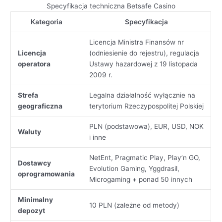
Specyfikacja techniczna Betsafe Casino
Kategoria
Specyfikacja
Licencja Ministra Finansów nr
Licencja
(odniesienie do rejestru), regulacja
operatora
Ustawy hazardowej z 19 listopada
2009 r.
Strefa
Legalna działalność wyłącznie na
geograficzna
terytorium Rzeczypospolitej Polskiej
PLN (podstawowa), EUR, USD, NOK
Waluty
i inne
NetEnt, Pragmatic Play, Play’n GO,
Dostawcy
Evolution Gaming, Yggdrasil,
oprogramowania
Microgaming + ponad 50 innych
Minimalny
10 PLN (zależne od metody)
depozyt