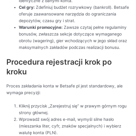
identyczne z danymi konta.
Cel gry:
Zdefiniuj budżet rozrywkowy (bankroll). Betsafe
oferuje zaawansowane narzędzia do ograniczania
depozytów, czasu gry i strat.
Warunki promocyjne:
Zawsze czytaj pełne regulaminy
bonusów, zwłaszcza sekcje dotyczące wymaganego
obrotu (wagering), gier wchodzących w jego skład oraz
maksymalnych zakładów podczas realizacji bonusu.
Procedura rejestracji krok po
kroku
Proces zakładania konta w Betsafe pl jest standardowy, ale
wymaga precyzji:
Kliknij przycisk „Zarejestruj się” w prawym górnym rogu
strony głównej.
Wprowadź swój adres e-mail, wymyśl silne hasło
(mieszanka liter, cyfr, znaków specjalnych) i wybierz
walutę konta (PLN).