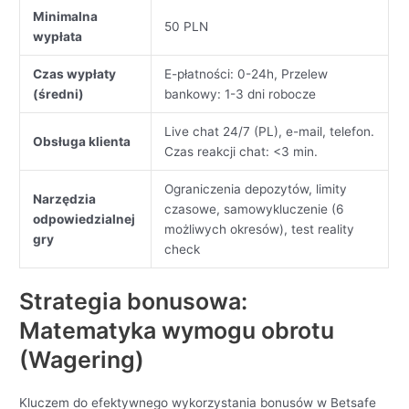
Minimalna
50 PLN
wypłata
Czas wypłaty
E-płatności: 0-24h, Przelew
(średni)
bankowy: 1-3 dni robocze
Live chat 24/7 (PL), e-mail, telefon.
Obsługa klienta
Czas reakcji chat: <3 min.
Ograniczenia depozytów, limity
Narzędzia
czasowe, samowykluczenie (6
odpowiedzialnej
możliwych okresów), test reality
gry
check
Strategia bonusowa:
Matematyka wymogu obrotu
(Wagering)
Kluczem do efektywnego wykorzystania bonusów w Betsafe