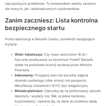
najczęstszych problemów. To kompendium wiedzy zarówno
dla nowych, jak i doświadczonych użytkowników.
Zanim zaczniesz: Lista kontrolna
bezpiecznego startu
Przed rejestracją w Betsafe Casino, potwierdź następujące
kryteria:
Wiek i lokalizacja:
Czy masz ukończone 18 lat i
fizycznie przebywasz na terytorium Polski? Betsafe
działa na podstawie licencji wydanej przez Ministra
Finansów.
Dokumenty:
Przygotuj skan lub wyraźne zdjęcie
dowodu osobistego (obie strony) lub paszportu.
Weryfikacja tożsamości (KYC) jest obligatoryjna.
Metoda płatności:
Zdecyduj się na preferowany sposób
depozytu i wypłaty (np. Blik, przelew bankowy,
kryptowaluty). Upewnij się, że dane do przelewu będą