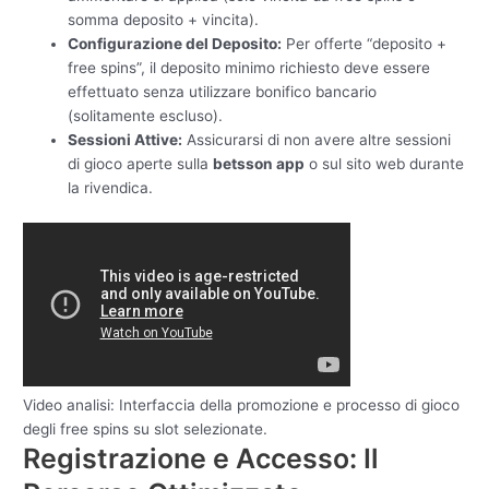
somma deposito + vincita).
Configurazione del Deposito:
Per offerte “deposito +
free spins”, il deposito minimo richiesto deve essere
effettuato senza utilizzare bonifico bancario
(solitamente escluso).
Sessioni Attive:
Assicurarsi di non avere altre sessioni
di gioco aperte sulla
betsson app
o sul sito web durante
la rivendica.
Video analisi: Interfaccia della promozione e processo di gioco
degli free spins su slot selezionate.
Registrazione e Accesso: Il