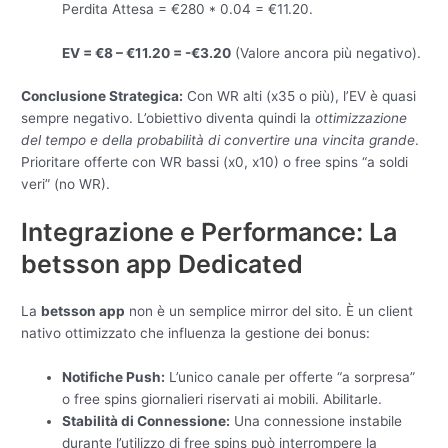
Perdita Attesa = €280 * 0.04 = €11.20.
EV = €8 – €11.20 = -€3.20
(Valore ancora più negativo).
Conclusione Strategica:
Con WR alti (x35 o più), l’EV è quasi
sempre negativo. L’obiettivo diventa quindi la
ottimizzazione
del tempo e della probabilità di convertire una vincita grande
.
Prioritare offerte con WR bassi (x0, x10) o free spins “a soldi
veri” (no WR).
Integrazione e Performance: La
betsson app Dedicated
La
betsson app
non è un semplice mirror del sito. È un client
nativo ottimizzato che influenza la gestione dei bonus:
Notifiche Push:
L’unico canale per offerte “a sorpresa”
o free spins giornalieri riservati ai mobili. Abilitarle.
Stabilità di Connessione:
Una connessione instabile
durante l’utilizzo di free spins può interrompere la