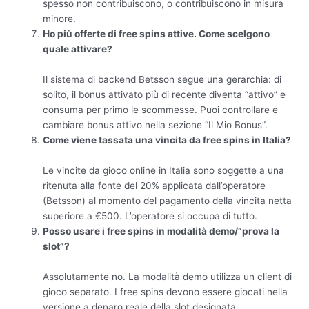
spesso non contribuiscono, o contribuiscono in misura
minore.
Ho più offerte di free spins attive. Come scelgono
quale attivare?
Il sistema di backend Betsson segue una gerarchia: di
solito, il bonus attivato più di recente diventa “attivo” e
consuma per primo le scommesse. Puoi controllare e
cambiare bonus attivo nella sezione “Il Mio Bonus”.
Come viene tassata una vincita da free spins in Italia?
Le vincite da gioco online in Italia sono soggette a una
ritenuta alla fonte del 20% applicata dall’operatore
(Betsson) al momento del pagamento della vincita netta
superiore a €500. L’operatore si occupa di tutto.
Posso usare i free spins in modalità demo/”prova la
slot”?
Assolutamente no. La modalità demo utilizza un client di
gioco separato. I free spins devono essere giocati nella
versione a denaro reale della slot designata.