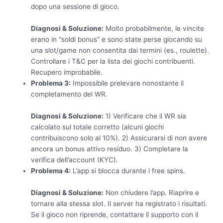
dopo una sessione di gioco.
Diagnosi & Soluzione:
Molto probabilmente, le vincite
erano in “soldi bonus” e sono state perse giocando su
una slot/game non consentita dai termini (es., roulette).
Controllare i T&C per la lista dei giochi contribuenti.
Recupero improbabile.
Problema 3:
Impossibile prelevare nonostante il
completamento del WR.
Diagnosi & Soluzione:
1) Verificare che il WR sia
calcolato sul totale corretto (alcuni giochi
contribuiscono solo al 10%). 2) Assicurarsi di non avere
ancora un bonus attivo residuo. 3) Completare la
verifica dell’account (KYC).
Problema 4:
L’app si blocca durante i free spins.
Diagnosi & Soluzione:
Non chiudere l’app. Riaprire e
tornare alla stessa slot. Il server ha registrato i risultati.
Se il gioco non riprende, contattare il supporto con il