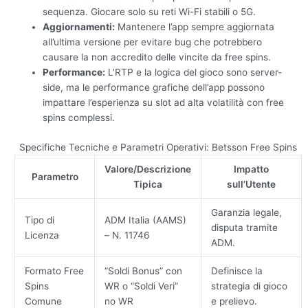
sequenza. Giocare solo su reti Wi-Fi stabili o 5G.
Aggiornamenti:
Mantenere l’app sempre aggiornata
all’ultima versione per evitare bug che potrebbero
causare la non accredito delle vincite da free spins.
Performance:
L’RTP e la logica del gioco sono server-
side, ma le performance grafiche dell’app possono
impattare l’esperienza su slot ad alta volatilità con free
spins complessi.
Specifiche Tecniche e Parametri Operativi: Betsson Free Spins
Valore/Descrizione
Impatto
Parametro
Tipica
sull’Utente
Garanzia legale,
Tipo di
ADM Italia (AAMS)
disputa tramite
Licenza
– N. 11746
ADM.
Formato Free
“Soldi Bonus” con
Definisce la
Spins
WR o “Soldi Veri”
strategia di gioco
Comune
no WR
e prelievo.