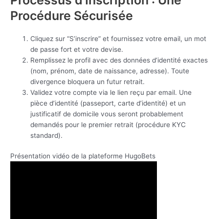
Procédure Sécurisée
Cliquez sur “S’inscrire” et fournissez votre email, un mot
de passe fort et votre devise.
Remplissez le profil avec des données d’identité exactes
(nom, prénom, date de naissance, adresse). Toute
divergence bloquera un futur retrait.
Validez votre compte via le lien reçu par email. Une
pièce d’identité (passeport, carte d’identité) et un
justificatif de domicile vous seront probablement
demandés pour le premier retrait (procédure KYC
standard).
Présentation vidéo de la plateforme HugoBets