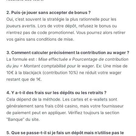
2. Puis-je jouer sans accepter de bonus ?
Oui, c’est souvent la stratégie la plus rationnelle pour les
joueurs avertis. Lors de votre dépôt, refusez le bonus ou
n’entrez pas de code promotionnel. Vous pourrez alors retirer
vos gains sans conditions de mise.
3. Comment calculer précisément la contribution au wager ?
La formule est :
Mise effectuée x Pourcentage de contribution
du jeu = Montant comptabilisé pour le wager
. Ex: Une mise de
10€ à la blackjack (contribution 10%) ne réduit votre wager
restant que de 1€.
4. Y a-t-il des frais sur les dépôts ou les retraits ?
Cela dépend de la méthode. Les cartes et e-wallets sont
généralement sans frais côté casino, mais votre fournisseur
de paiement peut en appliquer. Vérifiez toujours la section
“Banque” du site.
5. Que se passe-t-il si je fais un dépôt mais n’utilise pas le