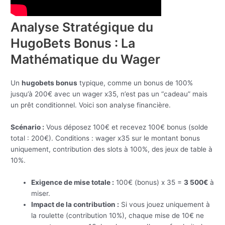
Analyse Stratégique du
HugoBets Bonus : La
Mathématique du Wager
Un
hugobets bonus
typique, comme un bonus de 100%
jusqu’à 200€ avec un wager x35, n’est pas un “cadeau” mais
un prêt conditionnel. Voici son analyse financière.
Scénario :
Vous déposez 100€ et recevez 100€ bonus (solde
total : 200€). Conditions : wager x35 sur le montant bonus
uniquement, contribution des slots à 100%, des jeux de table à
10%.
Exigence de mise totale :
100€ (bonus) x 35 =
3 500€
à
miser.
Impact de la contribution :
Si vous jouez uniquement à
la roulette (contribution 10%), chaque mise de 10€ ne