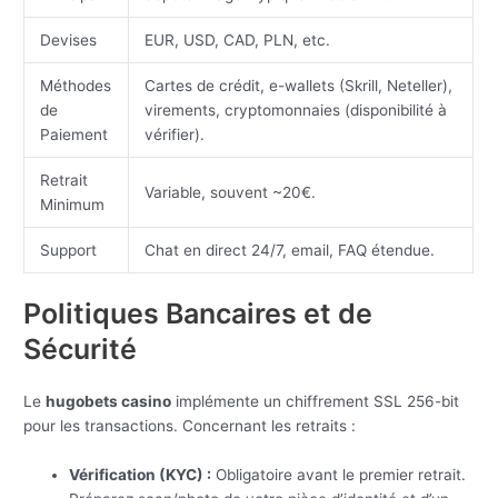
Devises
EUR, USD, CAD, PLN, etc.
Méthodes
Cartes de crédit, e-wallets (Skrill, Neteller),
de
virements, cryptomonnaies (disponibilité à
Paiement
vérifier).
Retrait
Variable, souvent ~20€.
Minimum
Support
Chat en direct 24/7, email, FAQ étendue.
Politiques Bancaires et de
Sécurité
Le
hugobets casino
implémente un chiffrement SSL 256-bit
pour les transactions. Concernant les retraits :
Vérification (KYC) :
Obligatoire avant le premier retrait.