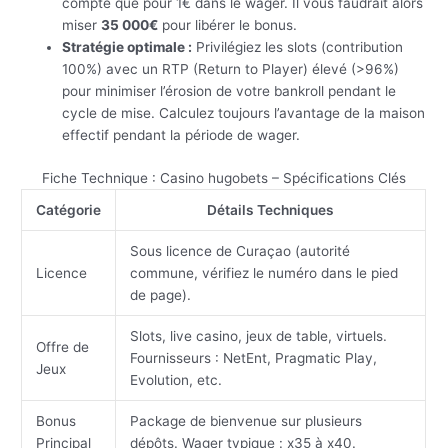
compte que pour 1€ dans le wager. Il vous faudrait alors
miser
35 000€
pour libérer le bonus.
Stratégie optimale :
Privilégiez les slots (contribution
100%) avec un RTP (Return to Player) élevé (>96%)
pour minimiser l’érosion de votre bankroll pendant le
cycle de mise. Calculez toujours l’avantage de la maison
effectif pendant la période de wager.
Fiche Technique : Casino hugobets – Spécifications Clés
Catégorie
Détails Techniques
Sous licence de Curaçao (autorité
Licence
commune, vérifiez le numéro dans le pied
de page).
Slots, live casino, jeux de table, virtuels.
Offre de
Fournisseurs : NetEnt, Pragmatic Play,
Jeux
Evolution, etc.
Bonus
Package de bienvenue sur plusieurs
Principal
dépôts. Wager typique : x35 à x40.