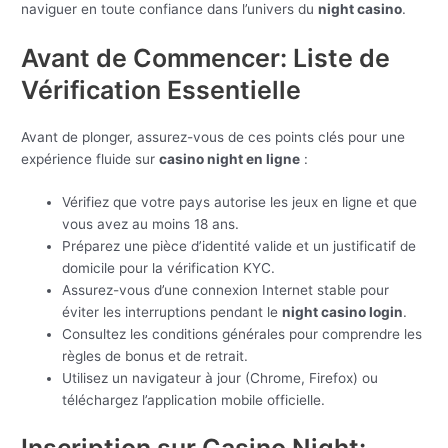
naviguer en toute confiance dans l’univers du
night casino
.
Avant de Commencer: Liste de
Vérification Essentielle
Avant de plonger, assurez-vous de ces points clés pour une
expérience fluide sur
casino night en ligne
:
Vérifiez que votre pays autorise les jeux en ligne et que
vous avez au moins 18 ans.
Préparez une pièce d’identité valide et un justificatif de
domicile pour la vérification KYC.
Assurez-vous d’une connexion Internet stable pour
éviter les interruptions pendant le
night casino login
.
Consultez les conditions générales pour comprendre les
règles de bonus et de retrait.
Utilisez un navigateur à jour (Chrome, Firefox) ou
téléchargez l’application mobile officielle.
Inscription sur Casino Night: