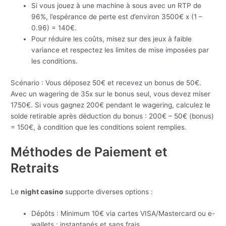
Si vous jouez à une machine à sous avec un RTP de
96%, l’espérance de perte est d’environ 3500€ x (1 –
0.96) = 140€.
Pour réduire les coûts, misez sur des jeux à faible
variance et respectez les limites de mise imposées par
les conditions.
Scénario : Vous déposez 50€ et recevez un bonus de 50€.
Avec un wagering de 35x sur le bonus seul, vous devez miser
1750€. Si vous gagnez 200€ pendant le wagering, calculez le
solde retirable après déduction du bonus : 200€ – 50€ (bonus)
= 150€, à condition que les conditions soient remplies.
Méthodes de Paiement et
Retraits
Le
night casino
supporte diverses options :
Dépôts : Minimum 10€ via cartes VISA/Mastercard ou e-
wallets ; instantanés et sans frais.