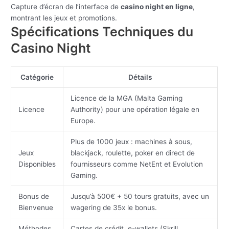
Capture d’écran de l’interface de
casino night en ligne
,
montrant les jeux et promotions.
Spécifications Techniques du
Casino Night
Catégorie
Détails
Licence de la MGA (Malta Gaming
Licence
Authority) pour une opération légale en
Europe.
Plus de 1000 jeux : machines à sous,
Jeux
blackjack, roulette, poker en direct de
Disponibles
fournisseurs comme NetEnt et Evolution
Gaming.
Bonus de
Jusqu’à 500€ + 50 tours gratuits, avec un
Bienvenue
wagering de 35x le bonus.
Méthodes
Cartes de crédit, e-wallets (Skrill,