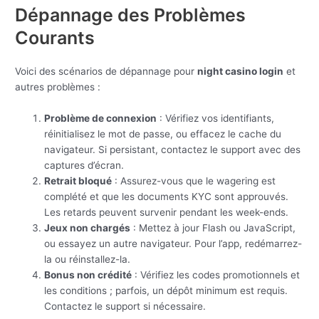
Dépannage des Problèmes
Courants
Voici des scénarios de dépannage pour
night casino login
et
autres problèmes :
Problème de connexion
: Vérifiez vos identifiants,
réinitialisez le mot de passe, ou effacez le cache du
navigateur. Si persistant, contactez le support avec des
captures d’écran.
Retrait bloqué
: Assurez-vous que le wagering est
complété et que les documents KYC sont approuvés.
Les retards peuvent survenir pendant les week-ends.
Jeux non chargés
: Mettez à jour Flash ou JavaScript,
ou essayez un autre navigateur. Pour l’app, redémarrez-
la ou réinstallez-la.
Bonus non crédité
: Vérifiez les codes promotionnels et
les conditions ; parfois, un dépôt minimum est requis.
Contactez le support si nécessaire.