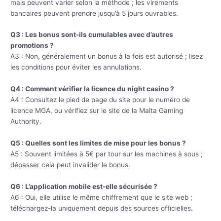
mais peuvent varier selon la méthode ; les virements
bancaires peuvent prendre jusqu’à 5 jours ouvrables.
Q3 : Les bonus sont-ils cumulables avec d’autres
promotions ?
A3 : Non, généralement un bonus à la fois est autorisé ; lisez
les conditions pour éviter les annulations.
Q4 : Comment vérifier la licence du
night casino
?
A4 : Consultez le pied de page du site pour le numéro de
licence MGA, ou vérifiez sur le site de la Malta Gaming
Authority.
Q5 : Quelles sont les limites de mise pour les bonus ?
A5 : Souvent limitées à 5€ par tour sur les machines à sous ;
dépasser cela peut invalider le bonus.
Q6 : L’application mobile est-elle sécurisée ?
A6 : Oui, elle utilise le même chiffrement que le site web ;
téléchargez-la uniquement depuis des sources officielles.