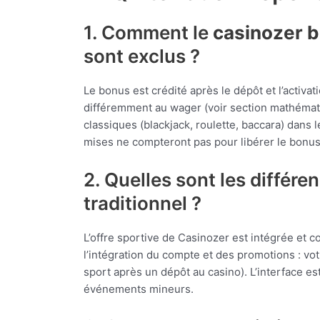
1. Comment le
casinozer 
sont exclus ?
Le bonus est crédité après le dépôt et l’activat
différemment au wager (voir section mathématiq
classiques (blackjack, roulette, baccara) dans 
mises ne compteront pas pour libérer le bonus
2. Quelles sont les différe
traditionnel ?
L’offre sportive de Casinozer est intégrée et
l’intégration du compte et des promotions : vot
sport après un dépôt au casino). L’interface 
événements mineurs.