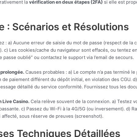
érativement la
vérification en deux étapes (2FA)
si elle est prop
: Scénarios et Résolutions
ez : a) Aucune erreur de saisie du mot de passe (respect de la
). c) Les cookies/cache du navigateur sont effacés, ou tentez e
 de passe oublié” ou contactez le support via l’email de secours.
e prolongée.
Causes probables : a) Le compte n’a pas terminé le
n de paiement différent du dépôt initial, en violation des CGU. d)
essage détaillé du service conformité. Fournissez tous les do
n Live Casino.
Cela relève souvent de la connexion. a) Testez vo
ssante. c) Passez du Wi-Fi à la 4G/5G (ou inversement). d) Rafr
i affecté, sous réserve de preuves (screenshot).
es Techniques Détaillées