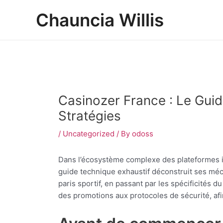
Skip
Post
Chauncia Willis
to
navigation
content
Casinozer France : Le Guid
Stratégies
/
Uncategorized
/ By
odoss
Dans l’écosystème complexe des plateformes 
guide technique exhaustif déconstruit ses méc
paris sportif, en passant par les spécificités
des promotions aux protocoles de sécurité, af