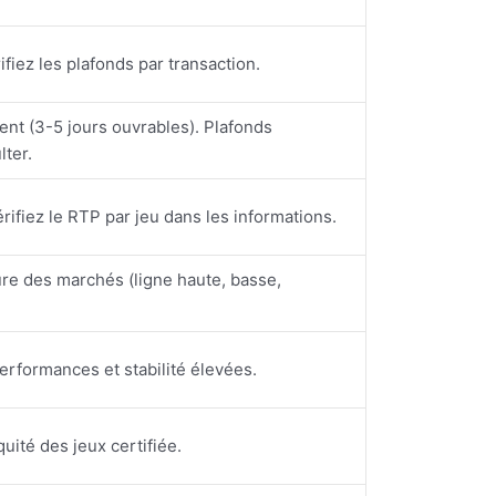
fiez les plafonds par transaction.
ent (3-5 jours ouvrables). Plafonds
ter.
érifiez le RTP par jeu dans les informations.
re des marchés (ligne haute, basse,
Performances et stabilité élevées.
uité des jeux certifiée.