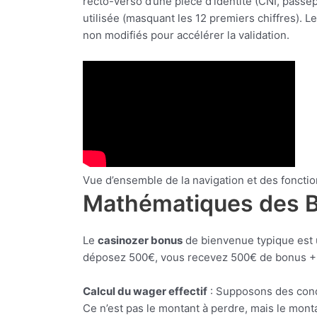
recto-verso d’une pièce d’identité (CNI, passep
utilisée (masquant les 12 premiers chiffres). 
non modifiés pour accélérer la validation.
Vue d’ensemble de la navigation et des fonctio
Mathématiques des Bo
Le
casinozer bonus
de bienvenue typique est u
déposez 500€, vous recevez 500€ de bonus + 1
Calcul du wager effectif
: Supposons des condi
Ce n’est pas le montant à perdre, mais le montan