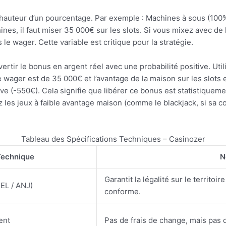
 hauteur d’un pourcentage. Par exemple : Machines à sous (100%
nes, il faut miser 35 000€ sur les slots. Si vous mixez avec de 
le wager. Cette variable est critique pour la stratégie.
nvertir le bonus en argent réel avec une probabilité positive. Uti
 wager est de 35 000€ et l’avantage de la maison sur les slots 
ve (-550€). Cela signifie que libérer ce bonus est statistiquem
z les jeux à faible avantage maison (comme le blackjack, si sa c
Tableau des Spécifications Techniques – Casinozer
Technique
N
Garantit la légalité sur le territoi
EL / ANJ)
conforme.
ent
Pas de frais de change, mais pas d