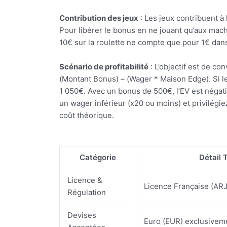
Contribution des jeux
: Les jeux contribuent à
Pour libérer le bonus en ne jouant qu’aux machi
10€ sur la roulette ne compte que pour 1€ dans 
Scénario de profitabilité
: L’objectif est de co
(Montant Bonus) – (Wager * Maison Edge). Si le
1 050€. Avec un bonus de 500€, l’EV est négati
un wager inférieur (x20 ou moins) et privilégie
coût théorique.
Catégorie
Détail 
Licence &
Licence Française (ARJ
Régulation
Devises
Euro (EUR) exclusivem