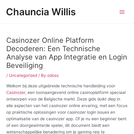
Skip
Post
MAI
Chauncia Willis
to
navigation
MEN
content
Casinozer Online Platform
Decoderen: Een Technische
Analyse van App Integratie en Login
Beveiliging
/
Uncategorized
/ By
odoss
Welkom bij deze uitgebreide technische handleiding voor
Casinozer
, een toonaangevend online casinoplatform speciaal
ontworpen voor de Belgische markt. Deze gids duikt diep in
alle aspecten van het casinozer online ervaring, met een focus
op praktische oplossingen voor casinozer login issues en
optimalisatie van de casinozer app. Of je nu een beginner bent
of een doorgewinterde speler, dit document biedt een
wetenschappelijke benadering om je gaming reis te