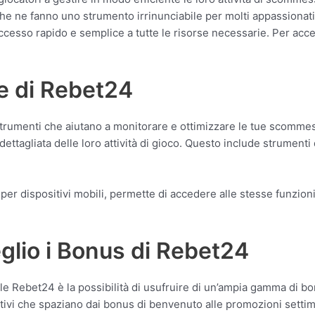
 che ne fanno uno strumento irrinunciabile per molti appassionati
accesso rapido e semplice a tutte le risorse necessarie. Per acc
e di Rebet24
 strumenti che aiutano a monitorare e ottimizzare le tue scomme
ttagliata delle loro attività di gioco. Questo include strumenti d
e per dispositivi mobili, permette di accedere alle stesse funzio
glio i Bonus di Rebet24
ale Rebet24 è la possibilità di usufruire di un’ampia gamma di bo
entivi che spaziano dai bonus di benvenuto alle promozioni setti