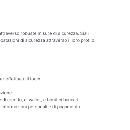
attraverso robuste misure di sicurezza. Sia i
stazioni di sicurezza attraverso il loro profilo
 effettuato il login.
.
azione.
i credito, e-wallet, e bonifici bancari.
le informazioni personali e di pagamento.