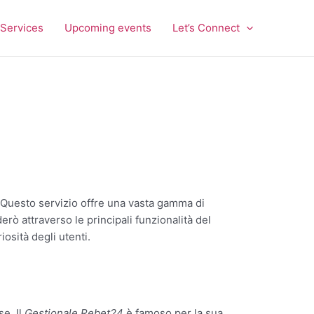
Services
Upcoming events
Let’s Connect
 Questo servizio offre una vasta gamma di
derò attraverso le principali funzionalità del
osità degli utenti.
se. Il
Gestionale Rebet24
è famoso per la sua