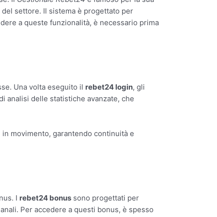
 del settore. Il sistema è progettato per
edere a queste funzionalità, è necessario prima
sse. Una volta eseguito il
rebet24 login
, gli
i analisi delle statistiche avanzate, che
ni in movimento, garantendo continuità e
nus. I
rebet24 bonus
sono progettati per
manali. Per accedere a questi bonus, è spesso