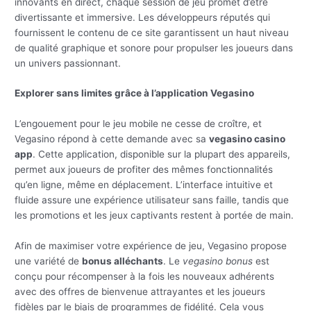
innovants en direct, chaque session de jeu promet d’être
divertissante et immersive. Les développeurs réputés qui
fournissent le contenu de ce site garantissent un haut niveau
de qualité graphique et sonore pour propulser les joueurs dans
un univers passionnant.
Explorer sans limites grâce à l’application Vegasino
L’engouement pour le jeu mobile ne cesse de croître, et
Vegasino répond à cette demande avec sa
vegasino casino
app
. Cette application, disponible sur la plupart des appareils,
permet aux joueurs de profiter des mêmes fonctionnalités
qu’en ligne, même en déplacement. L’interface intuitive et
fluide assure une expérience utilisateur sans faille, tandis que
les promotions et les jeux captivants restent à portée de main.
Afin de maximiser votre expérience de jeu, Vegasino propose
une variété de
bonus alléchants
. Le
vegasino bonus
est
conçu pour récompenser à la fois les nouveaux adhérents
avec des offres de bienvenue attrayantes et les joueurs
fidèles par le biais de programmes de fidélité. Cela vous