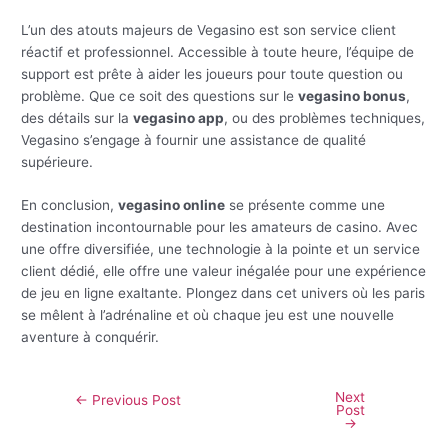
L’un des atouts majeurs de Vegasino est son service client
réactif et professionnel. Accessible à toute heure, l’équipe de
support est prête à aider les joueurs pour toute question ou
problème. Que ce soit des questions sur le
vegasino bonus
,
des détails sur la
vegasino app
, ou des problèmes techniques,
Vegasino s’engage à fournir une assistance de qualité
supérieure.
En conclusion,
vegasino online
se présente comme une
destination incontournable pour les amateurs de casino. Avec
une offre diversifiée, une technologie à la pointe et un service
client dédié, elle offre une valeur inégalée pour une expérience
de jeu en ligne exaltante. Plongez dans cet univers où les paris
se mêlent à l’adrénaline et où chaque jeu est une nouvelle
aventure à conquérir.
Next
←
Previous Post
Post
→