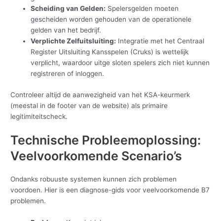
Scheiding van Gelden:
Spelersgelden moeten
gescheiden worden gehouden van de operationele
gelden van het bedrijf.
Verplichte Zelfuitsluiting:
Integratie met het Centraal
Register Uitsluiting Kansspelen (Cruks) is wettelijk
verplicht, waardoor uitge sloten spelers zich niet kunnen
registreren of inloggen.
Controleer altijd de aanwezigheid van het KSA-keurmerk
(meestal in de footer van de website) als primaire
legitimiteitscheck.
Technische Probleemoplossing:
Veelvoorkomende Scenario’s
Ondanks robuuste systemen kunnen zich problemen
voordoen. Hier is een diagnose-gids voor veelvoorkomende B7
problemen.