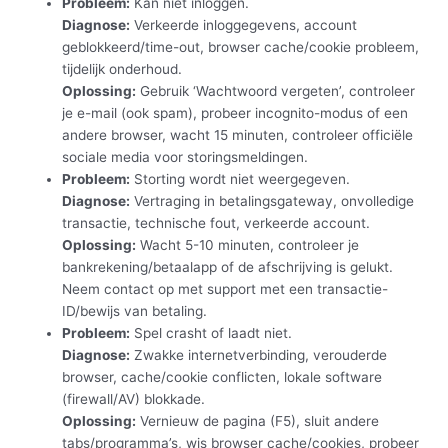
Probleem:
Kan niet inloggen.
Diagnose:
Verkeerde inloggegevens, account
geblokkeerd/time-out, browser cache/cookie probleem,
tijdelijk onderhoud.
Oplossing:
Gebruik ‘Wachtwoord vergeten’, controleer
je e-mail (ook spam), probeer incognito-modus of een
andere browser, wacht 15 minuten, controleer officiële
sociale media voor storingsmeldingen.
Probleem:
Storting wordt niet weergegeven.
Diagnose:
Vertraging in betalingsgateway, onvolledige
transactie, technische fout, verkeerde account.
Oplossing:
Wacht 5-10 minuten, controleer je
bankrekening/betaalapp of de afschrijving is gelukt.
Neem contact op met support met een transactie-
ID/bewijs van betaling.
Probleem:
Spel crasht of laadt niet.
Diagnose:
Zwakke internetverbinding, verouderde
browser, cache/cookie conflicten, lokale software
(firewall/AV) blokkade.
Oplossing:
Vernieuw de pagina (F5), sluit andere
tabs/programma’s, wis browser cache/cookies, probeer