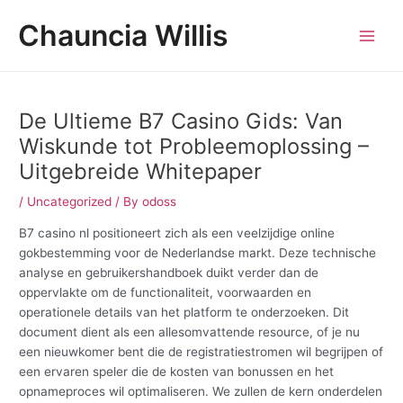
Skip
Post
MAI
Chauncia Willis
to
navigation
MEN
content
De Ultieme B7 Casino Gids: Van
Wiskunde tot Probleemoplossing –
Uitgebreide Whitepaper
/
Uncategorized
/ By
odoss
B7 casino nl positioneert zich als een veelzijdige online
gokbestemming voor de Nederlandse markt. Deze technische
analyse en gebruikershandboek duikt verder dan de
oppervlakte om de functionaliteit, voorwaarden en
operationele details van het platform te onderzoeken. Dit
document dient als een allesomvattende resource, of je nu
een nieuwkomer bent die de registratiestromen wil begrijpen of
een ervaren speler die de kosten van bonussen en het
opnameproces wil optimaliseren. We zullen de kern onderdelen