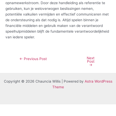
opnamewerkstroom. Door deze handleiding als referentie te
gebruiken, kun je weloverwogen beslissingen nemen,
potentiële valkuilen vermijden en effectief communiceren met
de ondersteuning als dat nodig is. Altijd spelen binnen je
financiële middelen en gebruik maken van de verantwoord
speelhulpmiddelen blijft de fundamentele verantwoordelijkheid
van iedere speler.
Next
←
Previous Post
Post
→
Copyright © 2026 Chauncia Willis | Powered by
Astra WordPress
Theme