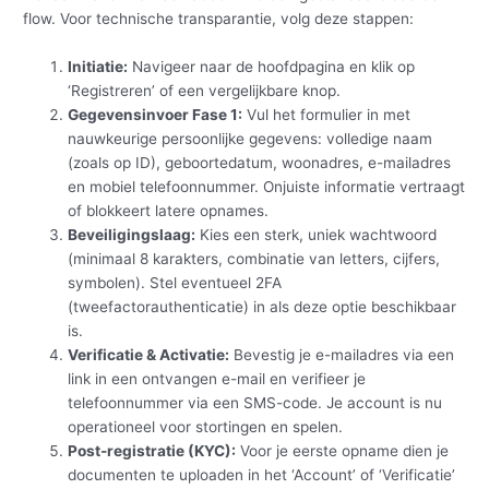
flow. Voor technische transparantie, volg deze stappen:
Initiatie:
Navigeer naar de hoofdpagina en klik op
‘Registreren’ of een vergelijkbare knop.
Gegevensinvoer Fase 1:
Vul het formulier in met
nauwkeurige persoonlijke gegevens: volledige naam
(zoals op ID), geboortedatum, woonadres, e-mailadres
en mobiel telefoonnummer. Onjuiste informatie vertraagt
of blokkeert latere opnames.
Beveiligingslaag:
Kies een sterk, uniek wachtwoord
(minimaal 8 karakters, combinatie van letters, cijfers,
symbolen). Stel eventueel 2FA
(tweefactorauthenticatie) in als deze optie beschikbaar
is.
Verificatie & Activatie:
Bevestig je e-mailadres via een
link in een ontvangen e-mail en verifieer je
telefoonnummer via een SMS-code. Je account is nu
operationeel voor stortingen en spelen.
Post-registratie (KYC):
Voor je eerste opname dien je
documenten te uploaden in het ‘Account’ of ‘Verificatie’