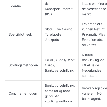
de
legale werking 
Licentie
Kansspelautoriteit
de Nederlandse
(KSA)
markt.
Leveranciers
Slots, Live Casino,
kunnen NetEnt,
Spelbibliotheek
Tafelspellen,
Pragmatic Play,
Jackpots
Evolution etc.
omvatten.
Directe
iDEAL, Credit/Debit
banklinking via
Stortingsmethoden
Cards,
iDEAL is de
Bankoverschrijving
Nederlandse
standaard.
Bankoverschrijving,
Verwerkingstijd
soms terug naar
Opnamemethoden
variëren (1-5
gebruikte
bankdagen).
stortingsmethode