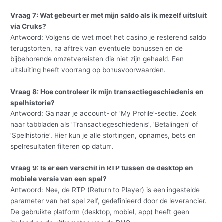
Vraag 7: Wat gebeurt er met mijn saldo als ik mezelf uitsluit
via Cruks?
Antwoord: Volgens de wet moet het casino je resterend saldo
terugstorten, na aftrek van eventuele bonussen en de
bijbehorende omzetvereisten die niet zijn gehaald. Een
uitsluiting heeft voorrang op bonusvoorwaarden.
Vraag 8: Hoe controleer ik mijn transactiegeschiedenis en
spelhistorie?
Antwoord: Ga naar je account- of ‘My Profile’-sectie. Zoek
naar tabbladen als ‘Transactiegeschiedenis’, ‘Betalingen’ of
‘Spelhistorie’. Hier kun je alle stortingen, opnames, bets en
spelresultaten filteren op datum.
Vraag 9: Is er een verschil in RTP tussen de desktop en
mobiele versie van een spel?
Antwoord: Nee, de RTP (Return to Player) is een ingestelde
parameter van het spel zelf, gedefinieerd door de leverancier.
De gebruikte platform (desktop, mobiel, app) heeft geen