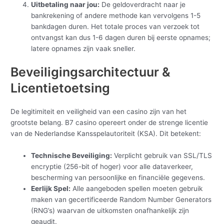
Uitbetaling naar jou:
De geldoverdracht naar je
bankrekening of andere methode kan vervolgens 1-5
bankdagen duren. Het totale proces van verzoek tot
ontvangst kan dus 1-6 dagen duren bij eerste opnames;
latere opnames zijn vaak sneller.
Beveiligingsarchitectuur &
Licentietoetsing
De legitimiteit en veiligheid van een casino zijn van het
grootste belang. B7 casino opereert onder de strenge licentie
van de Nederlandse Kansspelautoriteit (KSA). Dit betekent:
Technische Beveiliging:
Verplicht gebruik van SSL/TLS
encryptie (256-bit of hoger) voor alle dataverkeer,
bescherming van persoonlijke en financiële gegevens.
Eerlijk Spel:
Alle aangeboden spellen moeten gebruik
maken van gecertificeerde Random Number Generators
(RNG’s) waarvan de uitkomsten onafhankelijk zijn
geaudit.