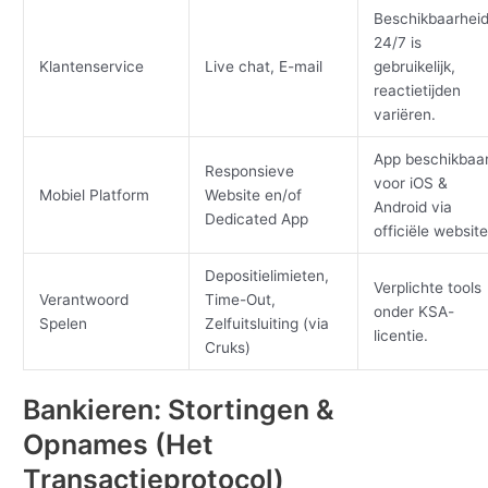
Beschikbaarheid
24/7 is
Klantenservice
Live chat, E-mail
gebruikelijk,
reactietijden
variëren.
App beschikbaa
Responsieve
voor iOS &
Mobiel Platform
Website en/of
Android via
Dedicated App
officiële website
Depositielimieten,
Verplichte tools
Verantwoord
Time-Out,
onder KSA-
Spelen
Zelfuitsluiting (via
licentie.
Cruks)
Bankieren: Stortingen &
Opnames (Het
Transactieprotocol)