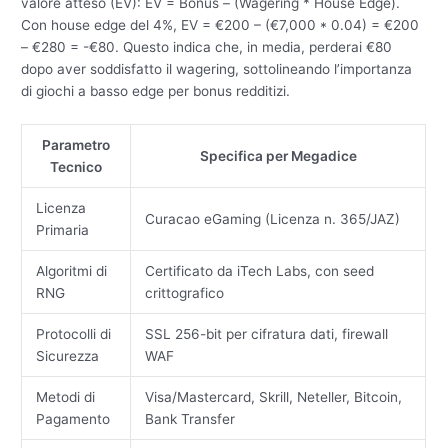
valore atteso (EV): EV = Bonus – (Wagering * House Edge).
Con house edge del 4%, EV = €200 – (€7,000 * 0.04) = €200
– €280 = -€80. Questo indica che, in media, perderai €80
dopo aver soddisfatto il wagering, sottolineando l’importanza
di giochi a basso edge per bonus redditizi.
Parametro
Specifica per Megadice
Tecnico
Licenza
Curacao eGaming (Licenza n. 365/JAZ)
Primaria
Algoritmi di
Certificato da iTech Labs, con seed
RNG
crittografico
Protocolli di
SSL 256-bit per cifratura dati, firewall
Sicurezza
WAF
Metodi di
Visa/Mastercard, Skrill, Neteller, Bitcoin,
Pagamento
Bank Transfer