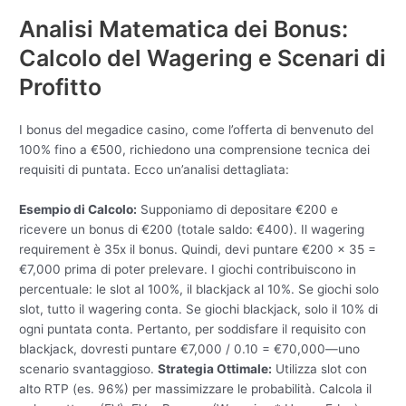
Analisi Matematica dei Bonus:
Calcolo del Wagering e Scenari di
Profitto
I bonus del megadice casino, come l’offerta di benvenuto del
100% fino a €500, richiedono una comprensione tecnica dei
requisiti di puntata. Ecco un’analisi dettagliata:
Esempio di Calcolo:
Supponiamo di depositare €200 e
ricevere un bonus di €200 (totale saldo: €400). Il wagering
requirement è 35x il bonus. Quindi, devi puntare €200 x 35 =
€7,000 prima di poter prelevare. I giochi contribuiscono in
percentuale: le slot al 100%, il blackjack al 10%. Se giochi solo
slot, tutto il wagering conta. Se giochi blackjack, solo il 10% di
ogni puntata conta. Pertanto, per soddisfare il requisito con
blackjack, dovresti puntare €7,000 / 0.10 = €70,000—uno
scenario svantaggioso.
Strategia Ottimale:
Utilizza slot con
alto RTP (es. 96%) per massimizzare le probabilità. Calcola il