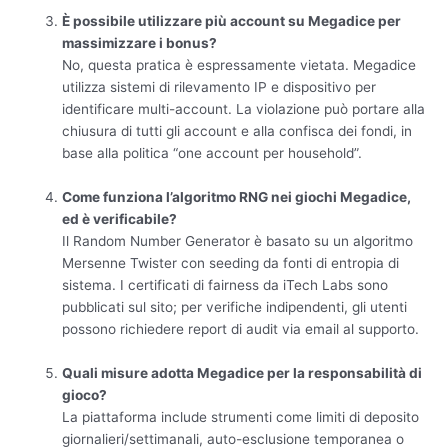
È possibile utilizzare più account su Megadice per
massimizzare i bonus?
No, questa pratica è espressamente vietata. Megadice
utilizza sistemi di rilevamento IP e dispositivo per
identificare multi-account. La violazione può portare alla
chiusura di tutti gli account e alla confisca dei fondi, in
base alla politica “one account per household”.
Come funziona l’algoritmo RNG nei giochi Megadice,
ed è verificabile?
Il Random Number Generator è basato su un algoritmo
Mersenne Twister con seeding da fonti di entropia di
sistema. I certificati di fairness da iTech Labs sono
pubblicati sul sito; per verifiche indipendenti, gli utenti
possono richiedere report di audit via email al supporto.
Quali misure adotta Megadice per la responsabilità di
gioco?
La piattaforma include strumenti come limiti di deposito
giornalieri/settimanali, auto-esclusione temporanea o