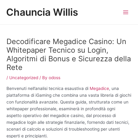
Skip
Post
MAI
Chauncia Willis
to
navigation
MEN
content
Decodificare Megadice Casino: Un
Whitepaper Tecnico su Login,
Algoritmi di Bonus e Sicurezza della
Rete
/
Uncategorized
/ By
odoss
Benvenuti nell’analisi tecnica esaustiva di
Megadice
, una
piattaforma di iGaming che combina una vasta libreria di giochi
con funzionalità avanzate. Questa guida, strutturata come un
whitepaper professionale, esaminerà in profondità ogni
aspetto operativo del megadice casino, dal processo di
megadice login alle strategie finanziarie, fornendo dati tecnici,
scenari di calcolo e soluzioni di troubleshooting per utenti
esperti e principianti.