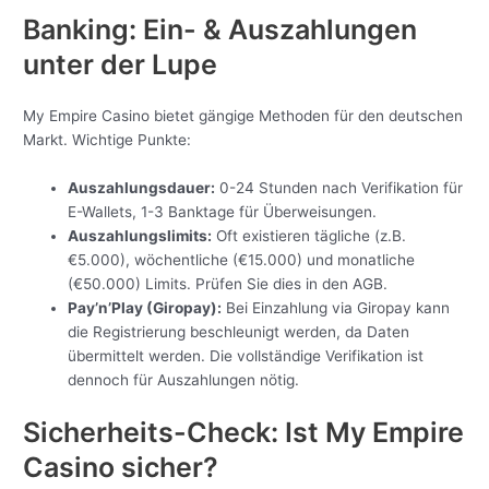
Banking: Ein- & Auszahlungen
unter der Lupe
My Empire Casino bietet gängige Methoden für den deutschen
Markt. Wichtige Punkte:
Auszahlungsdauer:
0-24 Stunden nach Verifikation für
E-Wallets, 1-3 Banktage für Überweisungen.
Auszahlungslimits:
Oft existieren tägliche (z.B.
€5.000), wöchentliche (€15.000) und monatliche
(€50.000) Limits. Prüfen Sie dies in den AGB.
Pay’n’Play (Giropay):
Bei Einzahlung via Giropay kann
die Registrierung beschleunigt werden, da Daten
übermittelt werden. Die vollständige Verifikation ist
dennoch für Auszahlungen nötig.
Sicherheits-Check: Ist My Empire
Casino sicher?