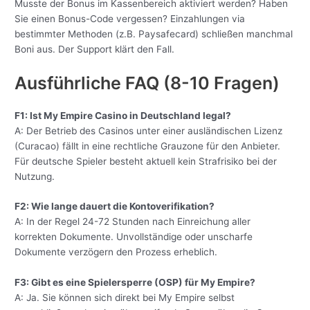
Musste der Bonus im Kassenbereich aktiviert werden? Haben
Sie einen Bonus-Code vergessen? Einzahlungen via
bestimmter Methoden (z.B. Paysafecard) schließen manchmal
Boni aus. Der Support klärt den Fall.
Ausführliche FAQ (8-10 Fragen)
F1: Ist My Empire Casino in Deutschland legal?
A: Der Betrieb des Casinos unter einer ausländischen Lizenz
(Curacao) fällt in eine rechtliche Grauzone für den Anbieter.
Für deutsche Spieler besteht aktuell kein Strafrisiko bei der
Nutzung.
F2: Wie lange dauert die Kontoverifikation?
A: In der Regel 24-72 Stunden nach Einreichung aller
korrekten Dokumente. Unvollständige oder unscharfe
Dokumente verzögern den Prozess erheblich.
F3: Gibt es eine Spielersperre (OSP) für My Empire?
A: Ja. Sie können sich direkt bei My Empire selbst