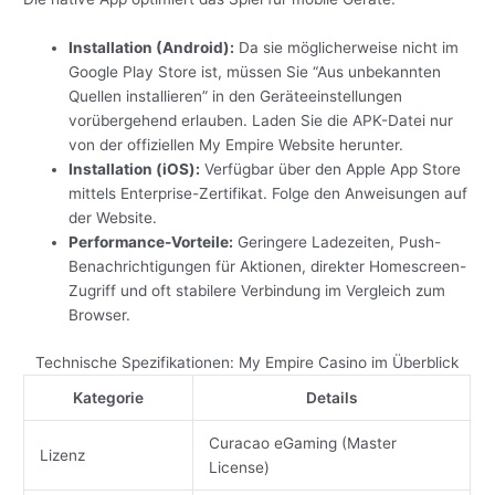
Installation (Android):
Da sie möglicherweise nicht im
Google Play Store ist, müssen Sie “Aus unbekannten
Quellen installieren” in den Geräteeinstellungen
vorübergehend erlauben. Laden Sie die APK-Datei nur
von der offiziellen My Empire Website herunter.
Installation (iOS):
Verfügbar über den Apple App Store
mittels Enterprise-Zertifikat. Folge den Anweisungen auf
der Website.
Performance-Vorteile:
Geringere Ladezeiten, Push-
Benachrichtigungen für Aktionen, direkter Homescreen-
Zugriff und oft stabilere Verbindung im Vergleich zum
Browser.
Technische Spezifikationen: My Empire Casino im Überblick
Kategorie
Details
Curacao eGaming (Master
Lizenz
License)