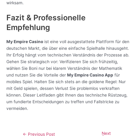
wirksam.
Fazit & Professionelle
Empfehlung
My Empire Casino
ist eine voll ausgestattete Plattform für den
deutschen Markt, die über eine einfache Spielhalle hinausgeht.
Ihr Erfolg hängt vom technischen Verständnis der Prozesse ab.
Gehen Sie strategisch vor: Verifizieren Sie sich frühzeitig,
wählen Sie Boni nur bei klarem Verständnis der Mathematik
und nutzen Sie die Vorteile der
My Empire Casino App
für
mobiles Spiel. Halten Sie sich stets an die goldene Regel: Nur
mit Geld spielen, dessen Verlust Sie problemlos verkraften
können. Dieser Leitfaden gibt Ihnen das technische Rüstzeug,
um fundierte Entscheidungen zu treffen und Fallstricke zu
vermeiden.
Next
←
Previous Post