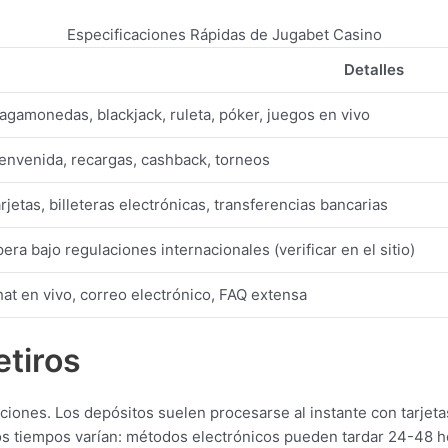
Especificaciones Rápidas de Jugabet Casino
Detalles
agamonedas, blackjack, ruleta, póker, juegos en vivo
envenida, recargas, cashback, torneos
rjetas, billeteras electrónicas, transferencias bancarias
era bajo regulaciones internacionales (verificar en el sitio)
at en vivo, correo electrónico, FAQ extensa
tiros
iones. Los depósitos suelen procesarse al instante con tarjeta
s, los tiempos varían: métodos electrónicos pueden tardar 24-48 