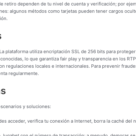
e retiro dependen de tu nivel de cuenta y verificación; por ejem
es: algunos métodos como tarjetas pueden tener cargos ocultos.
ión.
s
 La plataforma utiliza encriptación SSL de 256 bits para protege
onocidas, lo que garantiza fair play y transparencia en los RTPs.
n regulaciones locales e internacionales. Para prevenir fraudes,
enta regularmente.
as
scenarios y soluciones:
es acceder, verifica tu conexión a Internet, borra la caché del 
 Jugabet con el número de transacción; a menudo, demoras se 