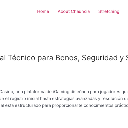
Home
About Chauncia
Stretching
l Técnico para Bonos, Seguridad y 
 Casino, una plataforma de iGaming diseñada para jugadores qu
el registro inicial hasta estrategias avanzadas y resolución d
al está estructurado para proporcionarte conocimientos prácti