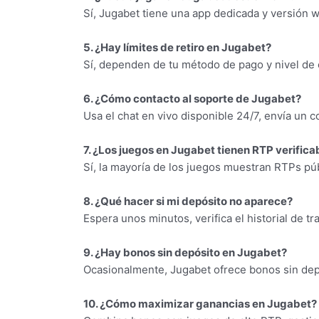
Sí, Jugabet tiene una app dedicada y versión 
5. ¿Hay límites de retiro en Jugabet?
Sí, dependen de tu método de pago y nivel de c
6. ¿Cómo contacto al soporte de Jugabet?
Usa el chat en vivo disponible 24/7, envía un 
7. ¿Los juegos en Jugabet tienen RTP verifica
Sí, la mayoría de los juegos muestran RTPs pú
8. ¿Qué hacer si mi depósito no aparece?
Espera unos minutos, verifica el historial de t
9. ¿Hay bonos sin depósito en Jugabet?
Ocasionalmente, Jugabet ofrece bonos sin depó
10. ¿Cómo maximizar ganancias en Jugabet?