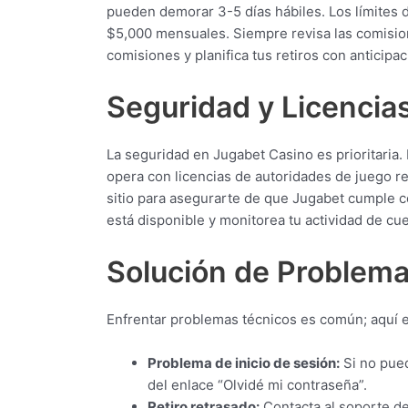
pueden demorar 3-5 días hábiles. Los límites d
$5,000 mensuales. Siempre revisa las comision
comisiones y planifica tus retiros con anticipac
Seguridad y Licencia
La seguridad en Jugabet Casino es prioritaria.
opera con licencias de autoridades de juego rec
sitio para asegurarte de que Jugabet cumple co
está disponible y monitorea tu actividad de cu
Solución de Problem
Enfrentar problemas técnicos es común; aquí e
Problema de inicio de sesión:
Si no pued
del enlace “Olvidé mi contraseña”.
Retiro retrasado:
Contacta al soporte de