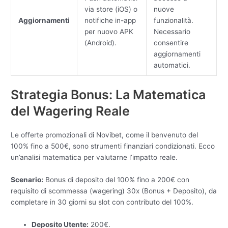
via store (iOS) o
nuove
Aggiornamenti
notifiche in-app
funzionalità.
per nuovo APK
Necessario
(Android).
consentire
aggiornamenti
automatici.
Strategia Bonus: La Matematica
del Wagering Reale
Le offerte promozionali di Novibet, come il benvenuto del
100% fino a 500€, sono strumenti finanziari condizionati. Ecco
un’analisi matematica per valutarne l’impatto reale.
Scenario:
Bonus di deposito del 100% fino a 200€ con
requisito di scommessa (wagering) 30x (Bonus + Deposito), da
completare in 30 giorni su slot con contributo del 100%.
Deposito Utente:
200€.