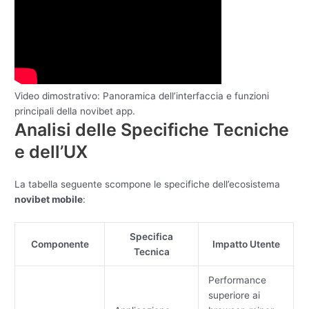
Video dimostrativo: Panoramica dell’interfaccia e funzioni
principali della novibet app.
Analisi delle Specifiche Tecniche
e dell’UX
La tabella seguente scompone le specifiche dell’ecosistema
novibet mobile
:
Specifica
Componente
Impatto Utente
Tecnica
Performance
superiore ai