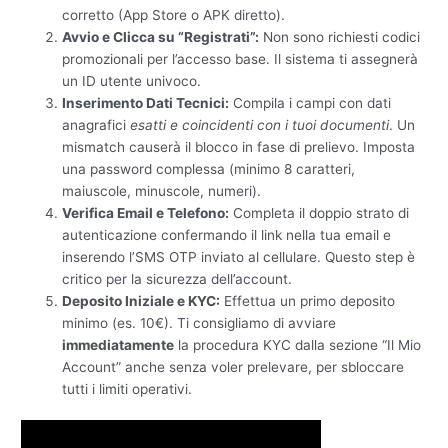
corretto (App Store o APK diretto).
Avvio e Clicca su “Registrati”:
Non sono richiesti codici
promozionali per l’accesso base. Il sistema ti assegnerà
un ID utente univoco.
Inserimento Dati Tecnici:
Compila i campi con dati
anagrafici
esatti e coincidenti con i tuoi documenti
. Un
mismatch causerà il blocco in fase di prelievo. Imposta
una password complessa (minimo 8 caratteri,
maiuscole, minuscole, numeri).
Verifica Email e Telefono:
Completa il doppio strato di
autenticazione confermando il link nella tua email e
inserendo l’SMS OTP inviato al cellulare. Questo step è
critico per la sicurezza dell’account.
Deposito Iniziale e KYC:
Effettua un primo deposito
minimo (es. 10€). Ti consigliamo di avviare
immediatamente
la procedura KYC dalla sezione “Il Mio
Account” anche senza voler prelevare, per sbloccare
tutti i limiti operativi.