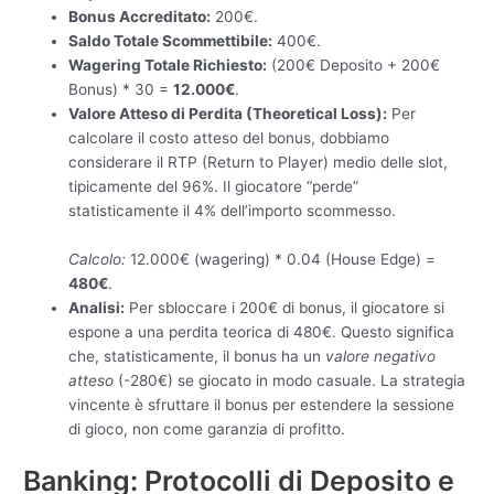
Bonus Accreditato:
200€.
Saldo Totale Scommettibile:
400€.
Wagering Totale Richiesto:
(200€ Deposito + 200€
Bonus) * 30 =
12.000€
.
Valore Atteso di Perdita (Theoretical Loss):
Per
calcolare il costo atteso del bonus, dobbiamo
considerare il RTP (Return to Player) medio delle slot,
tipicamente del 96%. Il giocatore “perde”
statisticamente il 4% dell’importo scommesso.
Calcolo:
12.000€ (wagering) * 0.04 (House Edge) =
480€
.
Analisi:
Per sbloccare i 200€ di bonus, il giocatore si
espone a una perdita teorica di 480€. Questo significa
che, statisticamente, il bonus ha un
valore negativo
atteso
(-280€) se giocato in modo casuale. La strategia
vincente è sfruttare il bonus per estendere la sessione
di gioco, non come garanzia di profitto.
Banking: Protocolli di Deposito e