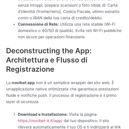
senza intoppi, prepara scansioni o foto nitide di: Carta
d’Identità (fronte/retro), Codice Fiscale, ultimo estratto
conto o IBAN della tua carta di credito/debito.
Connessione di Rete:
Utilizza una rete stabile (Wi-Fi
domestico o 4G/5G di qualità). Evita reti Wi-Fi pubbliche
non sicure per operazioni finanziarie.
Deconstructing the App:
Architettura e Flusso di
Registrazione
La
novibet app
non è un semplice wrapper del sito web. È
un’applicazione nativa ottimizzata che garantisce prestazioni
fluide e notifiche push. Il processo di registrazione è il primo
layer di sicurezza.
Download e Installazione:
Visita la pagina
https://novibet-it.it/app/
dal tuo dispositivo. Il sito
rileverà automaticamente il tuo OS e ti indirizzerà al link