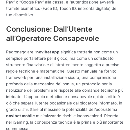
Pay” o “Google Pay” alla cassa, e l’autenticazione avverrà
tramite biometrics (Face ID, Touch ID, impronta digitale) del
tuo dispositivo.
Conclusione: Dall’Utente
all’Operatore Consapevole
Padroneggiare l’
novibet app
significa trattarla non come un
semplice portalettere per il gioco, ma come un sofisticato
strumento finanziario e di intrattenimento soggetto a precise
regole tecniche e matematiche. Questo manuale ha fornito il
framework per: una installazione sicura, una comprensione
profonda della meccanica dei bonus, un protocollo per la
risoluzione dei problemi e le risposte alle domande tecniche più
intricate. L’approccio metodico e consapevole qui descritto è
ciò che separa l’utente occasionale dal giocatore informato, in
grado di sfruttare al massimo le potenzialità dell’ecosistema
novibet mobile
minimizzando rischi e inconvenienti. Ricorda:
nel iGaming, la conoscenza tecnica è la prima e più importante
scommessa.