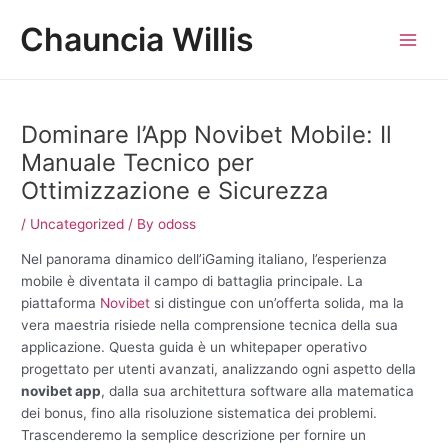
Skip
Post
MAI
Chauncia Willis
to
navigation
MEN
content
Dominare l’App Novibet Mobile: Il
Manuale Tecnico per
Ottimizzazione e Sicurezza
/
Uncategorized
/ By
odoss
Nel panorama dinamico dell’iGaming italiano, l’esperienza
mobile è diventata il campo di battaglia principale. La
piattaforma
Novibet
si distingue con un’offerta solida, ma la
vera maestria risiede nella comprensione tecnica della sua
applicazione. Questa guida è un whitepaper operativo
progettato per utenti avanzati, analizzando ogni aspetto della
novibet app
, dalla sua architettura software alla matematica
dei bonus, fino alla risoluzione sistematica dei problemi.
Trascenderemo la semplice descrizione per fornire un