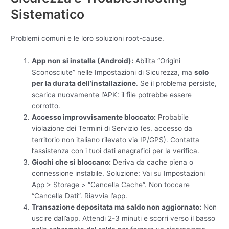
Sistematico
Problemi comuni e le loro soluzioni root-cause.
App non si installa (Android):
Abilita “Origini
Sconosciute” nelle Impostazioni di Sicurezza, ma
solo
per la durata dell’installazione
. Se il problema persiste,
scarica nuovamente l’APK: il file potrebbe essere
corrotto.
Accesso improvvisamente bloccato:
Probabile
violazione dei Termini di Servizio (es. accesso da
territorio non italiano rilevato via IP/GPS). Contatta
l’assistenza con i tuoi dati anagrafici per la verifica.
Giochi che si bloccano:
Deriva da cache piena o
connessione instabile. Soluzione: Vai su Impostazioni
App > Storage > “Cancella Cache”. Non toccare
“Cancella Dati”. Riavvia l’app.
Transazione depositata ma saldo non aggiornato:
Non
uscire dall’app. Attendi 2-3 minuti e scorri verso il basso