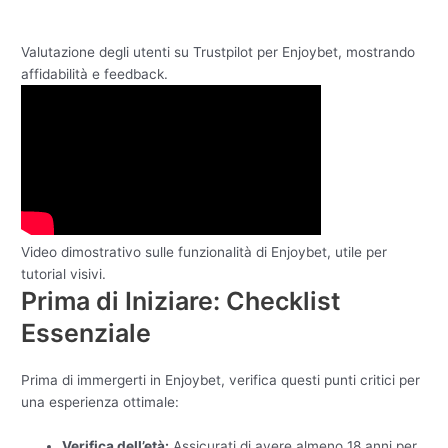
Valutazione degli utenti su Trustpilot per Enjoybet, mostrando
affidabilità e feedback.
Video dimostrativo sulle funzionalità di Enjoybet, utile per
tutorial visivi.
Prima di Iniziare: Checklist
Essenziale
Prima di immergerti in Enjoybet, verifica questi punti critici per
una esperienza ottimale:
Verifica dell’età:
Assicurati di avere almeno 18 anni per