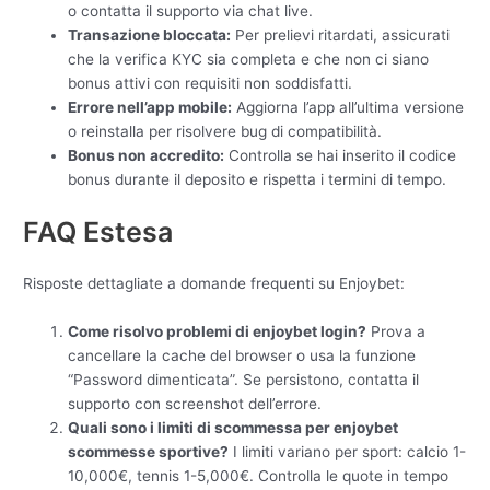
o contatta il supporto via chat live.
Transazione bloccata:
Per prelievi ritardati, assicurati
che la verifica KYC sia completa e che non ci siano
bonus attivi con requisiti non soddisfatti.
Errore nell’app mobile:
Aggiorna l’app all’ultima versione
o reinstalla per risolvere bug di compatibilità.
Bonus non accredito:
Controlla se hai inserito il codice
bonus durante il deposito e rispetta i termini di tempo.
FAQ Estesa
Risposte dettagliate a domande frequenti su Enjoybet:
Come risolvo problemi di
enjoybet login
?
Prova a
cancellare la cache del browser o usa la funzione
“Password dimenticata”. Se persistono, contatta il
supporto con screenshot dell’errore.
Quali sono i limiti di scommessa per
enjoybet
scommesse
sportive?
I limiti variano per sport: calcio 1-
10,000€, tennis 1-5,000€. Controlla le quote in tempo