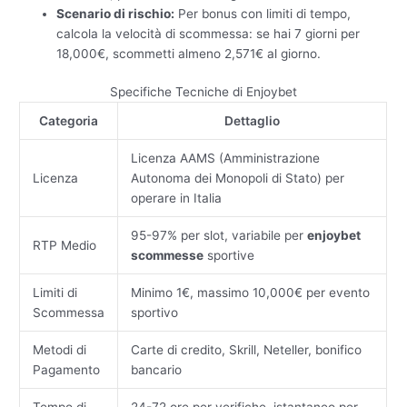
Scenario di rischio:
Per bonus con limiti di tempo,
calcola la velocità di scommessa: se hai 7 giorni per
18,000€, scommetti almeno 2,571€ al giorno.
Specifiche Tecniche di Enjoybet
Categoria
Dettaglio
Licenza AAMS (Amministrazione
Licenza
Autonoma dei Monopoli di Stato) per
operare in Italia
95-97% per slot, variabile per
enjoybet
RTP Medio
scommesse
sportive
Limiti di
Minimo 1€, massimo 10,000€ per evento
Scommessa
sportivo
Metodi di
Carte di credito, Skrill, Neteller, bonifico
Pagamento
bancario