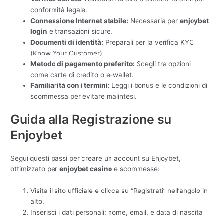
conformità legale.
Connessione Internet stabile:
Necessaria per
enjoybet
login
e transazioni sicure.
Documenti di identità:
Preparali per la verifica KYC
(Know Your Customer).
Metodo di pagamento preferito:
Scegli tra opzioni
come carte di credito o e-wallet.
Familiarità con i termini:
Leggi i bonus e le condizioni di
scommessa per evitare malintesi.
Guida alla Registrazione su
Enjoybet
Segui questi passi per creare un account su Enjoybet,
ottimizzato per
enjoybet casino
e scommesse:
Visita il sito ufficiale e clicca su “Registrati” nell’angolo in
alto.
Inserisci i dati personali: nome, email, e data di nascita