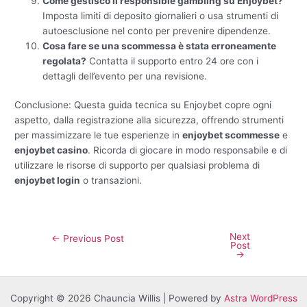
Come gestisco il responsible gambling su Enjoybet?
Imposta limiti di deposito giornalieri o usa strumenti di
autoesclusione nel conto per prevenire dipendenze.
Cosa fare se una scommessa è stata erroneamente
regolata?
Contatta il supporto entro 24 ore con i
dettagli dell’evento per una revisione.
Conclusione: Questa guida tecnica su Enjoybet copre ogni
aspetto, dalla registrazione alla sicurezza, offrendo strumenti
per massimizzare le tue esperienze in
enjoybet scommesse
e
enjoybet casino
. Ricorda di giocare in modo responsabile e di
utilizzare le risorse di supporto per qualsiasi problema di
enjoybet login
o transazioni.
Next
←
Previous Post
Post
→
Copyright © 2026 Chauncia Willis | Powered by
Astra WordPress