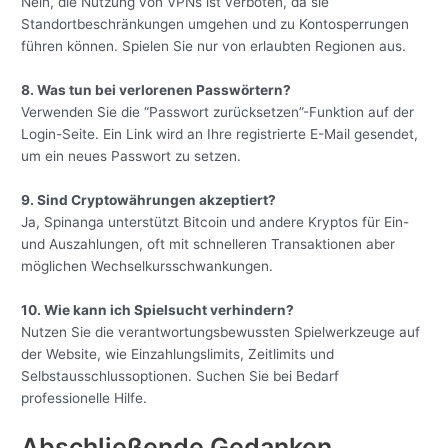
Nein, die Nutzung von VPNs ist verboten, da sie
Standortbeschränkungen umgehen und zu Kontosperrungen
führen können. Spielen Sie nur von erlaubten Regionen aus.
8. Was tun bei verlorenen Passwörtern?
Verwenden Sie die “Passwort zurücksetzen”-Funktion auf der
Login-Seite. Ein Link wird an Ihre registrierte E-Mail gesendet,
um ein neues Passwort zu setzen.
9. Sind Cryptowährungen akzeptiert?
Ja, Spinanga unterstützt Bitcoin und andere Kryptos für Ein-
und Auszahlungen, oft mit schnelleren Transaktionen aber
möglichen Wechselkursschwankungen.
10. Wie kann ich Spielsucht verhindern?
Nutzen Sie die verantwortungsbewussten Spielwerkzeuge auf
der Website, wie Einzahlungslimits, Zeitlimits und
Selbstausschlussoptionen. Suchen Sie bei Bedarf
professionelle Hilfe.
Abschließende Gedanken