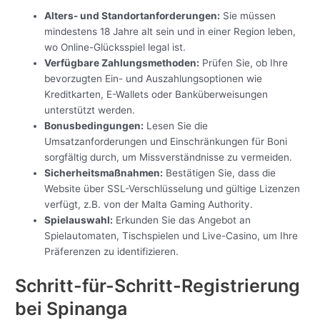
Alters- und Standortanforderungen:
Sie müssen
mindestens 18 Jahre alt sein und in einer Region leben,
wo Online-Glücksspiel legal ist.
Verfügbare Zahlungsmethoden:
Prüfen Sie, ob Ihre
bevorzugten Ein- und Auszahlungsoptionen wie
Kreditkarten, E-Wallets oder Banküberweisungen
unterstützt werden.
Bonusbedingungen:
Lesen Sie die
Umsatzanforderungen und Einschränkungen für Boni
sorgfältig durch, um Missverständnisse zu vermeiden.
Sicherheitsmaßnahmen:
Bestätigen Sie, dass die
Website über SSL-Verschlüsselung und gültige Lizenzen
verfügt, z.B. von der Malta Gaming Authority.
Spielauswahl:
Erkunden Sie das Angebot an
Spielautomaten, Tischspielen und Live-Casino, um Ihre
Präferenzen zu identifizieren.
Schritt-für-Schritt-Registrierung
bei Spinanga