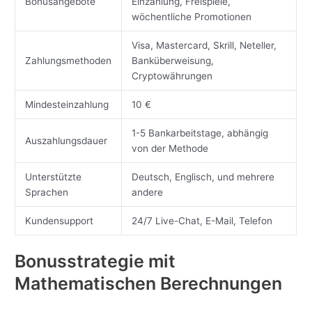
Bonusangebote
Einzahlung, Freispiele,
wöchentliche Promotionen
Visa, Mastercard, Skrill, Neteller,
Zahlungsmethoden
Banküberweisung,
Cryptowährungen
Mindesteinzahlung
10 €
1-5 Bankarbeitstage, abhängig
Auszahlungsdauer
von der Methode
Unterstützte
Deutsch, Englisch, und mehrere
Sprachen
andere
Kundensupport
24/7 Live-Chat, E-Mail, Telefon
Bonusstrategie mit
Mathematischen Berechnungen