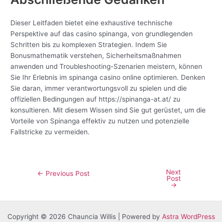
Dieser Leitfaden bietet eine exhaustive technische
Perspektive auf das casino spinanga, von grundlegenden
Schritten bis zu komplexen Strategien. Indem Sie
Bonusmathematik verstehen, Sicherheitsmaßnahmen
anwenden und Troubleshooting-Szenarien meistern, können
Sie Ihr Erlebnis im spinanga casino online optimieren. Denken
Sie daran, immer verantwortungsvoll zu spielen und die
offiziellen Bedingungen auf https://spinanga-at.at/ zu
konsultieren. Mit diesem Wissen sind Sie gut gerüstet, um die
Vorteile von Spinanga effektiv zu nutzen und potenzielle
Fallstricke zu vermeiden.
Next
←
Previous Post
Post
→
Copyright © 2026 Chauncia Willis | Powered by
Astra WordPress