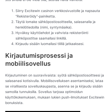
Siirry Excitewin casinon verkkosivustolle ja napsauta
“Rekisteröidy”-painiketta.
Täytä lomake sähköpostiosoitteella, salasanalla ja
henkilötiedoilla (nimi, syntymäaika).
Hyväksy käyttöehdot ja vahvista rekisteröinti
sähköpostitse saamallasi linkillä.
Kirjaudu sisään luomallasi tilillä jatkaaksesi.
Kirjautumisprosessi ja
mobiilisovellus
Kirjautuminen on suoraviivaista: syötä sähköpostiosoitteesi ja
salasanasi kotisivulla. Mobiilisovelluksen asentamiseksi, lataa
se virallisesta sovelluskaupasta, asenna se ja kirjaudu sisään
samoilla tunnuksilla. Sovellus tarjoaa optimoidun
käyttökokemuksen, mukaan lukien push-ilmoitukset Excitewin
bonuksista.