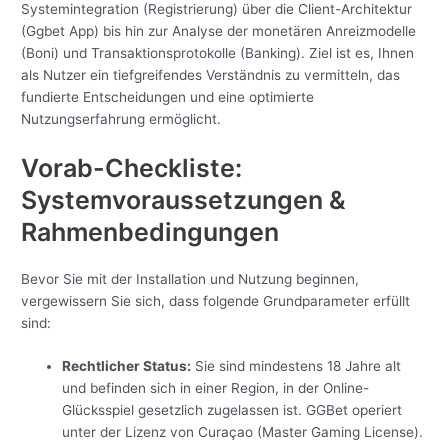
Systemintegration (Registrierung) über die Client-Architektur
(Ggbet App) bis hin zur Analyse der monetären Anreizmodelle
(Boni) und Transaktionsprotokolle (Banking). Ziel ist es, Ihnen
als Nutzer ein tiefgreifendes Verständnis zu vermitteln, das
fundierte Entscheidungen und eine optimierte
Nutzungserfahrung ermöglicht.
Vorab-Checkliste:
Systemvoraussetzungen &
Rahmenbedingungen
Bevor Sie mit der Installation und Nutzung beginnen,
vergewissern Sie sich, dass folgende Grundparameter erfüllt
sind:
Rechtlicher Status:
Sie sind mindestens 18 Jahre alt
und befinden sich in einer Region, in der Online-
Glücksspiel gesetzlich zugelassen ist. GGBet operiert
unter der Lizenz von Curaçao (Master Gaming License).