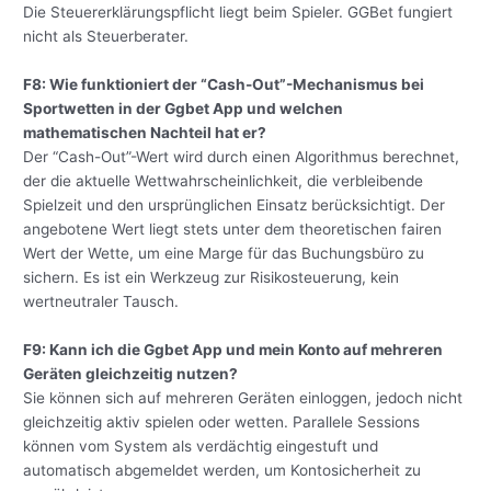
Die Steuererklärungspflicht liegt beim Spieler. GGBet fungiert
nicht als Steuerberater.
F8: Wie funktioniert der “Cash-Out”-Mechanismus bei
Sportwetten in der Ggbet App und welchen
mathematischen Nachteil hat er?
Der “Cash-Out”-Wert wird durch einen Algorithmus berechnet,
der die aktuelle Wettwahrscheinlichkeit, die verbleibende
Spielzeit und den ursprünglichen Einsatz berücksichtigt. Der
angebotene Wert liegt stets unter dem theoretischen fairen
Wert der Wette, um eine Marge für das Buchungsbüro zu
sichern. Es ist ein Werkzeug zur Risikosteuerung, kein
wertneutraler Tausch.
F9: Kann ich die Ggbet App und mein Konto auf mehreren
Geräten gleichzeitig nutzen?
Sie können sich auf mehreren Geräten einloggen, jedoch nicht
gleichzeitig aktiv spielen oder wetten. Parallele Sessions
können vom System als verdächtig eingestuft und
automatisch abgemeldet werden, um Kontosicherheit zu