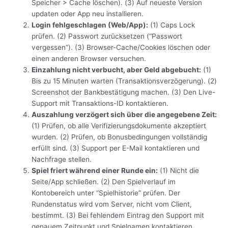
Speicher > Cache löschen). (3) Auf neueste Version
updaten oder App neu installieren.
Login fehlgeschlagen (Web/App):
(1) Caps Lock
prüfen. (2) Passwort zurücksetzen (“Passwort
vergessen”). (3) Browser-Cache/Cookies löschen oder
einen anderen Browser versuchen.
Einzahlung nicht verbucht, aber Geld abgebucht:
(1)
Bis zu 15 Minuten warten (Transaktionsverzögerung). (2)
Screenshot der Bankbestätigung machen. (3) Den Live-
Support mit Transaktions-ID kontaktieren.
Auszahlung verzögert sich über die angegebene Zeit:
(1) Prüfen, ob alle Verifizierungsdokumente akzeptiert
wurden. (2) Prüfen, ob Bonusbedingungen vollständig
erfüllt sind. (3) Support per E-Mail kontaktieren und
Nachfrage stellen.
Spiel friert während einer Runde ein:
(1) Nicht die
Seite/App schließen. (2) Den Spielverlauf im
Kontobereich unter “Spielhistorie” prüfen. Der
Rundenstatus wird vom Server, nicht vom Client,
bestimmt. (3) Bei fehlendem Eintrag den Support mit
genauem Zeitpunkt und Spielnamen kontaktieren.