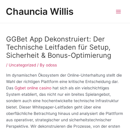
Skip
Post
MAI
Chauncia Willis
to
navigation
MEN
content
GGBet App Dekonstruiert: Der
Technische Leitfaden für Setup,
Sicherheit & Bonus-Optimierung
/
Uncategorized
/ By
odoss
Im dynamischen Ökosystem der Online-Unterhaltung stellt die
Wahl der richtigen Plattform eine kritische Entscheidung dar.
Das
Ggbet online casino
hat sich als ein vielschichtiges
System etabliert, das nicht nur ein breites Spielangebot,
sondern auch eine hochentwickelte technische Infrastruktur
bietet. Dieser Whitepaper-Leitfaden geht über eine
oberflächliche Betrachtung hinaus und analysiert die Plattform
aus operativer, strategischer und sicherheitstechnischer
Perspektive. Wir dekonstruieren die Prozesse, von der ersten