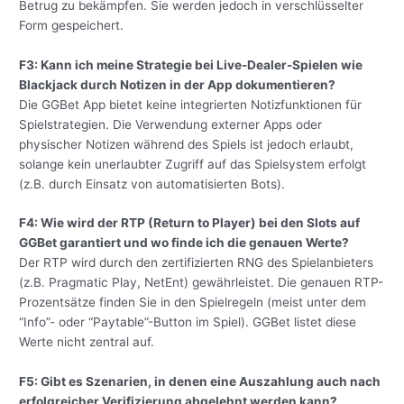
Betrug zu bekämpfen. Sie werden jedoch in verschlüsselter
Form gespeichert.
F3: Kann ich meine Strategie bei Live-Dealer-Spielen wie
Blackjack durch Notizen in der App dokumentieren?
Die GGBet App bietet keine integrierten Notizfunktionen für
Spielstrategien. Die Verwendung externer Apps oder
physischer Notizen während des Spiels ist jedoch erlaubt,
solange kein unerlaubter Zugriff auf das Spielsystem erfolgt
(z.B. durch Einsatz von automatisierten Bots).
F4: Wie wird der RTP (Return to Player) bei den Slots auf
GGBet garantiert und wo finde ich die genauen Werte?
Der RTP wird durch den zertifizierten RNG des Spielanbieters
(z.B. Pragmatic Play, NetEnt) gewährleistet. Die genauen RTP-
Prozentsätze finden Sie in den Spielregeln (meist unter dem
“Info”- oder “Paytable”-Button im Spiel). GGBet listet diese
Werte nicht zentral auf.
F5: Gibt es Szenarien, in denen eine Auszahlung auch nach
erfolgreicher Verifizierung abgelehnt werden kann?