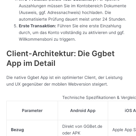
Auszahlungen müssen Sie im Kontobereich Dokumente
(Ausweis, ggf. Adressnachweis) hochladen. Die
automatisierte Prüfung dauert meist unter 24 Stunden.
Erste Transaktion:
Führen Sie eine erste Einzahlung
durch, um das Konto vollständig zu aktivieren und ggf.
Willkommensboni zu triggern.
Client-Architektur: Die Ggbet
App im Detail
Die native Ggbet App ist ein optimierter Client, der Leistung
und UX gegenüber der mobilen Webversion steigert.
Technische Spezifikationen & Verglei
Parameter
Android App
iOS 
Direkt von GGBet.de
Bezug
Apple App S
oder APK