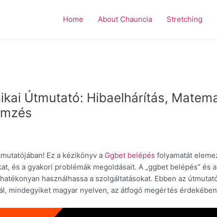
Home
About Chauncia
Stretching
ikai Útmutató: Hibaelhárítás, Matema
emzés
tmutatójában! Ez a kézikönyv a
Ggbet belépés
folyamatát elemezi
kat, és a gyakori problémák megoldásait. A „ggbet belépés” és a
 hatékonyan használhassa a szolgáltatásokat. Ebben az útmutató
alál, mindegyiket magyar nyelven, az átfogó megértés érdekében