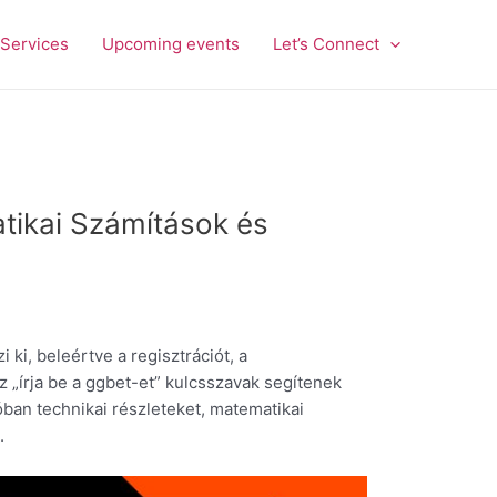
Services
Upcoming events
Let’s Connect
tikai Számítások és
 ki, beleértve a regisztrációt, a
z „írja be a ggbet-et” kulcsszavak segítenek
ban technikai részleteket, matematikai
.