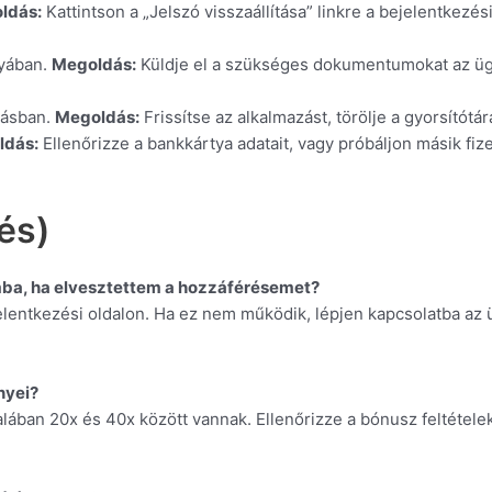
ldás:
Kattintson a „Jelszó visszaállítása” linkre a bejelentkezé
nyában.
Megoldás:
Küldje el a szükséges dokumentumokat az ügyf
zásban.
Megoldás:
Frissítse az alkalmazást, törölje a gyorsítótára
ldás:
Ellenőrizze a bankkártya adatait, vagy próbáljon másik fiz
.
és)
mba, ha elvesztettem a hozzáférésemet?
ejelentkezési oldalon. Ha ez nem működik, lépjen kapcsolatba az 
nyei?
alában 20x és 40x között vannak. Ellenőrizze a bónusz feltétel