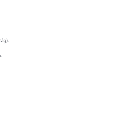
zág).
n.