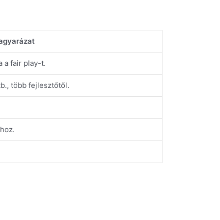
agyarázat
 a fair play-t.
b., több fejlesztőtől.
.
óhoz.