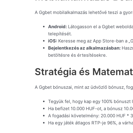
A Ggbet mobilalkalmazás lehetővé teszi a gyors
Android:
Látogasson el a Ggbet weboldalá
telepítését.
iOS:
Keresse meg az App Store-ban a „Ggb
Bejelentkezés az alkalmazásban:
Haszn
betöltésre és értesítésekre.
Stratégia és Matema
A Ggbet bónuszai, mint az üdvözlő bónusz, fog
Tegyük fel, hogy kap egy 100% bónuszt 
Ha befizet 10.000 HUF-ot, a bónusz 10.
A fogadási követelmény: 20.000 HUF * 3
Ha egy játék átlagos RTP-je 96%, a várh