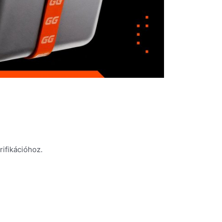
rifikációhoz.