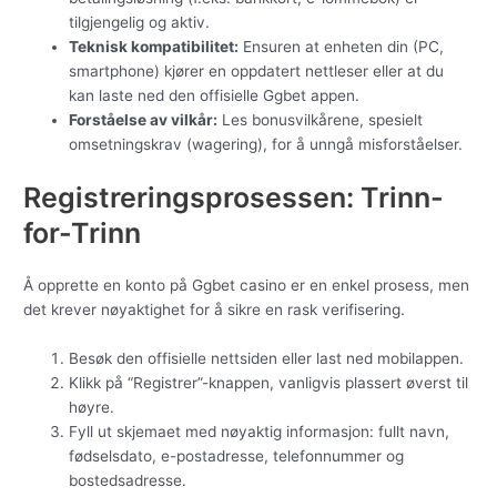
tilgjengelig og aktiv.
Teknisk kompatibilitet:
Ensuren at enheten din (PC,
smartphone) kjører en oppdatert nettleser eller at du
kan laste ned den offisielle Ggbet appen.
Forståelse av vilkår:
Les bonusvilkårene, spesielt
omsetningskrav (wagering), for å unngå misforståelser.
Registreringsprosessen: Trinn-
for-Trinn
Å opprette en konto på Ggbet casino er en enkel prosess, men
det krever nøyaktighet for å sikre en rask verifisering.
Besøk den offisielle nettsiden eller last ned mobilappen.
Klikk på “Registrer”-knappen, vanligvis plassert øverst til
høyre.
Fyll ut skjemaet med nøyaktig informasjon: fullt navn,
fødselsdato, e-postadresse, telefonnummer og
bostedsadresse.