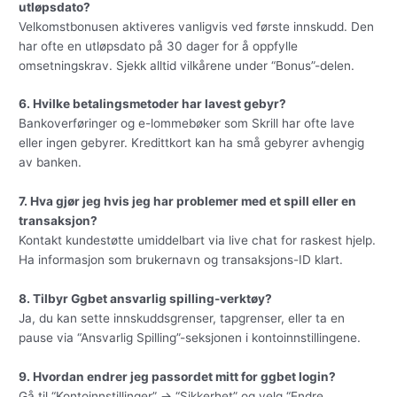
utløpsdato?
Velkomstbonusen aktiveres vanligvis ved første innskudd. Den
har ofte en utløpsdato på 30 dager for å oppfylle
omsetningskrav. Sjekk alltid vilkårene under “Bonus”-delen.
6. Hvilke betalingsmetoder har lavest gebyr?
Bankoverføringer og e-lommebøker som Skrill har ofte lave
eller ingen gebyrer. Kredittkort kan ha små gebyrer avhengig
av banken.
7. Hva gjør jeg hvis jeg har problemer med et spill eller en
transaksjon?
Kontakt kundestøtte umiddelbart via live chat for raskest hjelp.
Ha informasjon som brukernavn og transaksjons-ID klart.
8. Tilbyr Ggbet ansvarlig spilling-verktøy?
Ja, du kan sette innskuddsgrenser, tapgrenser, eller ta en
pause via “Ansvarlig Spilling”-seksjonen i kontoinnstillingene.
9. Hvordan endrer jeg passordet mitt for
ggbet login
?
Gå til “Kontoinnstillinger” → “Sikkerhet” og velg “Endre