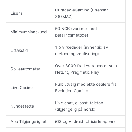
Curacao eGaming (Lisensnr.
Lisens
365/JAZ)
50 NOK (varierer med
Minimumsinnskudd
betalingsmetode)
1-5 virkedager (avhengig av
Uttakstid
metode og verifisering)
Over 3000 fra leverandører som
Spilleautomater
NetEnt, Pragmatic Play
Fullt utvalg med ekte dealere fra
Live Casino
Evolution Gaming
Live chat, e-post, telefon
Kundestøtte
(tilgjengelig på norsk)
App Tilgjengelighet
iOS og Android (offisielle apper)