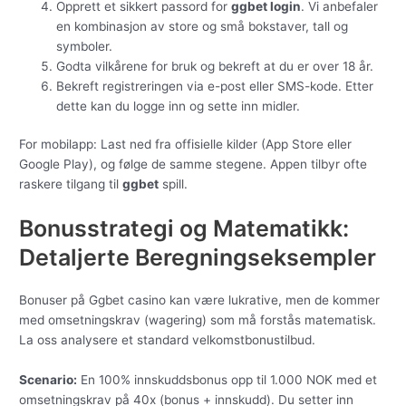
Opprett et sikkert passord for
ggbet login
. Vi anbefaler
en kombinasjon av store og små bokstaver, tall og
symboler.
Godta vilkårene for bruk og bekreft at du er over 18 år.
Bekreft registreringen via e-post eller SMS-kode. Etter
dette kan du logge inn og sette inn midler.
For mobilapp: Last ned fra offisielle kilder (App Store eller
Google Play), og følge de samme stegene. Appen tilbyr ofte
raskere tilgang til
ggbet
spill.
Bonusstrategi og Matematikk:
Detaljerte Beregningseksempler
Bonuser på Ggbet casino kan være lukrative, men de kommer
med omsetningskrav (wagering) som må forstås matematisk.
La oss analysere et standard velkomstbonustilbud.
Scenario:
En 100% innskuddsbonus opp til 1.000 NOK med et
omsetningskrav på 40x (bonus + innskudd). Du setter inn