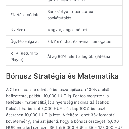
Bankkártya, e-pénztárca,
Fizetési módok
bankátutalás
Nyelvek
Magyar, angol, német
Ügyfélszolgálat
24/7 élő chat és e-mail támogatás
RTP (Return to
Átlag 96% felett a legtöbb játéknál
Player)
Bónusz Stratégia és Matematika
A Glorion casino üdvözlő bónusza tipikusan 100% a első
befizetésre, például 10,000 HUF-ig. Fontos megérteni a
feltételek matematikáját a nyereség maximalizálásához.
Például, ha befizet 5,000 HUF-t és kap 100% bónuszt,
összesen 10,000 HUF-ja lesz. A feltétel lehet 35x forgatási
követelmény, ami azt jelenti, hogy a bónusz összegét (5,000
HUF) meg kell szorozni 35-tel: 5,000 HUF × 35 = 175,000 HUF