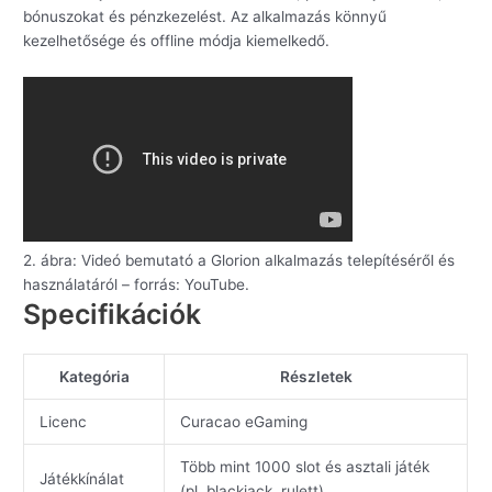
bónuszokat és pénzkezelést. Az alkalmazás könnyű
kezelhetősége és offline módja kiemelkedő.
2. ábra: Videó bemutató a Glorion alkalmazás telepítéséről és
használatáról – forrás: YouTube.
Specifikációk
Kategória
Részletek
Licenc
Curacao eGaming
Több mint 1000 slot és asztali játék
Játékkínálat
(pl. blackjack, rulett)