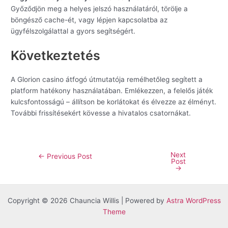
Győződjön meg a helyes jelszó használatáról, törölje a
böngésző cache-ét, vagy lépjen kapcsolatba az
ügyfélszolgálattal a gyors segítségért.
Következtetés
A Glorion casino átfogó útmutatója remélhetőleg segített a
platform hatékony használatában. Emlékezzen, a felelős játék
kulcsfontosságú – állítson be korlátokat és élvezze az élményt.
További frissítésekért kövesse a hivatalos csatornákat.
Next
←
Previous Post
Post
→
Copyright © 2026 Chauncia Willis | Powered by
Astra WordPress
Theme