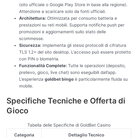
(sito ufficiale o Google Play Store in base alla regione).
Attenzione a scaricare solo da fonti ufficiali.
Architettura:
Ottimizzata per consumo batteria e
prestazioni su reti mobili. Supporta notifiche push per
promozioni e aggiornamenti sullo stato delle
scommesse.
Sicurezza:
Implementa gli stessi protocolli di cifratura
TLS 1.2+ del sito desktop. L’accesso può essere protetto
con PIN o biometria.
Funzionalità Complete:
Tutte le operazioni (deposito,
prelievo, gioco, live chat) sono eseguibili dall’app.
L’esperienza
goldbet bingo
è particolarmente fluida su
mobile.
Specifiche Tecniche e Offerta di
Gioco
Tabella delle Specifiche di GoldBet Casino
Categoria
Dettaglio Tecnico