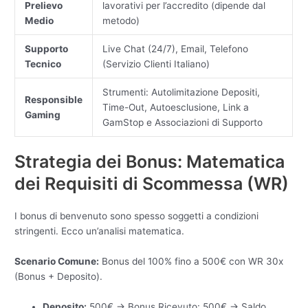
Prelievo
lavorativi per l’accredito (dipende dal
Medio
metodo)
Supporto
Live Chat (24/7), Email, Telefono
Tecnico
(Servizio Clienti Italiano)
Strumenti: Autolimitazione Depositi,
Responsible
Time-Out, Autoesclusione, Link a
Gaming
GamStop e Associazioni di Supporto
Strategia dei Bonus: Matematica
dei Requisiti di Scommessa (WR)
I bonus di benvenuto sono spesso soggetti a condizioni
stringenti. Ecco un’analisi matematica.
Scenario Comune:
Bonus del 100% fino a 500€ con WR 30x
(Bonus + Deposito).
Deposito:
500€ → Bonus Ricevuto: 500€ → Saldo