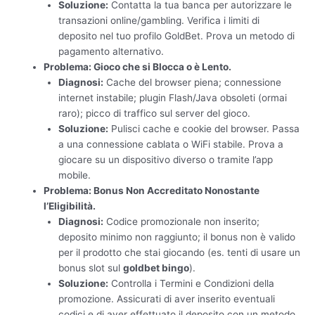
Soluzione:
Contatta la tua banca per autorizzare le
transazioni online/gambling. Verifica i limiti di
deposito nel tuo profilo GoldBet. Prova un metodo di
pagamento alternativo.
Problema: Gioco che si Blocca o è Lento.
Diagnosi:
Cache del browser piena; connessione
internet instabile; plugin Flash/Java obsoleti (ormai
raro); picco di traffico sul server del gioco.
Soluzione:
Pulisci cache e cookie del browser. Passa
a una connessione cablata o WiFi stabile. Prova a
giocare su un dispositivo diverso o tramite l’app
mobile.
Problema: Bonus Non Accreditato Nonostante
l’Eligibilità.
Diagnosi:
Codice promozionale non inserito;
deposito minimo non raggiunto; il bonus non è valido
per il prodotto che stai giocando (es. tenti di usare un
bonus slot sul
goldbet bingo
).
Soluzione:
Controlla i Termini e Condizioni della
promozione. Assicurati di aver inserito eventuali
codici e di aver effettuato il deposito con un metodo