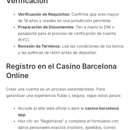
Verificación
Verificación de Requisitos:
Confirma que eres mayor
de 18 años y resides en una jurisdicción permitida.
Preparación de Documentos:
Ten a mano tu DNI o
pasaporte para el proceso de verificación de cuenta
(KYC).
Revisión de Términos:
Lee las condiciones de los bonos
y las políticas de retiro antes de depositar.
Registro en el Casino Barcelona
Online
Crear una cuenta es un proceso estandarizado. Para
garantizar una experiencia fluida y segura, sigue estos pasos:
Accede al sitio web oficial o abre la
casino barcelona
app
.
Haz clic en “Registrarse” y completa el formulario con
datos personales exactos (nombre, apellidos, correo