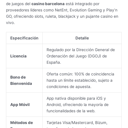
de juegos del
casino barcelona
está integrado por
proveedores líderes como NetEnt, Evolution Gaming y Play’n
GO, ofreciendo slots, ruleta, blackjack y un pujante casino en
vivo.
Especificación
Detalle
Regulado por la Dirección General de
Licencia
Ordenación del Juego (DGOJ) de
España.
Oferta común: 100% de coincidencia
Bono de
hasta un límite establecido, sujeto a
Bienvenida
condiciones de apuesta.
App nativa disponible para iOS y
App Móvil
Android, ofreciendo la mayoría de
funcionalidades de la web.
Métodos de
Tarjetas Visa/Mastercard, Bizum,