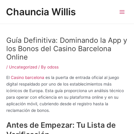
Skip
Post
MAI
Chauncia Willis
to
navigation
MEN
content
Guía Definitiva: Dominando la App y
los Bonos del Casino Barcelona
Online
/
Uncategorized
/ By
odoss
El
Casino barcelona
es la puerta de entrada oficial al juego
digital respaldado por uno de los establecimientos más
icónicos de Europa. Esta guía proporciona un análisis técnico
para operar con eficiencia en su plataforma online y en su
aplicación móvil, cubriendo desde el registro hasta la
reclamación de bonos.
Antes de Empezar: Tu Lista de