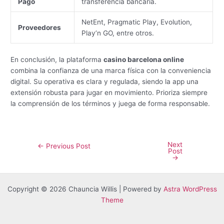
Pago
transferencia bancaria.
NetEnt, Pragmatic Play, Evolution,
Proveedores
Play’n GO, entre otros.
En conclusión, la plataforma
casino barcelona online
combina la confianza de una marca física con la conveniencia
digital. Su operativa es clara y regulada, siendo la app una
extensión robusta para jugar en movimiento. Prioriza siempre
la comprensión de los términos y juega de forma responsable.
Next
←
Previous Post
Post
→
Copyright © 2026 Chauncia Willis | Powered by
Astra WordPress
Theme