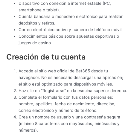
Dispositivo con conexión a internet estable (PC,
smartphone o tablet).
Cuenta bancaria o monedero electrónico para realizar
depósitos y retiros.
Correo electrónico activo y número de teléfono móvil.
Conocimientos básicos sobre apuestas deportivas o
juegos de casino.
Creación de tu cuenta
Accede al sitio web oficial de Bet365 desde tu
navegador. No es necesario descargar una aplicación;
el sitio está optimizado para dispositivos móviles.
Haz clic en “Registrarse” en la esquina superior derecha.
Completa el formulario con tus datos personales:
nombre, apellidos, fecha de nacimiento, dirección,
correo electrónico y número de teléfono.
Crea un nombre de usuario y una contraseña segura
(mínimo 8 caracteres con mayúsculas, minúsculas y
números).