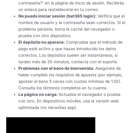
contraseña?” en la página de inicio de sesión. Recibirás
un enlace para restablecerla en tu correo.
No puedo iniciar sesión (bet365 login):
Verifica que el
nombre de usuario y la contraseña sean correctos. Si el
problema persiste, borra la caché del navegador o
prueba con otro dispositivo.
El depósito no aparece:
Comprueba que el método de
pago esté activo y que hayas introducido los datos
correctos. Los depósitos suelen ser instantáneos; si
tardan más de 30 minutos, contacta con el soporte.
Problemas con el bono de bienvenida:
Asegúrate de
haber cumplido los requisitos de apuesta (por ejemplo,
apostar el bono 5 veces con cuotas mínimas de 1.50).
Consulta los términos completos en tu cuenta.
La página no carga:
Actualiza el navegador o prueba
con otro. En dispositivos móviles, usa la versión web
optimizada (no necesitas app).