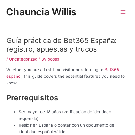
Skip
Post
MAI
Chauncia Willis
to
navigation
MEN
content
Guía práctica de Bet365 España:
registro, apuestas y trucos
/
Uncategorized
/ By
odoss
Whether you are a first-time visitor or returning to
Bet365
español
, this guide covers the essential features you need to
know.
Prerrequisitos
Ser mayor de 18 años (verificación de identidad
requerida).
Residir en España o contar con un documento de
identidad español válido.