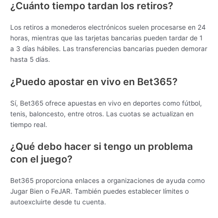
¿Cuánto tiempo tardan los retiros?
Los retiros a monederos electrónicos suelen procesarse en 24
horas, mientras que las tarjetas bancarias pueden tardar de 1
a 3 días hábiles. Las transferencias bancarias pueden demorar
hasta 5 días.
¿Puedo apostar en vivo en Bet365?
Sí, Bet365 ofrece apuestas en vivo en deportes como fútbol,
tenis, baloncesto, entre otros. Las cuotas se actualizan en
tiempo real.
¿Qué debo hacer si tengo un problema
con el juego?
Bet365 proporciona enlaces a organizaciones de ayuda como
Jugar Bien o FeJAR. También puedes establecer límites o
autoexcluirte desde tu cuenta.