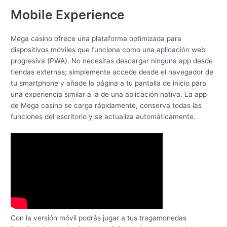
Mobile Experience
Mega casino ofrece una plataforma optimizada para
dispositivos móviles que funciona como una aplicación web
progresiva (PWA). No necesitas descargar ninguna app desde
tiendas externas; simplemente accede desde el navegador de
tu smartphone y añade la página a tu pantalla de inicio para
una experiencia similar a la de una aplicación nativa. La app
de Mega casino se carga rápidamente, conserva todas las
funciones del escritorio y se actualiza automáticamente.
Con la versión móvil podrás jugar a tus tragamonedas