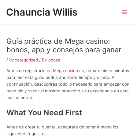
Skip
Post
MAI
Chauncia Willis
to
navigation
MEN
content
Guía práctica de Mega casino:
bonos, app y consejos para ganar
/
Uncategorized
/ By
odoss
Antes de registrarte en
Mega casino es
, tómate cinco minutos
para leer esta guía: podría ahorrarte tiempo y dinero. A
continuación, descubrirás todo lo necesario para empezar con
buen pie y sacar el máximo provecho a tu experiencia en este
casino online.
What You Need First
Antes de crear tu cuenta, asegúrate de tener a mano los
siguientes requisitos: