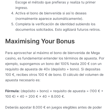
Escoge el método que prefieras y realiza tu primer
ingreso.
Activa el bono de bienvenida si así lo deseas
(normalmente aparece automáticamente).
Completa la verificación de identidad subiendo los
documentos solicitados. Esto agilizará futuros retiros.
Maximising Your Bonus
Para aprovechar al máximo el bono de bienvenida de Mega
casino, es fundamental entender los términos de apuesta. Por
ejemplo, supongamos un bono del 100% hasta 200 € con un
requisito de apuesta de 40x (depósito + bono). Si depositas
100 €, recibes otros 100 € de bono. El cálculo del volumen de
apuesta necesario es:
Fórmula:
(depósito + bono) × requisito de apuesta = (100 € +
100 €) × 40 = 200 € × 40 = 8.000 €.
Deberás apostar 8.000 € en juegos elegibles antes de poder