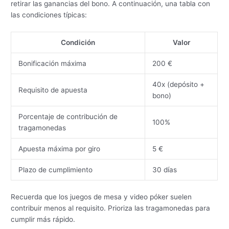
retirar las ganancias del bono. A continuación, una tabla con
las condiciones típicas:
Condición
Valor
Bonificación máxima
200 €
40x (depósito +
Requisito de apuesta
bono)
Porcentaje de contribución de
100%
tragamonedas
Apuesta máxima por giro
5 €
Plazo de cumplimiento
30 días
Recuerda que los juegos de mesa y video póker suelen
contribuir menos al requisito. Prioriza las tragamonedas para
cumplir más rápido.