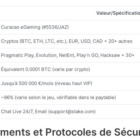
Valeur/Spécificati
Curacao eGaming (#5536/JAZ)
Cryptos (BTC, ETH, LTC, etc.), EUR, USD, CAD + 20+ autres
Pragmatic Play, Evolution, NetEnt, Play’n GO, Hacksaw + 30+
Équivalent 0.0001 BTC (varie par crypto)
Jusqu’à 500 000 €/mois (niveau haut VIP)
~96% (varie selon le jeu, vérifiable dans le paytable)
Chat Live 24/7, Email (support@stake.com)
ements et Protocoles de Sécur