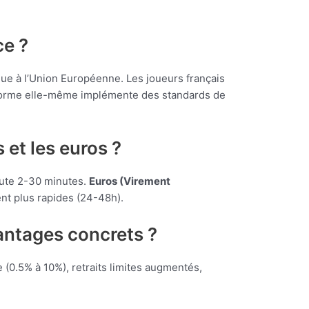
ce ?
que à l’Union Européenne. Les joueurs français
ateforme elle-même implémente des standards de
 et les euros ?
oute 2-30 minutes.
Euros (Virement
vent plus rapides (24-48h).
antages concrets ?
(0.5% à 10%), retraits limites augmentés,