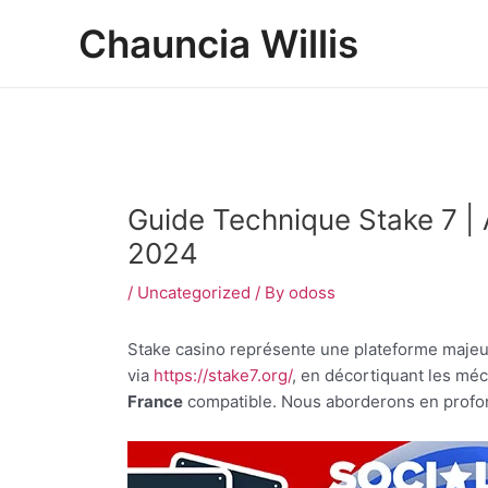
Skip
Post
Chauncia Willis
to
navigation
content
Guide Technique Stake 7 |
2024
/
Uncategorized
/ By
odoss
Stake casino représente une plateforme majeu
via
https://stake7.org/
, en décortiquant les mé
France
compatible. Nous aborderons en profonde