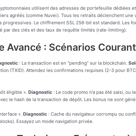
yptomonnaies utilisent des adresses de portefeuille dédiées et
tiers agréés (comme Nuvei). Tous les retraits déclenchent une v
es progressives. Le chiffrement SSL 256-bit est standard. Les f
é par des clés et des taux de requête limités (rate-limiting).
 Avancé : Scénarios Couran
agnostic
: La transaction est en “pending” sur la blockchain.
Sol
tion (TXID). Attendez les confirmations requises (2-3 pour BTC)
ôt éligible ».
Diagnostic
: Le code promo n’a pas été saisi, ou 
avec le hash de la transaction de dépôt. Les bonus ne sont géné
nterface ».
Diagnostic
: Cache du navigateur corrompu ou confli
blocks). Essayez un mode navigation privée.