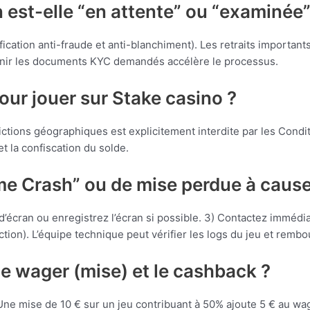
 est-elle “en attente” ou “examinée”
ication anti-fraude et anti-blanchiment). Les retraits importants
rnir les documents KYC demandés accélère le processus.
pour jouer sur Stake casino ?
trictions géographiques est explicitement interdite par les Cond
 la confiscation du solde.
me Crash” ou de mise perdue à cause
 d’écran ou enregistrez l’écran si possible. 3) Contactez immédi
ction). L’équipe technique peut vérifier les logs du jeu et rembo
e wager (mise) et le cashback ?
Une mise de 10 € sur un jeu contribuant à 50% ajoute 5 € au wa