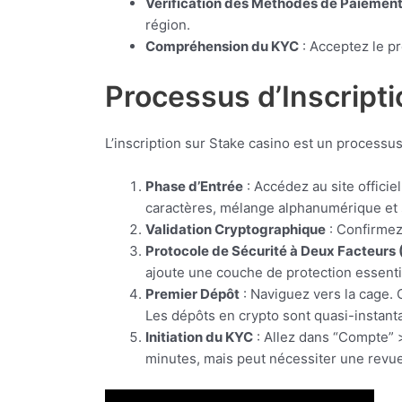
Vérification des Méthodes de Paiemen
région.
Compréhension du KYC
: Acceptez le pr
Processus d’Inscript
L’inscription sur Stake casino est un processu
Phase d’Entrée
: Accédez au site officie
caractères, mélange alphanumérique et
Validation Cryptographique
: Confirmez 
Protocole de Sécurité à Deux Facteurs 
ajoute une couche de protection essenti
Premier Dépôt
: Naviguez vers la cage. C
Les dépôts en crypto sont quasi-instant
Initiation du KYC
: Allez dans “Compte” 
minutes, mais peut nécessiter une revu