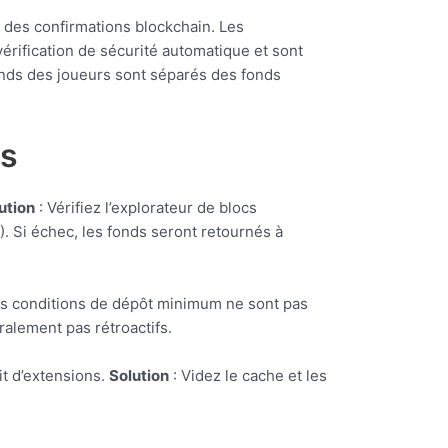
 des confirmations blockchain. Les
érification de sécurité automatique et sont
onds des joueurs sont séparés des fonds
ts
ution
: Vérifiez l’explorateur de blocs
. Si échec, les fonds seront retournés à
les conditions de dépôt minimum ne sont pas
ralement pas rétroactifs.
t d’extensions.
Solution
: Videz le cache et les