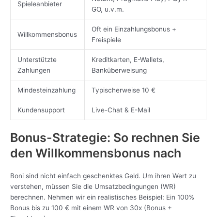
Spieleanbieter
GO, u.v.m.
Oft ein Einzahlungsbonus +
Willkommensbonus
Freispiele
Unterstützte
Kreditkarten, E-Wallets,
Zahlungen
Banküberweisung
Mindesteinzahlung
Typischerweise 10 €
Kundensupport
Live-Chat & E-Mail
Bonus-Strategie: So rechnen Sie
den Willkommensbonus nach
Boni sind nicht einfach geschenktes Geld. Um ihren Wert zu
verstehen, müssen Sie die Umsatzbedingungen (WR)
berechnen. Nehmen wir ein realistisches Beispiel: Ein 100%
Bonus bis zu 100 € mit einem WR von 30x (Bonus +