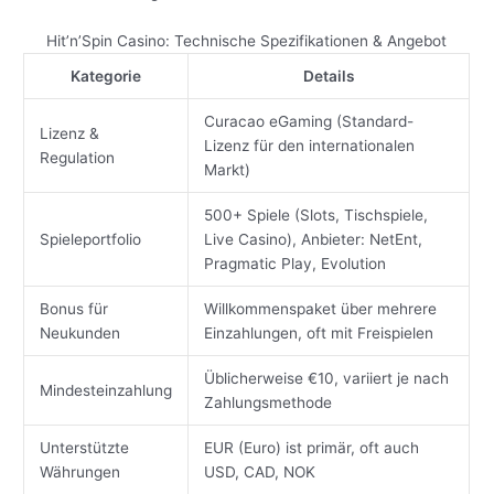
Hit’n’Spin Casino: Technische Spezifikationen & Angebot
Kategorie
Details
Curacao eGaming (Standard-
Lizenz &
Lizenz für den internationalen
Regulation
Markt)
500+ Spiele (Slots, Tischspiele,
Spieleportfolio
Live Casino), Anbieter: NetEnt,
Pragmatic Play, Evolution
Bonus für
Willkommenspaket über mehrere
Neukunden
Einzahlungen, oft mit Freispielen
Üblicherweise €10, variiert je nach
Mindesteinzahlung
Zahlungsmethode
Unterstützte
EUR (Euro) ist primär, oft auch
Währungen
USD, CAD, NOK