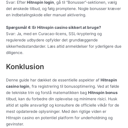
Svar: Efter
Hitnspin login
, gå til “Bonusser”-sektionen, vælg
det ønskede tilbud, og følg promptene. Nogle bonusser kræver
en indbetalingskode eller manuel aktivering.
Spørgsmål 4: Er Hitnspin casino sikkert at bruge?
Svar: Ja, med en Curacao-licens, SSL-kryptering og
regulerede udbydere opfylder det grundlæggende
sikkerhedsstandarder. Læs altid anmeldelser for yderligere due
diligence.
Konklusion
Denne guide har dækket de essentielle aspekter af
Hitnspin
casino login
, fra registrering til bonusoptimering. Ved at følde
de tekniske trin og forstå matematikken bag
Hitnspin bonus
tilbud, kan du forbedre din oplevelse og minimere risici. Husk
altid at spille ansvarligt og konsultere de officielle vilkår for de
mest opdaterede oplysninger. Med den rigtige viden er
Hitnspin casino en potentiel platform for underholdning og
gevinster.