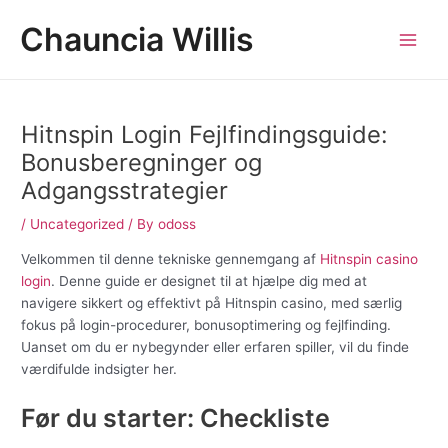
Skip
Post
MAI
Chauncia Willis
to
navigation
MEN
content
Hitnspin Login Fejlfindingsguide:
Bonusberegninger og
Adgangsstrategier
/
Uncategorized
/ By
odoss
Velkommen til denne tekniske gennemgang af
Hitnspin casino
login
. Denne guide er designet til at hjælpe dig med at
navigere sikkert og effektivt på Hitnspin casino, med særlig
fokus på login-procedurer, bonusoptimering og fejlfinding.
Uanset om du er nybegynder eller erfaren spiller, vil du finde
værdifulde indsigter her.
Før du starter: Checkliste