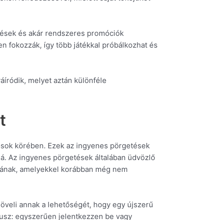
etések és akár rendszeres promóciók
n fokozzák, így több játékkal próbálkozhat és
íródik, melyet aztán különféle
t
kosok körében. Ezek az ingyenes pörgetések
ná. Az ingyenes pörgetések általában üdvözlő
ásának, amelyekkel korábban még nem
öveli annak a lehetőségét, hogy egy újszerű
usz: egyszerűen jelentkezzen be vagy