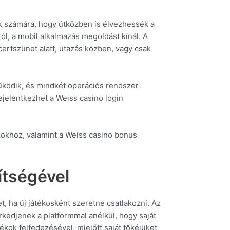
ok számára, hogy útközben is élvezhessék a
l, a mobil alkalmazás megoldást kínál. A
ertszünet alatt, utazás közben, vagy csak
űködik, és mindkét operációs rendszer
bejelentkezhet a Weiss casino login
zokhoz, valamint a Weiss casino bonus
ítségével
, ha új játékosként szeretne csatlakozni. Az
kedjenek a platformmal anélkül, hogy saját
ékok felfedezésével, mielőtt saját tőkéjüket