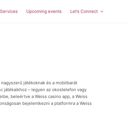
Services
Upcoming events
Let’s Connect
 nagyszerű játékoknak és a mobilbarát
c játékaikhoz – legyen az okostelefon vagy
eibe, beleértve a Weiss casino app, a Weiss
tonságosan bejelentkezni a platformra a Weiss