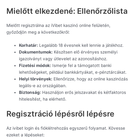
Mielőtt elkezdené: Ellenőrzőlista
Mielőtt regisztrálna az iVibet kaszinó online felületén,
győződjön meg a következőkről:
Korhatár:
Legalább 18 évesnek kell lennie a játékhoz.
Dokumentumok:
Készítsen elő érvényes személyi
igazolványt vagy útlevelet az azonosításhoz.
Fizetési módok:
Ismerje fel a támogatott banki
lehetőségeket, például bankkártyákat, e-pénztárcákat.
Helyi törvények:
Ellenőrizze, hogy az online kaszinózás
legális-e az országában.
Biztonság:
Használjon erős jelszavakat és kétfaktoros
hitelesítést, ha elérhető.
Regisztráció lépésről lépésre
Az ivibet login és fióklétrehozás egyszerű folyamat. Kövesse
ezeket a lépéseket: