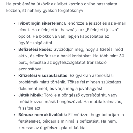
Ha problémába ütközik az iVibet kaszinó online használata
közben, itt néhány gyakori forgatókönyv:
ivibet login sikertelen:
Ellenőrizze a jelszót és az e-mail
címet. Ha elfelejtette, használja az „Elfelejtett jelszó”
opciót. Ha blokkolva van, lépjen kapcsolatba az
ügyfélszolgálattal.
Befizetési késés:
Győződjön meg, hogy a fizetési mód
aktív, és ellenőrizze a banki korlátokat. Ha több mint 30
perc, értesítse az ügyfélszolgálatot tranzakció
azonosítóval.
Kifizetési visszautasítás:
Ez gyakran azonosítási
problémák miatt történik. Töltse fel minden szükséges
dokumentumot, és várja meg a jóváhagyást.
Játék hibák:
Törölje a böngésző gyorsítótárát, vagy
próbálkozzon másik böngészővel. Ha mobilalkalmazás,
frissítse azt.
Bónusz nem aktiválódik:
Ellenőrizze, hogy betartja-e a
feltételeket, például a minimális befizetést. Ha nem,
keresse az ügyfélszolgálatot kóddal.