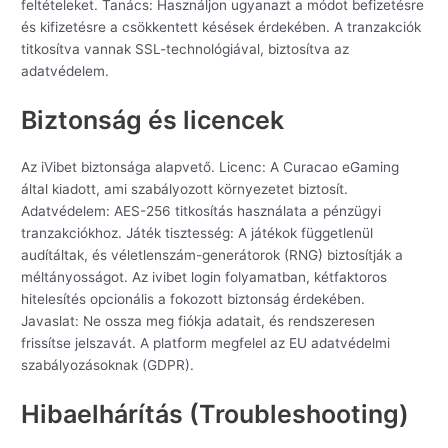
feltételeket. Tanács: Használjon ugyanazt a módot befizetésre
és kifizetésre a csökkentett késések érdekében. A tranzakciók
titkosítva vannak SSL-technológiával, biztosítva az
adatvédelem.
Biztonság és licencek
Az iVibet biztonsága alapvető. Licenc: A Curacao eGaming
által kiadott, ami szabályozott környezetet biztosít.
Adatvédelem: AES-256 titkosítás használata a pénzügyi
tranzakciókhoz. Játék tisztesség: A játékok függetlenül
audítáltak, és véletlenszám-generátorok (RNG) biztosítják a
méltányosságot. Az ivibet login folyamatban, kétfaktoros
hitelesítés opcionális a fokozott biztonság érdekében.
Javaslat: Ne ossza meg fiókja adatait, és rendszeresen
frissítse jelszavát. A platform megfelel az EU adatvédelmi
szabályozásoknak (GDPR).
Hibaelhárítás (Troubleshooting)