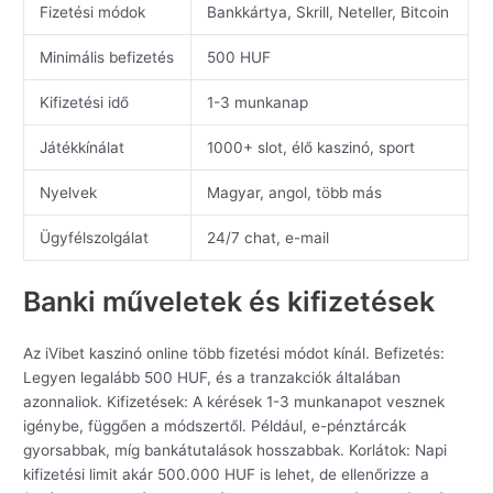
Fizetési módok
Bankkártya, Skrill, Neteller, Bitcoin
Minimális befizetés
500 HUF
Kifizetési idő
1-3 munkanap
Játékkínálat
1000+ slot, élő kaszinó, sport
Nyelvek
Magyar, angol, több más
Ügyfélszolgálat
24/7 chat, e-mail
Banki műveletek és kifizetések
Az iVibet kaszinó online több fizetési módot kínál. Befizetés:
Legyen legalább 500 HUF, és a tranzakciók általában
azonnaliok. Kifizetések: A kérések 1-3 munkanapot vesznek
igénybe, függően a módszertől. Például, e-pénztárcák
gyorsabbak, míg bankátutalások hosszabbak. Korlátok: Napi
kifizetési limit akár 500.000 HUF is lehet, de ellenőrizze a