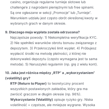
casino, organizuje regularne turnieje slotowe lub
challenge’e z nagrodami pieniężnymi lub free spinami.
Są one ogłaszane w sekcji „Promocje” lub „Turnieje”.
Warunkiem udziału jest często obrót określonej kwoty w
wybranych grach w danym okresie.
9. Dlaczego moja wypłata została odrzucona?
Najczęstsze powody: 1) Niekompletna weryfikacja KYC.
2) Nie spełniłeś warunków obrotu bonusu związanego z
depozytem. 3) Przekroczyłeś limit wypłat. 4) Próbujesz
wypłacić środki na metodę płatności, z której nie
dokonywałeś depozytu (często wymagana jest ta sama
metoda). 5) Naruszyłeś regulamin (np. grę z wielu kont).
10. Jaka jest różnica między „RTP” a „wykorzystaniem”
(volatility) gry?
RTP (Return to Player)
to teoretyczny procent
wszystkich postawionych zakładów, który gra ma
zwrócić graczom w długim okresie (np. 96%).
Wykorzystanie (Volatility)
opisuje ryzyko gry. Niska
volatilność = częstsze, ale mniejsze wygrane. Wysoka