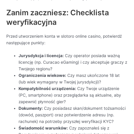
Zanim zaczniesz: Checklista
weryfikacyjna
Przed utworzeniem konta w slotoro online casino, potwierdź
następujące punkty:
Jurysdykcja i licencja:
Czy operator posiada ważną
licencję (np. Curacao eGaming) i czy akceptuje graczy z
Twojego regionu?
Ograniczenia wiekowe:
Czy masz ukończone 18 lat
(lub wiek wymagany w Twojej jurysdykcji)?
Kompatybilność urządzenia:
Czy Twoje urządzenie
(PC, smartphone) oraz przeglądarka są aktualne, aby
zapewnić płynność gier?
Dokumenty:
Czy posiadasz skan/dokument tożsamości
(dowód, paszport) oraz potwierdzenie adresu (np.
rachunek) na potrzeby przyszłej weryfikacji KYC?
Świadomość warunków:
Czy zapoznałeś się z