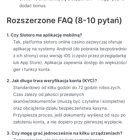
dodać bonus.
Rozszerzone FAQ (8-10 pytań)
1. Czy Slotoro ma aplikację mobilną?
Tak, platforma slotoro online casino zazwyczaj oferuje
aplikację na systemy Android (do pobrania bezpośrednio
z ich strony) oraz wersję iOS (często przez przeglądarkę
lub App Store). Aplikacja zapewnia dostęp do większości
gier i funkcji konta.
2. Jak długo trwa weryfikacja konta (KYC)?
Standardowo od kilku godzin do 72 godzin roboczych.
Czas zależy od jakości przesłanych
skanów/dokumentów (muszą być czytelne i kompletne)
oraz obciążenia działu bezpieczeństwa kasyna.
Przyspiesza proces, jeśli dokumenty wyślesz od razu po
założeniu konta, a nie dopiero przy pierwszej wypłacie.
3. Czy mogę grać jednocześnie na kilku urządzeniach?
Zazwyczaj tak, ale nie na tym samym koncie