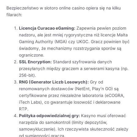
Bezpieczeństwo w slotoro online casino opiera się na kilku
filarach:
Licencja Curacao eGaming:
Zapewnia pewien poziom
nadzoru, ale jest mniej rygorystyczna niż licencje Malta
Gaming Authority (MGA) czy UKGC. Gracz powinien być
świadomy, że mechanizmy rozstrzygania sporów są
ograniczone.
SSL Encryption:
Standard szyfrowania danych
przesyłanych między graczem a serwerami kasyna (np.
256-bit).
RNG (Generator Liczb Losowych):
Gry od
renomowanych dostawców (NetEnt, Play’n GO) są
certyfikowane przez niezależne laboratoria (eCOGRA,
iTech Labs), co gwarantuje losowość i deklarowane
RTP.
Polityka odpowiedzialnej gry:
Kasyno musi oferować
narzędzia do samokontroli (limity depozytów,
samowykluczenie). Ich rzeczywista skuteczność zależy
od sumienności gracza.