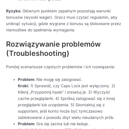
Ryzyko:
Głównym punktem zapalnym pozostają warunki
bonusów (wysoki wager). Gracz musi czytać regulamin, aby
uniknąć sytuacji, gdzie wygrane z bonusu są blokowane przez
niemożliwe do spełnienia wymagania.
Rozwiązywanie problemów
(Troubleshooting)
Poniżej scenariusze częstych problemów i ich rozwiązania:
Problem:
Nie mogę się zalogować.
Kroki:
1) Sprawdź, czy Caps Lock jest wyłączony. 2)
Kliknij „Przypomnij hasło” i zresetuj je. 3) Wyczyść
cache przeglądarki. 4) Spróbuj zalogować się z innej
przeglądarki lub urządzenia. 5) Skontaktuj się z
supportem, jeśli konto może być tymczasowo
zablokowane z powodu zbyt wielu nieudanych prób.
Problem:
Gra się zacina lub nie ładuje.