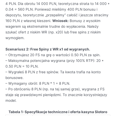
4 PLN. Dla obrotu 14 000 PLN, teoretyczna strata to 14 000 *
0.04 = 560 PLN. Ponieważ mieliśmy 400 PLN bonusu i
depozytu, teoretycznie „przepalimy” całość i jeszcze stracimy
160 PLN z własnej kieszeni.
Wniosek:
Bonusy z wysokim
wagerem są ekstremalnie trudne do wypłacenia. Należy
szukać ofert z niskim WR (np. x20) lub free spins z niskim
wymogiem.
Scenariusz 2: Free Spiny z WR x1 od wygranych.
– Otrzymujesz 20 FS na grę o wartości 0.50 PLN za spin.
– Maksymalna potencjalna wygrana (przy 100% RTP): 20 *
0.50 PLN = 10 PLN.
– Wygrałeś 8 PLN z free spinów. Ta kwota trafia na konto
bonusowe.
– Wymagany obrót: 8 PLN * 1 = 8 PLN.
– Po obróceniu 8 PLN (np. na tej samej grze), wygrana z FS
staje się prawdziwymi pieniędzmi. To znacznie korzystniejszy
model.
Tabela 1: Specyfikacje techniczne i oferta kasyna Slotoro