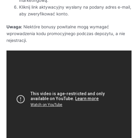
marketingową.
Kliknij link aktywacyjny wysłany na podany adres e-mail,
aby zweryfikować konto.
Uwaga:
Niektóre bonusy powitalne mogą wymagać
wprowadzenia kodu promocyjnego podczas depozytu, a nie
rejestracji.