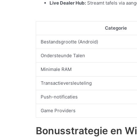
Live Dealer Hub:
Streamt tafels via aan
Categorie
Bestandsgrootte (Android)
Ondersteunde Talen
Minimale RAM
Transactieversleuteling
Push-notificaties
Game Providers
Bonusstrategie en W