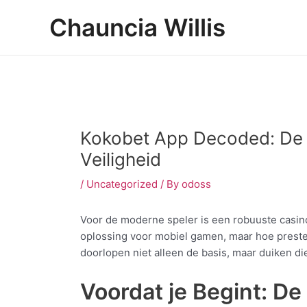
Skip
Post
Chauncia Willis
to
navigation
content
Kokobet App Decoded: De U
Veiligheid
/
Uncategorized
/ By
odoss
Voor de moderne speler is een robuuste casin
oplossing voor mobiel gamen, maar hoe prestee
doorlopen niet alleen de basis, maar duiken d
Voordat je Begint: De 