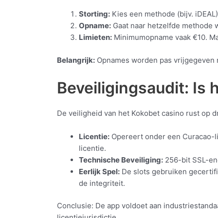
Storting:
Kies een methode (bijv. iDEAL)
Opname:
Gaat naar hetzelfde methode wa
Limieten:
Minimumopname vaak €10. Maand
Belangrijk:
Opnames worden pas vrijgegeven n
Beveiligingsaudit: Is h
De veiligheid van het Kokobet casino rust op dri
Licentie:
Opereert onder een Curacao-li
licentie.
Technische Beveiliging:
256-bit SSL-enc
Eerlijk Spel:
De slots gebruiken gecerti
de integriteit.
Conclusie: De app voldoet aan industriestanda
licentiejurisdictie.