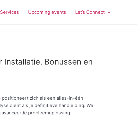
Services
Upcoming events
Let’s Connect
Installatie, Bonussen en
p
positioneert zich als een alles-in-één
e dient als je definitieve handleiding. We
 geavanceerde probleemoplossing.