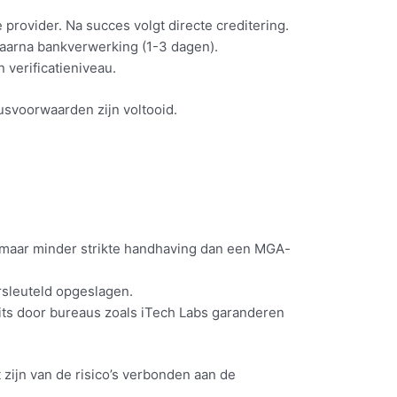
provider. Na succes volgt directe creditering.
Daarna bankverwerking (1-3 dagen).
verificatieniveau.
voorwaarden zijn voltooid.
 maar minder strikte handhaving dan een MGA-
rsleuteld opgeslagen.
ts door bureaus zoals iTech Labs garanderen
zijn van de risico’s verbonden aan de