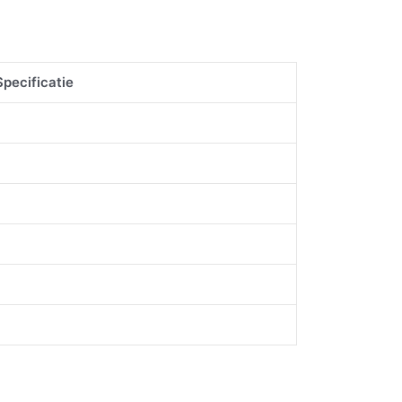
Specificatie