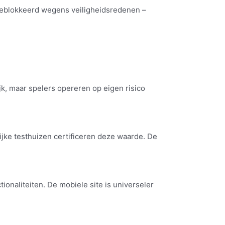
n geblokkeerd wegens veiligheidsredenen –
ijk, maar spelers opereren op eigen risico
ijke testhuizen certificeren deze waarde. De
ionaliteiten. De mobiele site is universeler