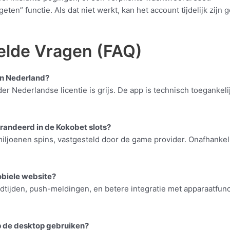
en” functie. Als dat niet werkt, kan het account tijdelijk zij
elde Vragen (FAQ)
 in Nederland?
der Nederlandse licentie is grijs. De app is technisch toegankel
randeerd in de Kokobet slots?
miljoenen spins, vastgesteld door de game provider. Onafhankel
obiele website?
dtijden, push-meldingen, en betere integratie met apparaatfunct
op de desktop gebruiken?