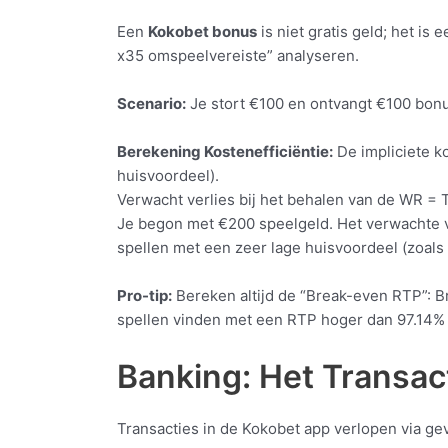
Een
Kokobet bonus
is niet gratis geld; het i
x35 omspeelvereiste” analyseren.
Scenario:
Je stort €100 en ontvangt €100 bonu
Berekening Kostenefficiëntie:
De impliciete ko
huisvoordeel).
Verwacht verlies bij het behalen van de WR =
Je begon met €200 speelgeld. Het verwachte ve
spellen met een zeer lage huisvoordeel (zoals b
Pro-tip:
Bereken altijd de “Break-even RTP”: Br
spellen vinden met een RTP hoger dan 97.14% 
Banking: Het Transac
Transacties in de Kokobet app verlopen via ge