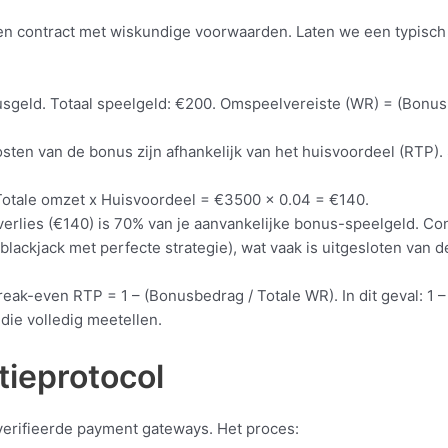
s een contract met wiskundige voorwaarden. Laten we een typi
sgeld. Totaal speelgeld: €200. Omspeelvereiste (WR) = (Bonusb
sten van de bonus zijn afhankelijk van het huisvoordeel (RTP).
 Totale omzet x Huisvoordeel = €3500 x 0.04 = €140.
rlies (€140) is 70% van je aanvankelijke bonus-speelgeld. Conc
lackjack met perfecte strategie), wat vaak is uitgesloten van d
eak-even RTP = 1 – (Bonusbedrag / Totale WR). In dit geval: 1 –
die volledig meetellen.
tieprotocol
verifieerde payment gateways. Het proces: