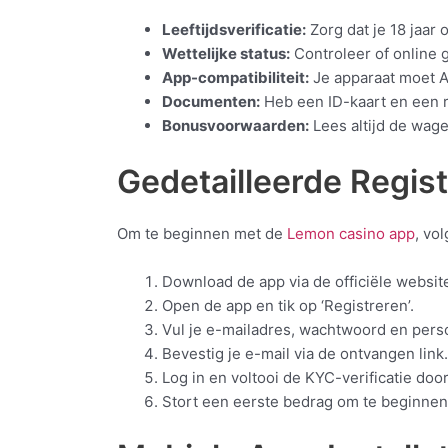
Leeftijdsverificatie:
Zorg dat je 18 jaar 
Wettelijke status:
Controleer of online g
App-compatibiliteit:
Je apparaat moet A
Documenten:
Heb een ID-kaart en een re
Bonusvoorwaarden:
Lees altijd de wage
Gedetailleerde Regis
Om te beginnen met de
Lemon casino app
, vo
Download de app via de officiële websit
Open de app en tik op ‘Registreren’.
Vul je e-mailadres, wachtwoord en pers
Bevestig je e-mail via de ontvangen link.
Log in en voltooi de KYC-verificatie do
Stort een eerste bedrag om te beginnen