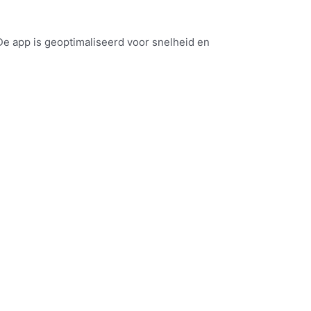
e app is geoptimaliseerd voor snelheid en