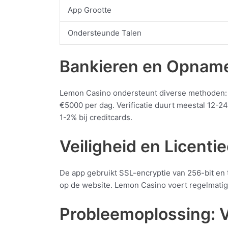
App Grootte
Ondersteunde Talen
Bankieren en Opnam
Lemon Casino ondersteunt diverse methoden:
€5000 per dag. Verificatie duurt meestal 12-24
1-2% bij creditcards.
Veiligheid en Licenti
De app gebruikt SSL-encryptie van 256-bit en tw
op de website. Lemon Casino voert regelmatig 
Probleemoplossing: 