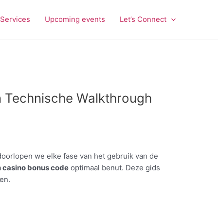
Services
Upcoming events
Let’s Connect
n Technische Walkthrough
oorlopen we elke fase van het gebruik van de
 casino bonus code
optimaal benut. Deze gids
en.