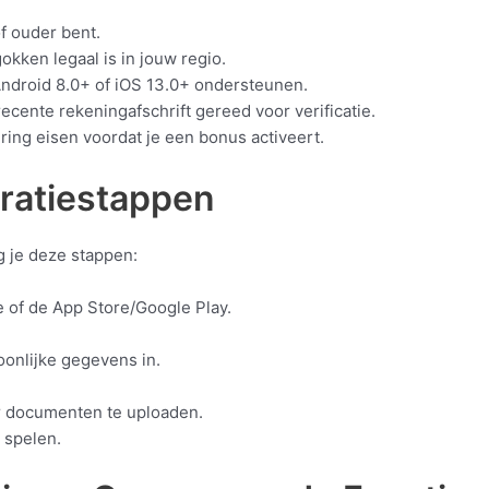
of ouder bent.
okken legaal is in jouw regio.
ndroid 8.0+ of iOS 13.0+ ondersteunen.
cente rekeningafschrift gereed voor verificatie.
ring eisen voordat je een bonus activeert.
tratiestappen
lg je deze stappen:
e of de App Store/Google Play.
oonlijke gegevens in.
or documenten te uploaden.
 spelen.