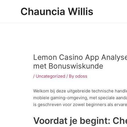
Skip
Post
Chauncia Willis
to
navigation
content
Lemon Casino App Analyse:
met Bonuswiskunde
/
Uncategorized
/ By
odoss
Welkom bij deze uitgebreide technische handl
mobiele gaming-omgeving, met speciale aand
is geschreven voor zowel beginners als ervare
Voordat je begint: Ch