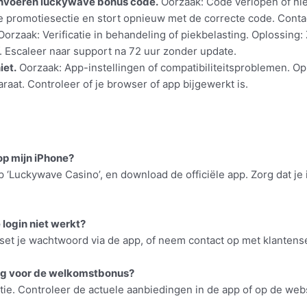
 invoeren luckywave bonus code.
Oorzaak: Code verlopen of niet
de promotiesectie en stort opnieuw met de correcte code. Cont
orzaak: Verificatie in behandeling of piekbelasting. Oplossing:
. Escaleer naar support na 72 uur zonder update.
iet.
Oorzaak: App-instellingen of compatibiliteitsproblemen. Opl
raat. Controleer of je browser of app bijgewerkt is.
op mijn iPhone?
 ‘Luckywave Casino’, en download de officiële app. Zorg dat je
login niet werkt?
set je wachtwoord via de app, of neem contact op met klantenserv
dig voor de welkomstbonus?
e. Controleer de actuele aanbiedingen in de app of op de websit