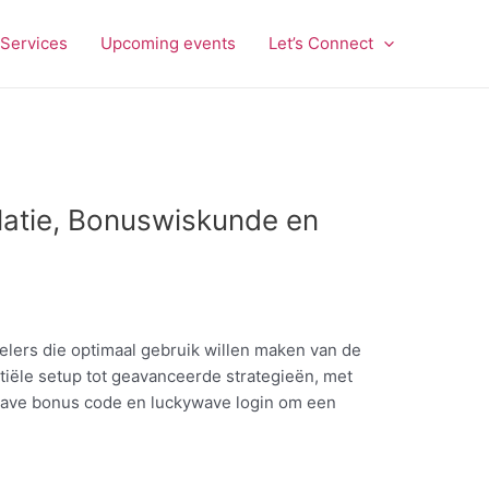
Services
Upcoming events
Let’s Connect
latie, Bonuswiskunde en
lers die optimaal gebruik willen maken van de
tiële setup tot geavanceerde strategieën, met
ywave bonus code en luckywave login om een