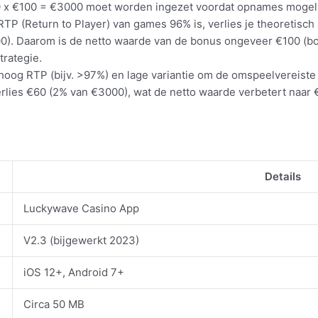
 x €100 = €3000 moet worden ingezet voordat opnames mogelij
TP (Return to Player) van games 96% is, verlies je theoretisch 
0). Daarom is de netto waarde van de bonus ongeveer €100 (bon
trategie.
g RTP (bijv. >97%) en lage variantie om de omspeelvereiste eff
rlies €60 (2% van €3000), wat de netto waarde verbetert naar 
Details
Luckywave Casino App
V2.3 (bijgewerkt 2023)
iOS 12+, Android 7+
Circa 50 MB