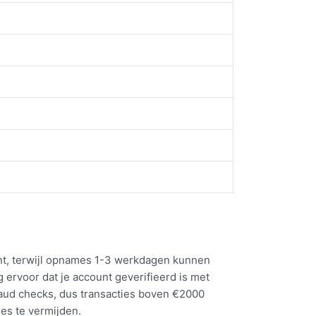
ant, terwijl opnames 1-3 werkdagen kunnen
ervoor dat je account geverifieerd is met
raud checks, dus transacties boven €2000
es te vermijden.