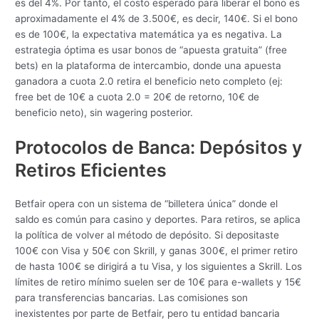
es del 4%. Por tanto, el costo esperado para liberar el bono es
aproximadamente el 4% de 3.500€, es decir, 140€. Si el bono
es de 100€, la expectativa matemática ya es negativa. La
estrategia óptima es usar bonos de “apuesta gratuita” (free
bets) en la plataforma de intercambio, donde una apuesta
ganadora a cuota 2.0 retira el beneficio neto completo (ej:
free bet de 10€ a cuota 2.0 = 20€ de retorno, 10€ de
beneficio neto), sin wagering posterior.
Protocolos de Banca: Depósitos y
Retiros Eficientes
Betfair opera con un sistema de “billetera única” donde el
saldo es común para casino y deportes. Para retiros, se aplica
la política de volver al método de depósito. Si depositaste
100€ con Visa y 50€ con Skrill, y ganas 300€, el primer retiro
de hasta 100€ se dirigirá a tu Visa, y los siguientes a Skrill. Los
límites de retiro mínimo suelen ser de 10€ para e-wallets y 15€
para transferencias bancarias. Las comisiones son
inexistentes por parte de Betfair, pero tu entidad bancaria