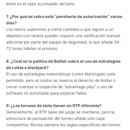
límite es el valor acumulado del bote.
7. ¿Por qué mi retiro está “pendiente de autorización” varios
días?
Los retiros superiores a cierta cantidad o que siguen a un
depósito con tarjeta pueden requerir una verificación manual
adicional por parte del equipo de seguridad, lo que añade 24-
72 horas hábiles al proceso.
8. ¿Cuál es la política de Betfair sobre el uso de estrategias
de ruleta o blackjack?
El uso de estrategias matemáticas (como Martingale) está
permitido, pero el casino se reserva el derecho de limitar o
cerrar cuentas si sospecha de “advantage play” o uso de
software no autorizado para explotar fallos.
9. ¿Los torneos de slots tienen un RTP diferente?
Generalmente, el RTP base del juego se mantiene, pero la
estructura de puntuación del torneo añade una capa
competitiva. Revisa siempre las reglas específicas del torneo.