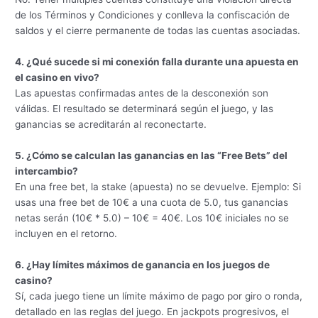
de los Términos y Condiciones y conlleva la confiscación de
saldos y el cierre permanente de todas las cuentas asociadas.
4. ¿Qué sucede si mi conexión falla durante una apuesta en
el casino en vivo?
Las apuestas confirmadas antes de la desconexión son
válidas. El resultado se determinará según el juego, y las
ganancias se acreditarán al reconectarte.
5. ¿Cómo se calculan las ganancias en las “Free Bets” del
intercambio?
En una free bet, la stake (apuesta) no se devuelve. Ejemplo: Si
usas una free bet de 10€ a una cuota de 5.0, tus ganancias
netas serán (10€ * 5.0) – 10€ = 40€. Los 10€ iniciales no se
incluyen en el retorno.
6. ¿Hay límites máximos de ganancia en los juegos de
casino?
Sí, cada juego tiene un límite máximo de pago por giro o ronda,
detallado en las reglas del juego. En jackpots progresivos, el