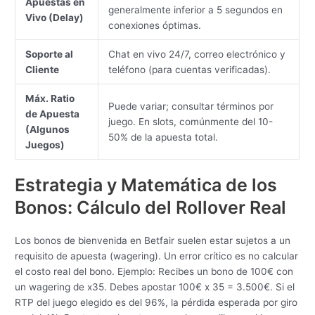
Apuestas en
generalmente inferior a 5 segundos en
Vivo (Delay)
conexiones óptimas.
Soporte al
Chat en vivo 24/7, correo electrónico y
Cliente
teléfono (para cuentas verificadas).
Máx. Ratio
Puede variar; consultar términos por
de Apuesta
juego. En slots, comúnmente del 10-
(Algunos
50% de la apuesta total.
Juegos)
Estrategia y Matemática de los
Bonos: Cálculo del Rollover Real
Los bonos de bienvenida en Betfair suelen estar sujetos a un
requisito de apuesta (wagering). Un error crítico es no calcular
el costo real del bono. Ejemplo: Recibes un bono de 100€ con
un wagering de x35. Debes apostar 100€ x 35 = 3.500€. Si el
RTP del juego elegido es del 96%, la pérdida esperada por giro