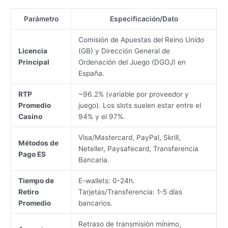
Parámetro
Especificación/Dato
Comisión de Apuestas del Reino Unido
Licencia
(GB) y Dirección General de
Principal
Ordenación del Juego (DGOJ) en
España.
RTP
~96.2% (variable por proveedor y
Promedio
juego). Los slots suelen estar entre el
Casino
94% y el 97%.
Visa/Mastercard, PayPal, Skrill,
Métodos de
Neteller, Paysafecard, Transferencia
Pago ES
Bancaria.
Tiempo de
E-wallets: 0-24h.
Retiro
Tarjetas/Transferencia: 1-5 días
Promedio
bancarios.
Retraso de transmisión mínimo,