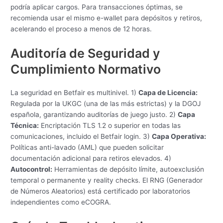
podría aplicar cargos. Para transacciones óptimas, se
recomienda usar el mismo e-wallet para depósitos y retiros,
acelerando el proceso a menos de 12 horas.
Auditoría de Seguridad y
Cumplimiento Normativo
La seguridad en Betfair es multinivel. 1)
Capa de Licencia:
Regulada por la UKGC (una de las más estrictas) y la DGOJ
española, garantizando auditorías de juego justo. 2)
Capa
Técnica:
Encriptación TLS 1.2 o superior en todas las
comunicaciones, incluido el Betfair login. 3)
Capa Operativa:
Políticas anti-lavado (AML) que pueden solicitar
documentación adicional para retiros elevados. 4)
Autocontrol:
Herramientas de depósito límite, autoexclusión
temporal o permanente y reality checks. El RNG (Generador
de Números Aleatorios) está certificado por laboratorios
independientes como eCOGRA.