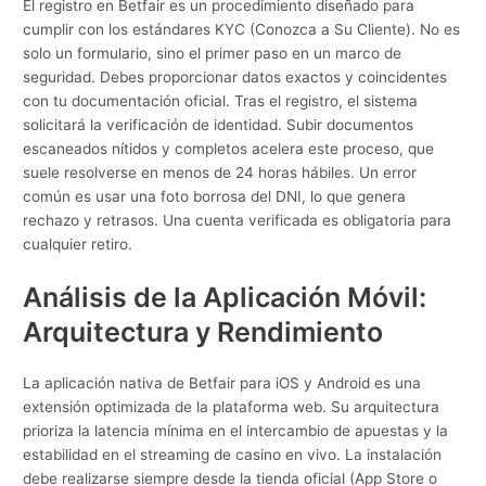
El registro en Betfair es un procedimiento diseñado para
cumplir con los estándares KYC (Conozca a Su Cliente). No es
solo un formulario, sino el primer paso en un marco de
seguridad. Debes proporcionar datos exactos y coincidentes
con tu documentación oficial. Tras el registro, el sistema
solicitará la verificación de identidad. Subir documentos
escaneados nítidos y completos acelera este proceso, que
suele resolverse en menos de 24 horas hábiles. Un error
común es usar una foto borrosa del DNI, lo que genera
rechazo y retrasos. Una cuenta verificada es obligatoria para
cualquier retiro.
Análisis de la Aplicación Móvil:
Arquitectura y Rendimiento
La aplicación nativa de Betfair para iOS y Android es una
extensión optimizada de la plataforma web. Su arquitectura
prioriza la latencia mínima en el intercambio de apuestas y la
estabilidad en el streaming de casino en vivo. La instalación
debe realizarse siempre desde la tienda oficial (App Store o