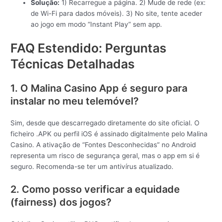
Solução:
1) Recarregue a página. 2) Mude de rede (ex:
de Wi-Fi para dados móveis). 3) No site, tente aceder
ao jogo em modo “Instant Play” sem app.
FAQ Estendido: Perguntas
Técnicas Detalhadas
1. O Malina Casino App é seguro para
instalar no meu telemóvel?
Sim, desde que descarregado diretamente do site oficial. O
ficheiro .APK ou perfil iOS é assinado digitalmente pelo Malina
Casino. A ativação de “Fontes Desconhecidas” no Android
representa um risco de segurança geral, mas o app em si é
seguro. Recomenda-se ter um antivírus atualizado.
2. Como posso verificar a equidade
(fairness) dos jogos?