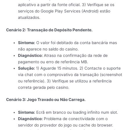
aplicativo a partir da fonte oficial. 3) Verifique se os
serviços do Google Play Services (Android) estão
atualizados.
Cenário 2: Transação de Depósito Pendente.
Sintoma:
O valor foi debitado da conta bancária mas
não aparece no saldo do casino.
Diagnóstico:
Atraso na confirmação da rede de
pagamento ou erro de referência MB.
Solução:
1) Aguarde 15 minutos. 2) Contacte o suporte
via chat com o comprovativo da transação (screenshot
ou referência). 3) Verifique se utilizou a referência
correta gerada pelo casino.
Cenário 3: Jogo Travado ou Não Carrega.
Sintoma:
Ecrã em branco ou loading infinito num slot.
Diagnóstico:
Problema de conectividade com o
servidor do provedor do jogo ou cache do browser.