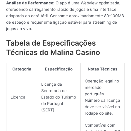
Análise de Performance:
O app é uma WebView optimizada,
oferecendo carregamento rápido de jogos e uma interface
adaptada ao ecrã tátil. Consome aproximadamente 80-100MB
de espaço e requer uma ligação estável para streaming de
jogos ao vivo.
Tabela de Especificações
Técnicas do Malina Casino
Categoria
Especificação
Notas Técnicas
Operação legal no
Licença da
mercado
Secretaria de
português.
Licença
Estado do Turismo
Número da licença
de Portugal
deve ser visível no
(SERT)
rodapé do site.
Compatível com