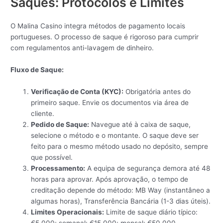
Saques: Protocolos e Limites
O Malina Casino integra métodos de pagamento locais
portugueses. O processo de saque é rigoroso para cumprir
com regulamentos anti-lavagem de dinheiro.
Fluxo de Saque:
Verificação de Conta (KYC):
Obrigatória antes do
primeiro saque. Envie os documentos via área de
cliente.
Pedido de Saque:
Navegue até à caixa de saque,
selecione o método e o montante. O saque deve ser
feito para o mesmo método usado no depósito, sempre
que possível.
Processamento:
A equipa de segurança demora até 48
horas para aprovar. Após aprovação, o tempo de
creditação depende do método: MB Way (instantâneo a
algumas horas), Transferência Bancária (1-3 dias úteis).
Limites Operacionais:
Limite de saque diário típico: