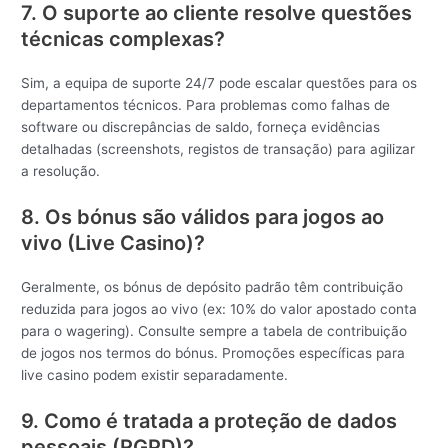
7. O suporte ao cliente resolve questões
técnicas complexas?
Sim, a equipa de suporte 24/7 pode escalar questões para os
departamentos técnicos. Para problemas como falhas de
software ou discrepâncias de saldo, forneça evidências
detalhadas (screenshots, registos de transação) para agilizar
a resolução.
8. Os bónus são válidos para jogos ao
vivo (Live Casino)?
Geralmente, os bónus de depósito padrão têm contribuição
reduzida para jogos ao vivo (ex: 10% do valor apostado conta
para o wagering). Consulte sempre a tabela de contribuição
de jogos nos termos do bónus. Promoções específicas para
live casino podem existir separadamente.
9. Como é tratada a proteção de dados
pessoais (RGPD)?